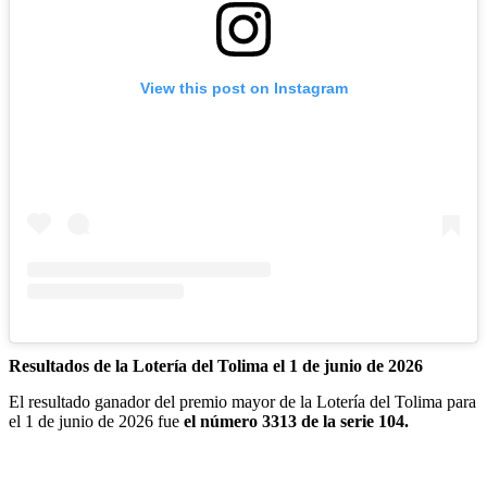
View this post on Instagram
Resultados de la Lotería del Tolima el 1 de junio de 2026
El resultado ganador del premio mayor de la Lotería del Tolima para
el 1 de junio de 2026 fue
el número 3313 de la serie 104.