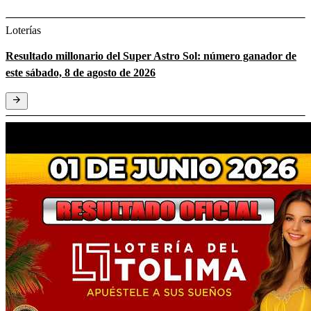
Loterías
Resultado millonario del Super Astro Sol: número ganador de
este sábado, 8 de agosto de 2026