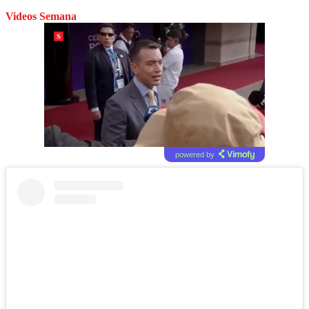
Videos Semana
powered by