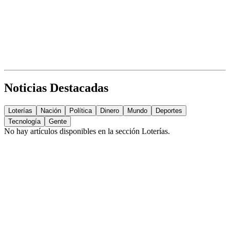
Noticias Destacadas
Loterías
Nación
Política
Dinero
Mundo
Deportes
Tecnología
Gente
No hay artículos disponibles en la sección
Loterías
.