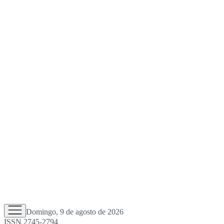
Domingo, 9 de agosto de 2026
ISSN 2745-2794