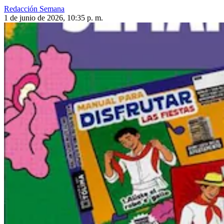
Redacción Semana
1 de junio de 2026, 10:35 p. m.