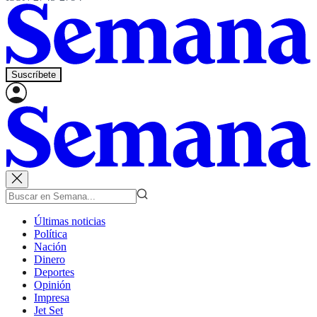
Suscríbete
Últimas noticias
Política
Nación
Dinero
Deportes
Opinión
Impresa
Jet Set