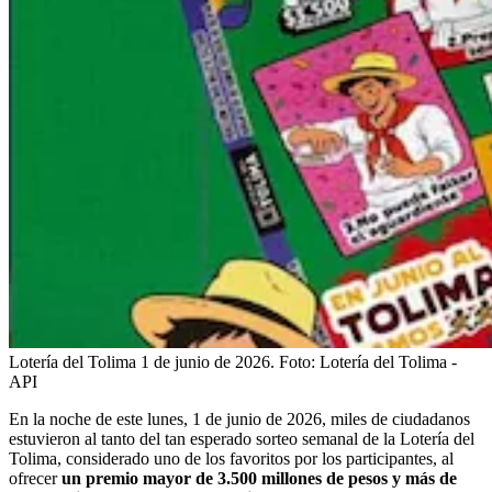
Lotería del Tolima 1 de junio de 2026.
Foto:
Lotería del Tolima -
API
En la noche de este lunes, 1 de junio de 2026, miles de ciudadanos
estuvieron al tanto del tan esperado sorteo semanal de la Lotería del
Tolima, considerado uno de los favoritos por los participantes, al
ofrecer
un premio mayor de 3.500 millones de pesos y más de