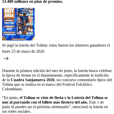
13.400 millones en plan de premios.
Se jugó la lotería del Tolima: estos fueron los números ganadores el
lunes 25 de mayo de 2026
Durante la primera edición del mes de junio, la lotería busca celebrar
la época de fiestas en el departamento, específicamente la tradición
de la
Cuadra Sanjanuera 2026
, un concurso comunitario típico del
Tolima que se realiza en el marco del Festival Folclórico
Colombiano.
“En junio,
el Tolima se viste de fiesta y la Lotería del Tolima se
une al parrando con el billete más fiestero del año.
Este 1 de
junio tú puedes ser el próximo afortunado”, mencionó la lotería en
sus redes sociales.