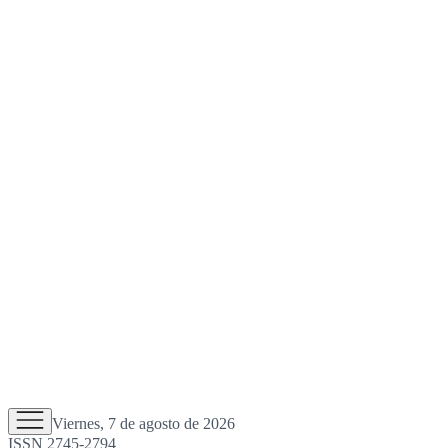
Viernes, 7 de agosto de 2026
ISSN 2745-2794