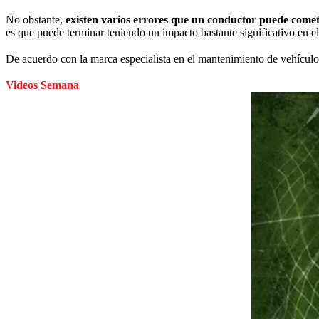
No obstante,
existen varios errores que un conductor puede come
es que puede terminar teniendo un impacto bastante significativo en el 
De acuerdo con la marca especialista en el mantenimiento de vehícul
Videos Semana