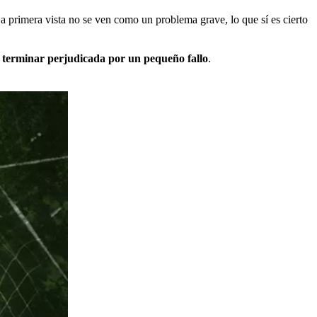
a primera vista no se ven como un problema grave, lo que sí es cierto
 terminar perjudicada por un pequeño fallo
.