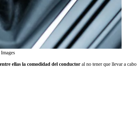
 Images
 entre ellas la comodidad del conductor
al no tener que llevar a cabo