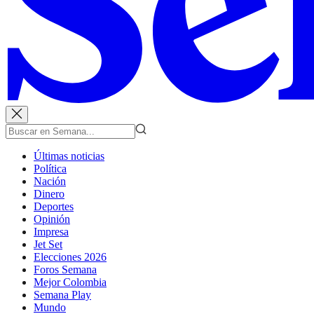
Últimas noticias
Política
Nación
Dinero
Deportes
Opinión
Impresa
Jet Set
Elecciones 2026
Foros Semana
Mejor Colombia
Semana Play
Mundo