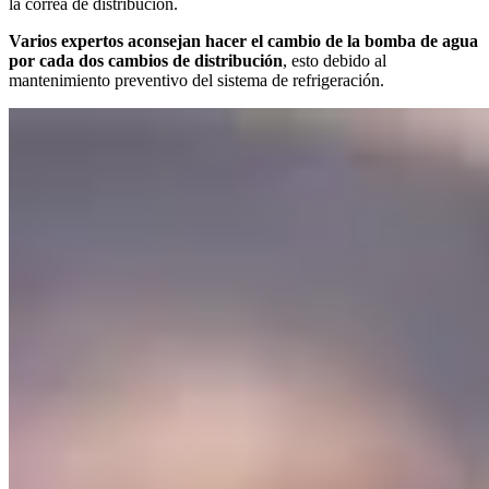
la correa de distribución.
Varios expertos aconsejan hacer el cambio de la bomba de agua
por cada dos cambios de distribución
, esto debido al
mantenimiento preventivo del sistema de refrigeración.