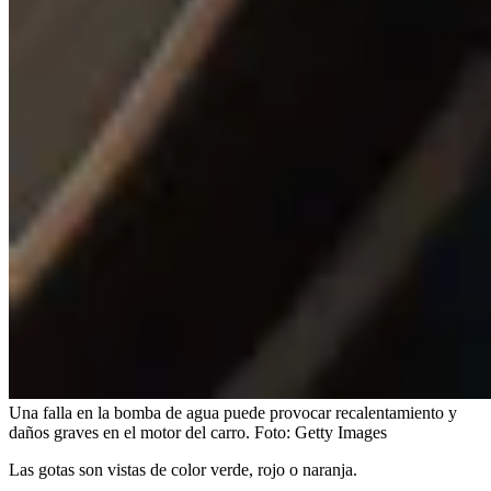
Una falla en la bomba de agua puede provocar recalentamiento y
daños graves en el motor del carro.
Foto:
Getty Images
Las gotas son vistas de color verde, rojo o naranja.