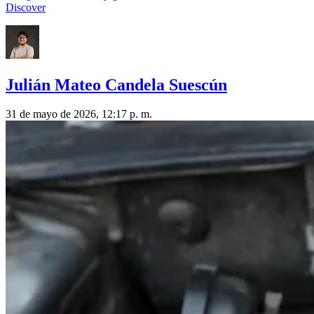
Discover
Julián Mateo Candela Suescún
31 de mayo de 2026, 12:17 p. m.