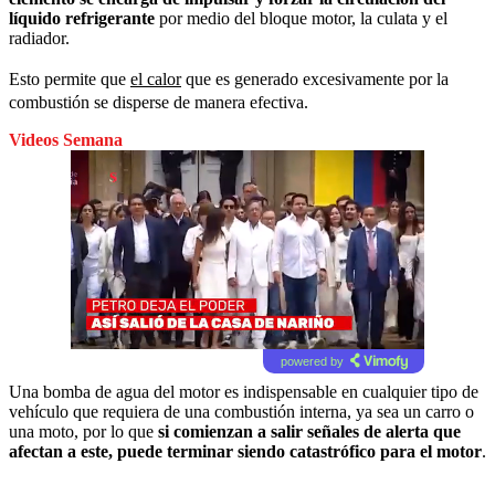
líquido refrigerante
por medio del bloque motor, la culata y el
radiador.
Esto permite que
el calor
que es generado excesivamente por la
combustión se disperse de manera efectiva.
Videos Semana
powered by
Una bomba de agua del motor es indispensable en cualquier tipo de
vehículo que requiera de una combustión interna, ya sea un carro o
una moto, por lo que
si comienzan a salir señales de alerta que
afectan a este, puede terminar siendo catastrófico para el motor
.