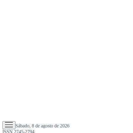
Sábado, 8 de agosto de 2026
ISSN 2745-2794