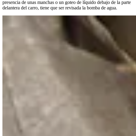
presencia de unas manchas o un goteo de líquido debajo de la parte
delantera del carro, tiene que ser revisada la bomba de agua.