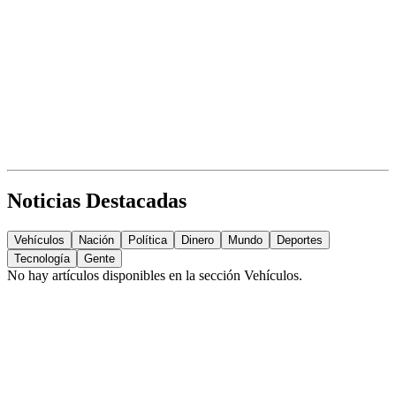
Noticias Destacadas
Vehículos
Nación
Política
Dinero
Mundo
Deportes
Tecnología
Gente
No hay artículos disponibles en la sección
Vehículos
.