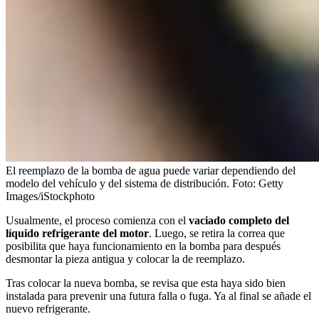
El reemplazo de la bomba de agua puede variar dependiendo del
modelo del vehículo y del sistema de distribución.
Foto:
Getty
Images/iStockphoto
Usualmente, el proceso comienza con el
vaciado completo del
líquido refrigerante del motor
. Luego, se retira la correa que
posibilita que haya funcionamiento en la bomba para después
desmontar la pieza antigua y colocar la de reemplazo.
Tras colocar la nueva bomba, se revisa que esta haya sido bien
instalada para prevenir una futura falla o fuga. Ya al final se añade el
nuevo refrigerante.