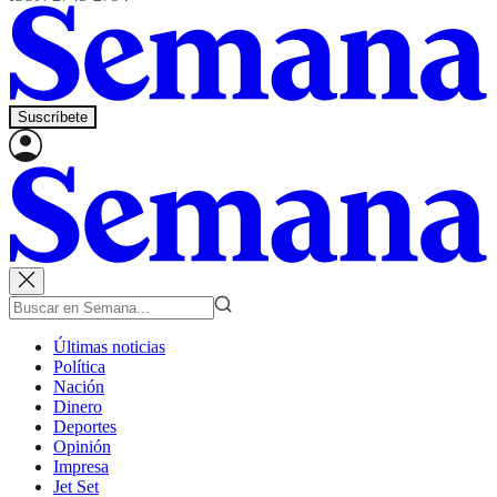
Suscríbete
Últimas noticias
Política
Nación
Dinero
Deportes
Opinión
Impresa
Jet Set