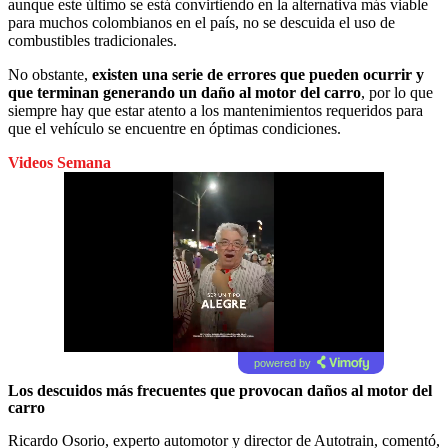
aunque este último se está convirtiendo en la alternativa más viable
para muchos colombianos en el país, no se descuida el uso de
combustibles tradicionales.
No obstante,
existen una serie de errores que pueden ocurrir y
que terminan generando un daño al motor del carro
, por lo que
siempre hay que estar atento a los mantenimientos requeridos para
que el vehículo se encuentre en óptimas condiciones.
Videos Semana
powered by
Los descuidos más frecuentes que provocan daños al motor del
carro
Ricardo Osorio, experto automotor y director de Autotrain, comentó,