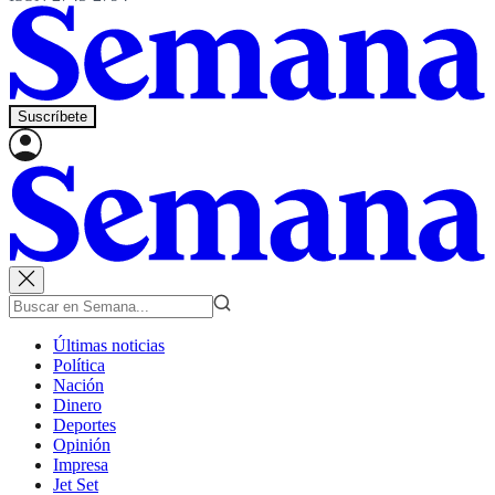
Suscríbete
Últimas noticias
Política
Nación
Dinero
Deportes
Opinión
Impresa
Jet Set