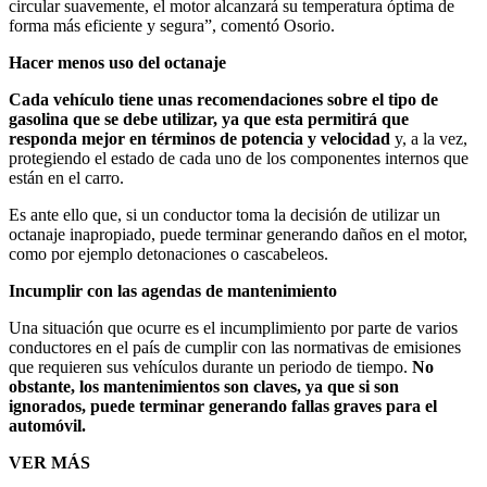
circular suavemente, el motor alcanzará su temperatura óptima de
forma más eficiente y segura”, comentó Osorio.
Hacer menos uso del octanaje
Cada vehículo tiene unas recomendaciones sobre el tipo de
gasolina que se debe utilizar, ya que esta permitirá que
responda mejor en términos de potencia y velocidad
y, a la vez,
protegiendo el estado de cada uno de los componentes internos que
están en el carro.
Es ante ello que, si un conductor toma la decisión de utilizar un
octanaje inapropiado, puede terminar generando daños en el motor,
como por ejemplo detonaciones o cascabeleos.
Incumplir con las agendas de mantenimiento
Una situación que ocurre es el incumplimiento por parte de varios
conductores en el país de cumplir con las normativas de emisiones
que requieren sus vehículos durante un periodo de tiempo.
No
obstante, los mantenimientos son claves, ya que si son
ignorados, puede terminar generando fallas graves para el
automóvil.
VER MÁS