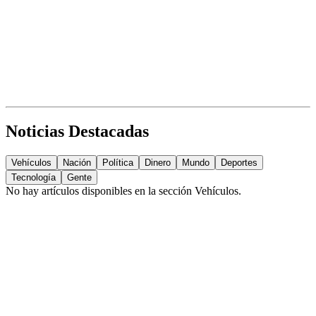
Noticias Destacadas
Vehículos
Nación
Política
Dinero
Mundo
Deportes
Tecnología
Gente
No hay artículos disponibles en la sección
Vehículos
.