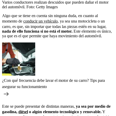
Varios conductores realizan descuidos que pueden dañar el motor
del automóvil.
Foto:
Getty Images
Algo que se tiene en cuenta sin ninguna duda, en cuanto al
momento de
conducir un vehículo
, ya sea una motocicleta o un
carro, es que, sin importar que todas las piezas estén en su lugar,
nada de ello funciona si no está el motor.
Este elemento es único,
ya que es el que permite que haya movimiento del automóvil.
¿Con qué frecuencia debe lavar el motor de su carro? Tips para
asegurar su funcionamiento
Este se puede presentar de distintas maneras,
ya sea por medio de
gasolina,
diésel
o algún elemento tecnológico y renovable.
Y