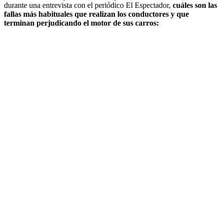
durante una entrevista con el periódico El Espectador,
cuáles son las
fallas más habituales que realizan los conductores y que
terminan perjudicando el motor de sus carros: