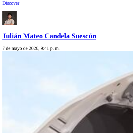
Discover
Julián Mateo Candela Suescún
7 de mayo de 2026, 9:41 p. m.