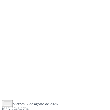
Viernes, 7 de agosto de 2026
ISSN 2745-2794