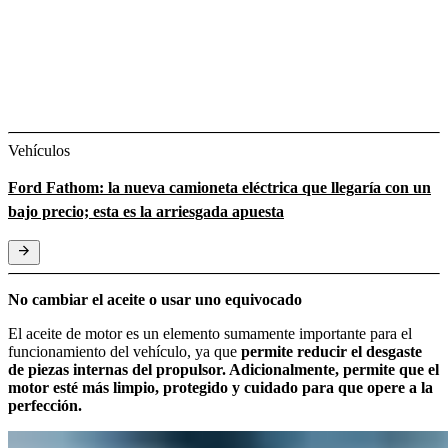
Vehículos
Ford Fathom: la nueva camioneta eléctrica que llegaría con un
bajo precio; esta es la arriesgada apuesta
No cambiar el aceite o usar uno equivocado
El aceite de motor es un elemento sumamente importante para el
funcionamiento del vehículo, ya que
permite reducir el desgaste
de piezas internas del propulsor. Adicionalmente, permite que el
motor esté más limpio, protegido y cuidado para que opere a la
perfección.