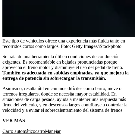
Este tipo de vehículos ofrece una experiencia más fluida tanto en
recorridos cortos como largos.
Foto:
Getty Images/iStockphoto
Se trata de una herramienta útil en condiciones de conducción
exigentes. Es recomendable en bajadas pronunciadas porque
aprovecha el freno motor y disminuye el uso del pedal de freno.
También es adecuada en subidas empinadas, ya que mejora la
entrega de potencia sin sobrecargar la transmisión.
Asimismo, resulta útil en caminos difíciles como barro, nieve o
terrenos irregulares, donde se necesita mayor estabilidad. En
situaciones de carga pesada, ayuda a mantener una respuesta más
firme del vehículo, y en descensos largos contribuye a controlar la
velocidad y a evitar el sobrecalentamiento del sistema de frenos.
VER MÁS
Carro automático
carro
Manejar