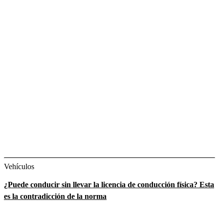
Vehículos
¿Puede conducir sin llevar la licencia de conducción física? Esta
es la contradicción de la norma