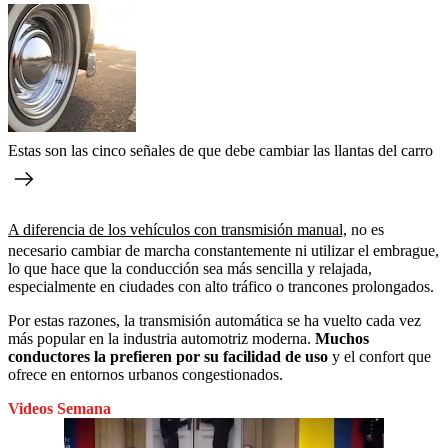
Estas son las cinco señales de que debe cambiar las llantas del carro
A diferencia de los vehículos con transmisión manual,
no es
necesario cambiar de marcha constantemente ni utilizar el embrague,
lo que hace que la conducción sea más sencilla y relajada,
especialmente en ciudades con alto tráfico o trancones prolongados.
Por estas razones, la transmisión automática se ha vuelto cada vez
más popular en la industria automotriz moderna.
Muchos
conductores la prefieren por su facilidad de uso
y el confort que
ofrece en entornos urbanos congestionados.
Videos Semana