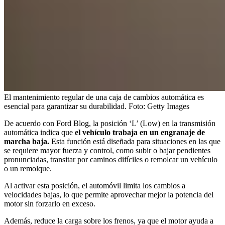
El mantenimiento regular de una caja de cambios automática es
esencial para garantizar su durabilidad.
Foto:
Getty Images
De acuerdo con Ford Blog, la posición ‘L’ (Low) en la transmisión
automática indica que
el vehículo trabaja en un engranaje de
marcha baja.
Esta función está diseñada para situaciones en las que
se requiere mayor fuerza y control, como subir o bajar pendientes
pronunciadas, transitar por caminos difíciles o remolcar un vehículo
o un remolque.
Al activar esta posición, el automóvil limita los cambios a
velocidades bajas, lo que permite aprovechar mejor la potencia del
motor sin forzarlo en exceso.
Además, reduce la carga sobre los frenos, ya que el motor ayuda a