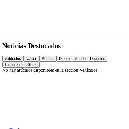
Noticias Destacadas
Vehículos
Nación
Política
Dinero
Mundo
Deportes
Tecnología
Gente
No hay artículos disponibles en la sección
Vehículos
.