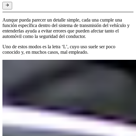
Aunque pueda parecer un detalle simple, cada una cumple una
función específica dentro del sistema de transmisión del vehículo y
entenderlas ayuda a evitar errores que pueden afectar tanto el
automóvil como la seguridad del conductor.
Uno de estos modos es la letra ‘L’, cuyo uso suele ser poco
conocido y, en muchos casos, mal empleado.