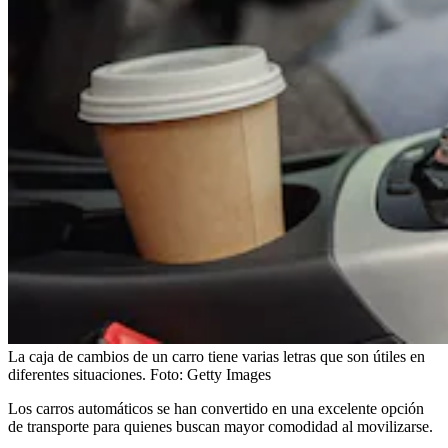
La caja de cambios de un carro tiene varias letras que son útiles en
diferentes situaciones.
Foto:
Getty Images
Los carros automáticos se han convertido en una excelente opción
de transporte para quienes buscan mayor comodidad al movilizarse.