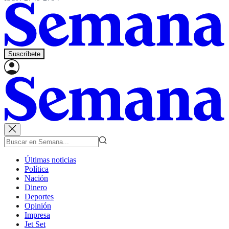
Suscríbete
Últimas noticias
Política
Nación
Dinero
Deportes
Opinión
Impresa
Jet Set