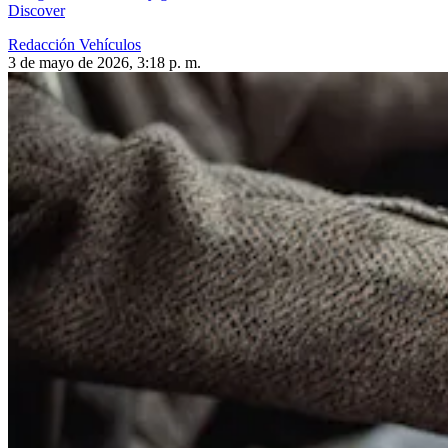
Discover
Redacción Vehículos
3 de mayo de 2026, 3:18 p. m.