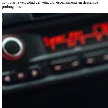
controlar la velocidad del vehículo, especialmente en descensos
prolongados.