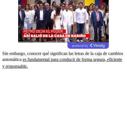
powered by
Sin embargo, conocer qué significan las letras de la caja de cambios
automática
es fundamental para conducir de forma segura, eficiente
y responsable.