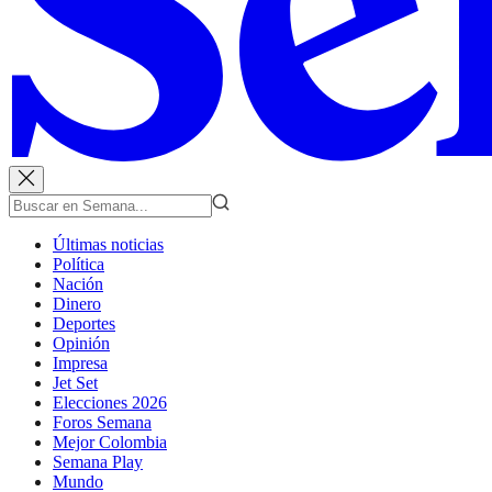
Últimas noticias
Política
Nación
Dinero
Deportes
Opinión
Impresa
Jet Set
Elecciones 2026
Foros Semana
Mejor Colombia
Semana Play
Mundo