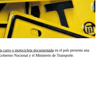
a carro o motocicleta documentada
en el país presenta una
Gobierno Nacional y el Ministerio de Transporte.