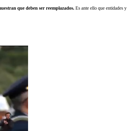
demuestran que deben ser reemplazados.
Es ante ello que entidades y