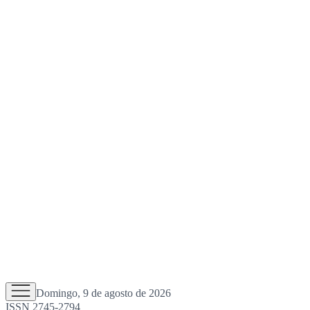
Domingo, 9 de agosto de 2026
ISSN 2745-2794