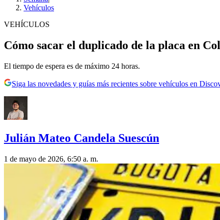
Vehículos
VEHÍCULOS
Cómo sacar el duplicado de la placa en Colo
El tiempo de espera es de máximo 24 horas.
Siga las novedades y guías más recientes sobre vehículos en Disco
Julián Mateo Candela Suescún
1 de mayo de 2026, 6:50 a. m.