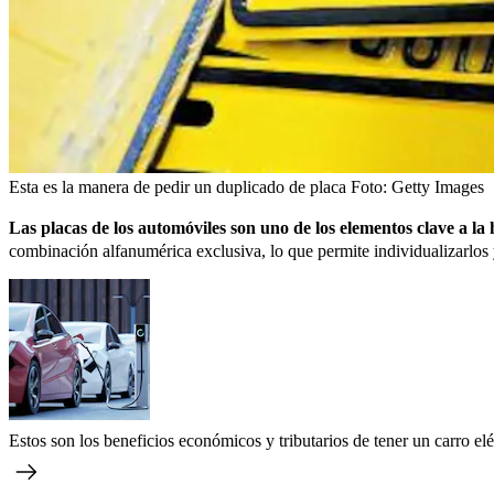
Esta es la manera de pedir un duplicado de placa
Foto:
Getty Images
Las placas de los automóviles son uno de los elementos clave a la h
combinación alfanumérica exclusiva, lo que permite individualizarlos 
Estos son los beneficios económicos y tributarios de tener un carro e