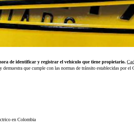
ora de identificar y registrar el vehículo que tiene propietario.
Cad
y demuestra que cumple con las normas de tránsito establecidas por el 
léctrico en Colombia