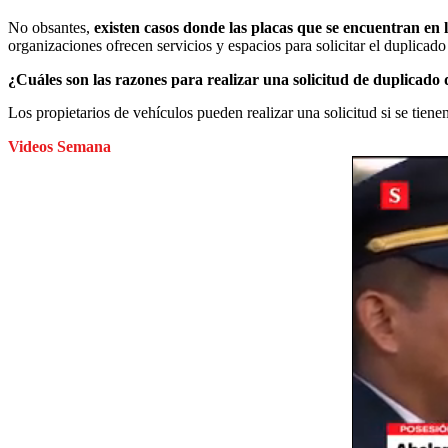
No obsantes,
existen casos donde las placas que se encuentran en 
organizaciones ofrecen servicios y espacios para solicitar el duplicado 
¿Cuáles son las razones para realizar una solicitud de duplicado 
Los propietarios de vehículos pueden realizar una solicitud si se tiene
Videos Semana