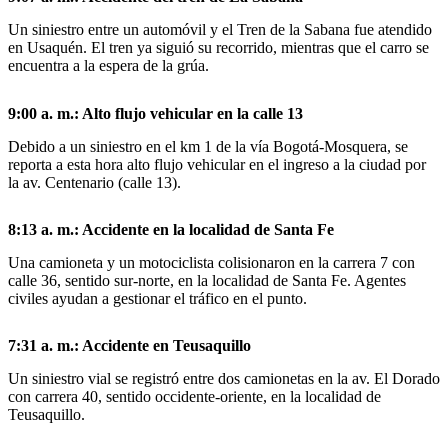
Un siniestro entre un automóvil y el Tren de la Sabana fue atendido
en Usaquén. El tren ya siguió su recorrido, mientras que el carro se
encuentra a la espera de la grúa.
9:00 a. m.: Alto flujo vehicular en la calle 13
Debido a un siniestro en el km 1 de la vía Bogotá-Mosquera, se
reporta a esta hora alto flujo vehicular en el ingreso a la ciudad por
la av. Centenario (calle 13).
8:13 a. m.: Accidente en la localidad de Santa Fe
Una camioneta y un motociclista colisionaron en la carrera 7 con
calle 36, sentido sur-norte, en la localidad de Santa Fe. Agentes
civiles ayudan a gestionar el tráfico en el punto.
7:31 a. m.: Accidente en Teusaquillo
Un siniestro vial se registró entre dos camionetas en la av. El Dorado
con carrera 40, sentido occidente-oriente, en la localidad de
Teusaquillo.