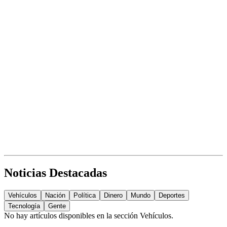
Noticias Destacadas
Vehículos
Nación
Política
Dinero
Mundo
Deportes
Tecnología
Gente
No hay artículos disponibles en la sección
Vehículos
.