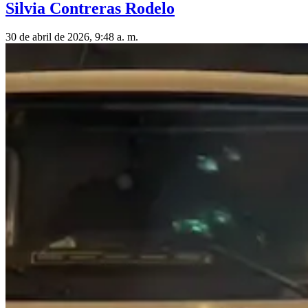
Silvia Contreras Rodelo
30 de abril de 2026, 9:48 a. m.