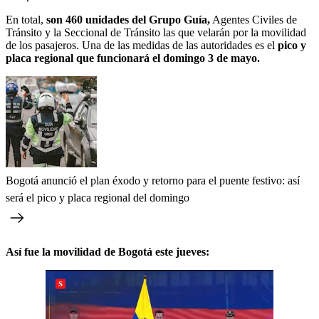
En total,
son 460 unidades del Grupo Guía,
Agentes Civiles de
Tránsito y la Seccional de Tránsito las que velarán por la movilidad
de los pasajeros. Una de las medidas de las autoridades es el
pico y
placa regional que funcionará el domingo 3 de mayo.
Bogotá anunció el plan éxodo y retorno para el puente festivo: así
será el pico y placa regional del domingo
Así fue la movilidad de Bogotá este jueves: