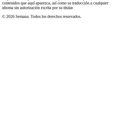
contenidos que aquí aparezca, así como su traducción a cualquier
idioma sin autorización escrita por su titular.
© 2026 Semana. Todos los derechos reservados.