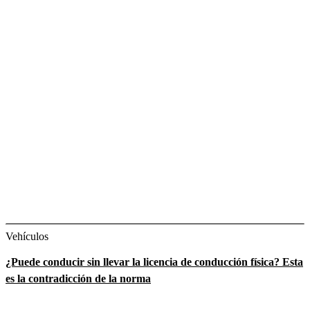
Vehículos
¿Puede conducir sin llevar la licencia de conducción física? Esta
es la contradicción de la norma