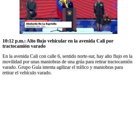
10:12 p.m.: Alto flujo vehicular en la avenida Cali por
tractocamión varado
En la avenida Cali con calle 6, sentido norte-sur, hay alto flujo en la
movilidad por unas maniobras de una grúa para retirar tractocamión
varado. Grupo Guía intenta agilizar el tráfico y maniobras para
retirar el vehículo varado.