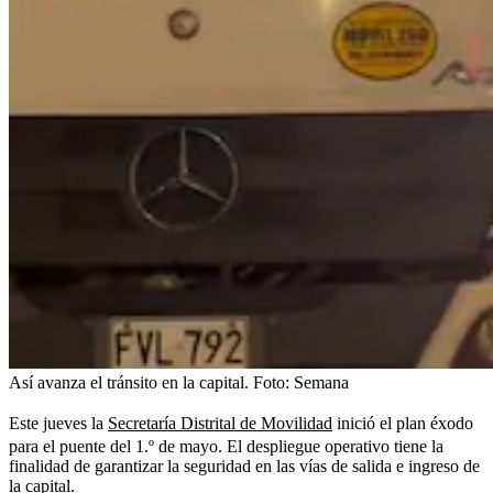
Así avanza el tránsito en la capital.
Foto:
Semana
Este jueves la
Secretaría Distrital de Movilidad
inició el plan éxodo
para el puente del 1.º de mayo. El despliegue operativo tiene la
finalidad de garantizar la seguridad en las vías de salida e ingreso de
la capital.