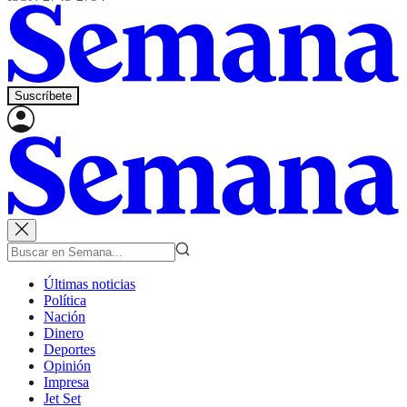
Suscríbete
Últimas noticias
Política
Nación
Dinero
Deportes
Opinión
Impresa
Jet Set