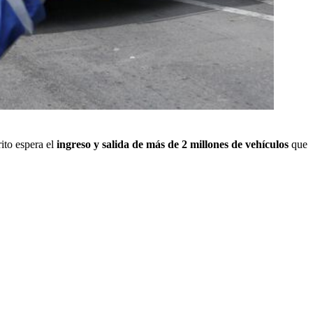
rito espera el
ingreso y salida de más de 2 millones de vehículos
que