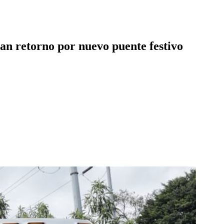
lan retorno por nuevo puente festivo