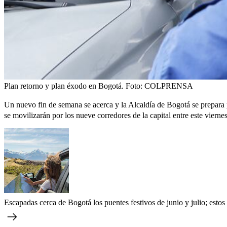
Plan retorno y plan éxodo en Bogotá.
Foto:
COLPRENSA
Un nuevo fin de semana se acerca y la Alcaldía de Bogotá se prepara 
se movilizarán por los nueve corredores de la capital entre este viernes
Escapadas cerca de Bogotá los puentes festivos de junio y julio; esto