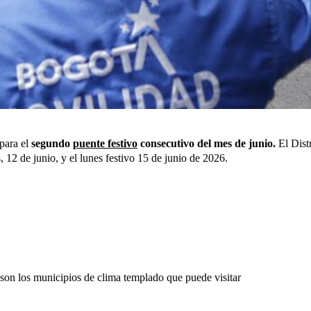
para el
segundo
puente festivo
consecutivo del mes de junio.
El Dist
, 12 de junio, y el lunes festivo 15 de junio de 2026.
s son los municipios de clima templado que puede visitar