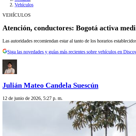
Vehículos
VEHÍCULOS
Atención, conductores: Bogotá activa medid
Las autoridades recomiendan estar al tanto de los horarios establecidos
Siga las novedades y guías más recientes sobre vehículos en Disco
Julián Mateo Candela Suescún
12 de junio de 2026, 5:27 p. m.