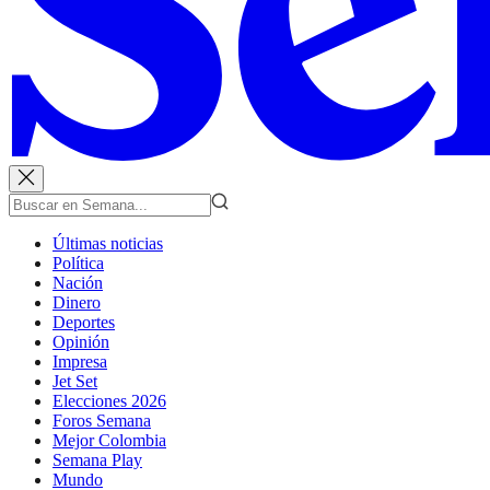
Últimas noticias
Política
Nación
Dinero
Deportes
Opinión
Impresa
Jet Set
Elecciones 2026
Foros Semana
Mejor Colombia
Semana Play
Mundo