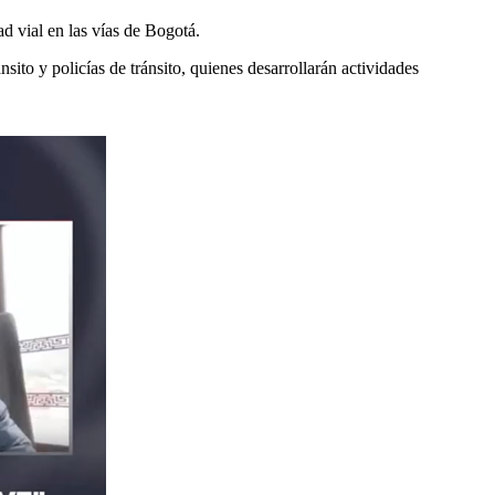
ad vial en las vías de Bogotá.
nsito y policías de tránsito, quienes desarrollarán actividades