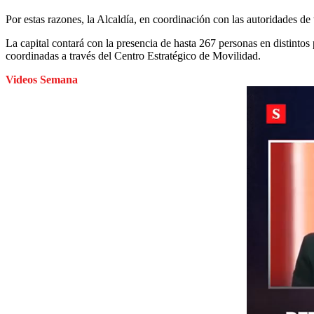
Por estas razones, la Alcaldía, en coordinación con las autoridades de 
La capital contará con la presencia de hasta 267 personas en distintos p
coordinadas a través del Centro Estratégico de Movilidad.
Videos Semana