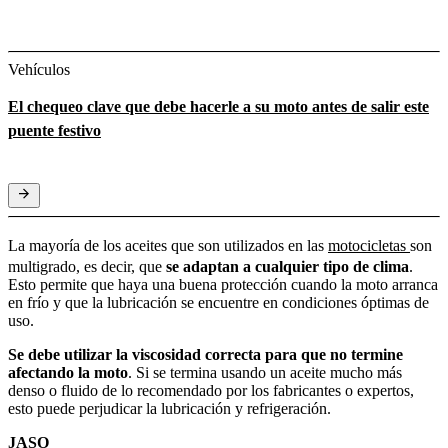
Vehículos
El chequeo clave que debe hacerle a su moto antes de salir este
puente festivo
La mayoría de los aceites que son utilizados en las
motocicletas
son
multigrado, es decir, que
se adaptan a cualquier tipo de clima
.
Esto permite que haya una buena protección cuando la moto arranca
en frío y que la lubricación se encuentre en condiciones óptimas de
uso.
Se debe utilizar la viscosidad correcta para que no termine
afectando la moto
. Si se termina usando un aceite mucho más
denso o fluido de lo recomendado por los fabricantes o expertos,
esto puede perjudicar la lubricación y refrigeración.
JASO