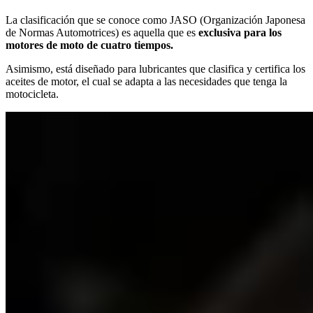
La clasificación que se conoce como JASO (Organización Japonesa
de Normas Automotrices) es aquella que es
exclusiva para los
motores de moto de cuatro tiempos.
Asimismo, está diseñado para lubricantes que clasifica y certifica los
aceites de motor, el cual se adapta a las necesidades que tenga la
motocicleta.