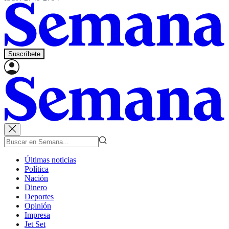
Suscríbete
Últimas noticias
Política
Nación
Dinero
Deportes
Opinión
Impresa
Jet Set