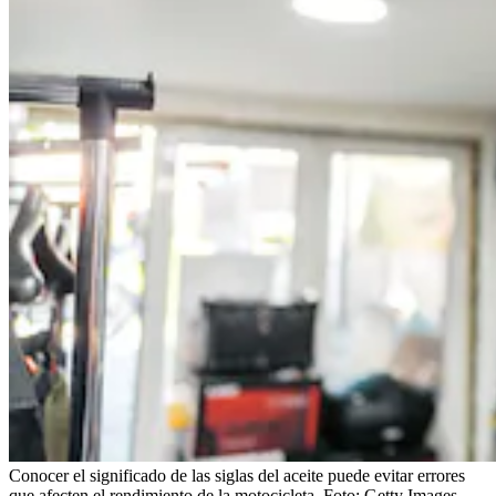
Conocer el significado de las siglas del aceite puede evitar errores
que afecten el rendimiento de la motocicleta.
Foto:
Getty Images