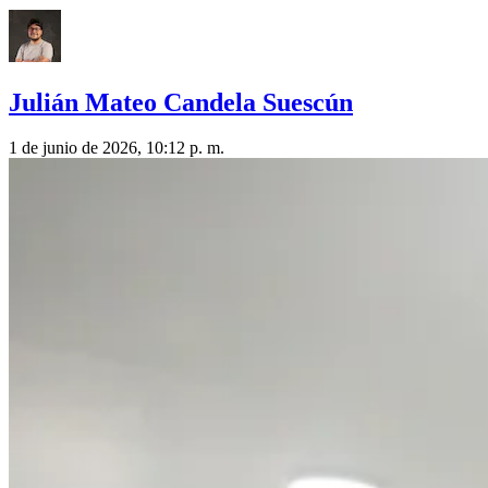
Julián Mateo Candela Suescún
1 de junio de 2026, 10:12 p. m.