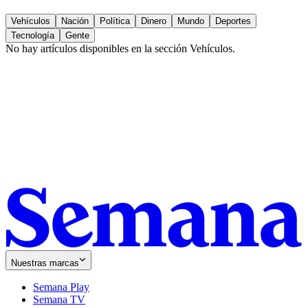
Vehículos
Nación
Política
Dinero
Mundo
Deportes
Tecnología
Gente
No hay artículos disponibles en la sección
Vehículos
.
Nuestras marcas
Semana Play
Semana TV