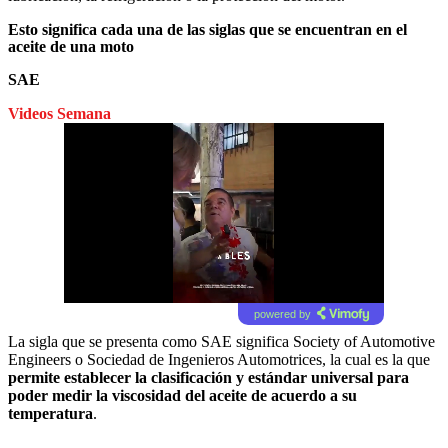
Esto significa cada una de las siglas que se encuentran en el
aceite de una moto
SAE
Videos Semana
powered by
La sigla que se presenta como SAE significa Society of Automotive
Engineers o Sociedad de Ingenieros Automotrices, la cual es la que
permite establecer la clasificación y estándar universal para
poder medir la viscosidad del aceite de acuerdo a su
temperatura
.