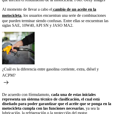
Al momento de llevar a cabo el
cambio de un aceite en la
motocicleta
, los usuarios encuentran una serie de combinaciones
que pueden terminar siendo confusas. Entre ellas se encuentran las
siglas SAE, 10W40, API SN y JASO MA2.
¿Cuál es la diferencia entre gasolina corriente, extra, diésel y
ACPM?
De acuerdo con fórmulamoto,
cada una de estas iniciales
representa un sistema técnico de clasificación, el cual está
diseñado para poder garantizar que el aceite que se ponga en la
motocicleta cumpla con las funciones necesarias
, ya sea la
lubricación, la refrigeración o la protección del motor.