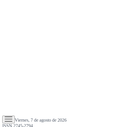
Viernes, 7 de agosto de 2026
ISSN 2745-2794