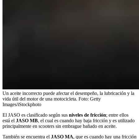
Un aceite incorrecto puede afectar el desempeño, la lubricación y la
vida útil del motor de una motocicleta.
Foto:
Getty
Images/iStockphoto
El JASO es clasificado según sus
niveles de fricción
; entre ellos
está el
JASO MB
, el cual es cuando hay baja fricción y es utilizado
principalmente en scooters sin embrague bañado en aceite.
También se encuentra el
JASO MA
, que es cuando hay una fricción