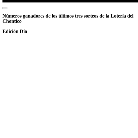
Números ganadores de los últimos tres sorteos de la Lotería del
Chontico
Edición Día