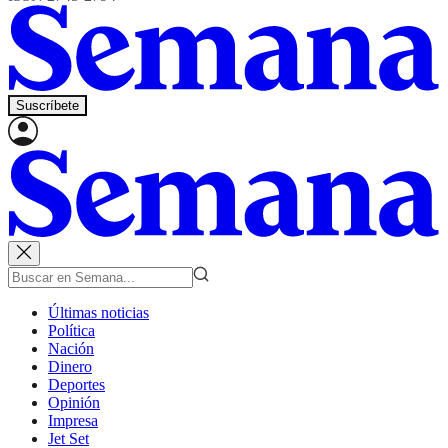
Suscríbete
Últimas noticias
Política
Nación
Dinero
Deportes
Opinión
Impresa
Jet Set