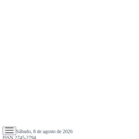
Sábado, 8 de agosto de 2026
ISSN 2745-2794