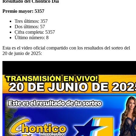
Resultado del Chontico Día
Premio mayor: 5357
Tres últimos: 357
Dos últimos: 57
Cifra completa: 5357
Último número: 8
Esta es el video oficial compartido con los resultados del sorteo del
20 de junio de 2025: