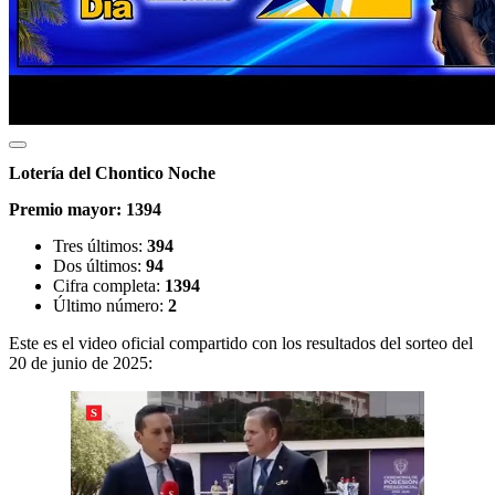
Lotería del Chontico Noche
Premio mayor:
1394
Tres últimos:
394
Dos últimos:
94
Cifra completa:
1394
Último número:
2
Este es el video oficial compartido con los resultados del sorteo del
20 de junio de 2025: