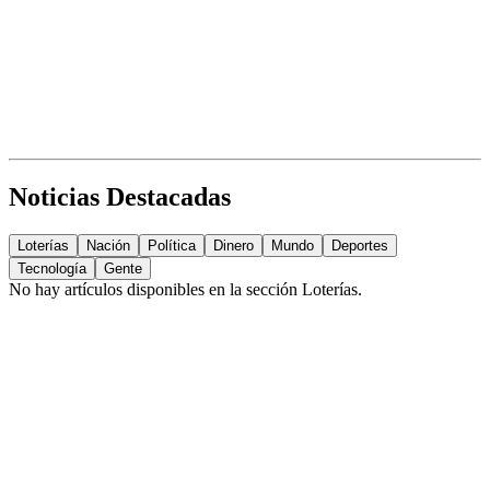
Noticias Destacadas
Loterías
Nación
Política
Dinero
Mundo
Deportes
Tecnología
Gente
No hay artículos disponibles en la sección
Loterías
.