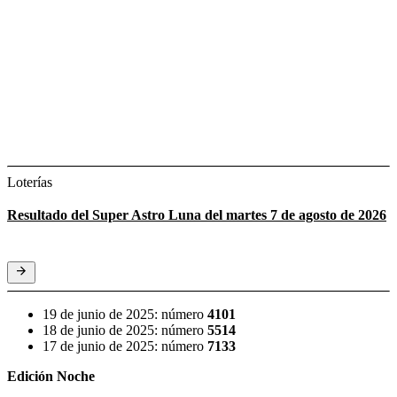
Loterías
Resultado del Super Astro Luna del martes 7 de agosto de 2026
19 de junio de 2025: número
4101
18 de junio de 2025: número
5514
17 de junio de 2025: número
7133
Edición Noche