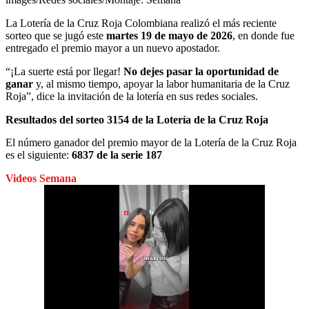
La Lotería de la Cruz Roja Colombiana realizó el más reciente
sorteo que se jugó este
martes 19 de mayo de 2026
, en donde fue
entregado el premio mayor a un nuevo apostador.
“¡La suerte está por llegar!
No dejes pasar la oportunidad de
ganar
y, al mismo tiempo, apoyar la labor humanitaria de la Cruz
Roja”, dice la invitación de la lotería en sus redes sociales.
Resultados del sorteo 3154 de la Lotería de la Cruz Roja
El número ganador del premio mayor de la Lotería de la Cruz Roja
es el siguiente:
6837 de la serie 187
Videos Semana