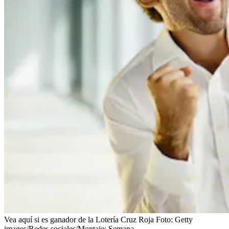
Vea aquí si es ganador de la Lotería Cruz Roja
Foto:
Getty
images/Redes sociales/Montaje: Semana