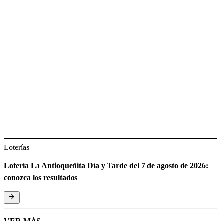
Loterías
Lotería La Antioqueñita Día y Tarde del 7 de agosto de 2026:
conozca los resultados
VER MÁS