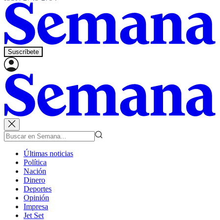
Suscríbete
Últimas noticias
Política
Nación
Dinero
Deportes
Opinión
Impresa
Jet Set