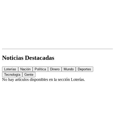
Noticias Destacadas
Loterías
Nación
Política
Dinero
Mundo
Deportes
Tecnología
Gente
No hay artículos disponibles en la sección
Loterías
.