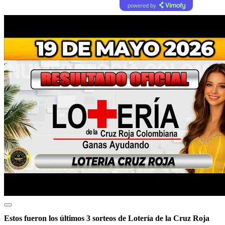
powered by
Estos fueron los últimos 3 sorteos de Lotería de la Cruz Roja