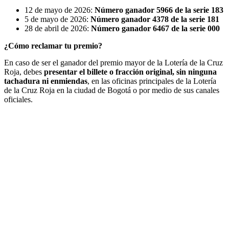
12 de mayo de 2026:
Número ganador
5966 de la serie 183
5 de mayo de 2026:
Número ganador 4378 de la serie 181
28 de abril de 2026:
Número ganador 6467 de la serie 000
¿Cómo reclamar tu premio?
En caso de ser el ganador del premio mayor de la Lotería de la Cruz
Roja, debes
presentar el billete o fracción original, sin ninguna
tachadura ni enmiendas
, en las oficinas principales de la Lotería
de la Cruz Roja en la ciudad de Bogotá o por medio de sus canales
oficiales.