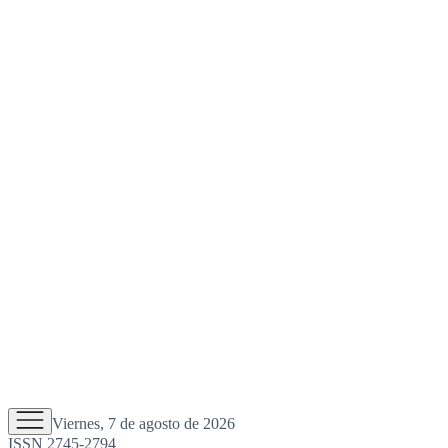
Viernes, 7 de agosto de 2026
ISSN 2745-2794