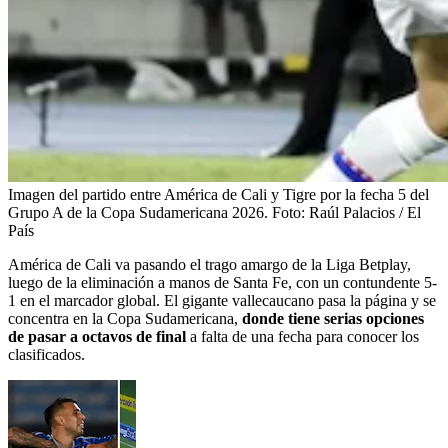
Imagen del partido entre América de Cali y Tigre por la fecha 5 del
Grupo A de la Copa Sudamericana 2026.
Foto:
Raúl Palacios / El
País
América de Cali va pasando el trago amargo de la Liga Betplay,
luego de la eliminación a manos de Santa Fe, con un contundente 5-
1 en el marcador global. El gigante vallecaucano pasa la página y se
concentra en la Copa Sudamericana,
donde tiene serias opciones
de pasar a octavos de final
a falta de una fecha para conocer los
clasificados.