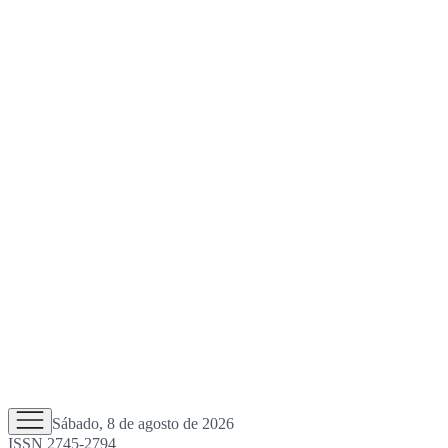
Sábado, 8 de agosto de 2026
ISSN 2745-2794