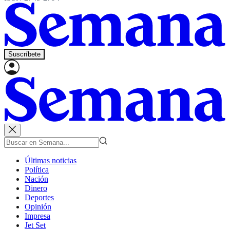
Suscríbete
Últimas noticias
Política
Nación
Dinero
Deportes
Opinión
Impresa
Jet Set