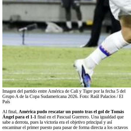
Imagen del partido entre América de Cali y Tigre por la fecha 5 del
Grupo A de la Copa Sudamericana 2026.
Foto:
Raúl Palacios / El
País
Al final,
América pudo rescatar un punto tras el gol de Tomás
Ángel para el 1-1
final en el Pascual Guerrero. Una igualdad que
sabe a derrota, pues la victoria era el objetivo principal y así
encaminar el primer puesto para pasar de forma directa a los octavos