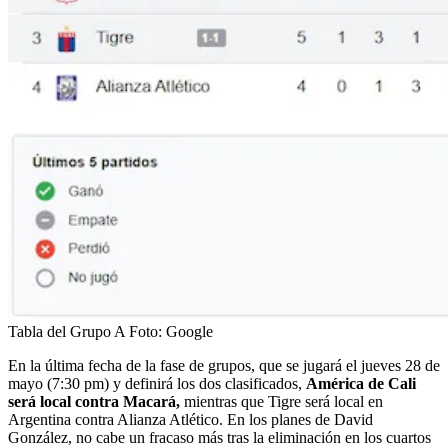
Tabla del Grupo A
Foto:
Google
En la última fecha de la fase de grupos, que se jugará el jueves 28 de
mayo (7:30 pm) y definirá los dos clasificados,
América de Cali
será local contra Macará,
mientras que Tigre será local en
Argentina contra Alianza Atlético. En los planes de David
González, no cabe un fracaso más tras la eliminación en los cuartos