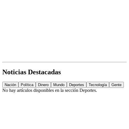
Noticias Destacadas
Nación
Política
Dinero
Mundo
Deportes
Tecnología
Gente
No hay artículos disponibles en la sección
Deportes
.