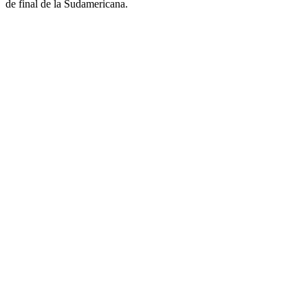
de final de la Sudamericana.