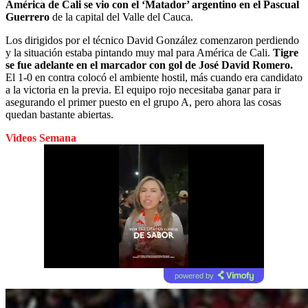
América de Cali se vio con el ‘Matador’ argentino en el Pascual
Guerrero
de la capital del Valle del Cauca.
Los dirigidos por el técnico David González comenzaron perdiendo
y la situación estaba pintando muy mal para América de Cali.
Tigre
se fue adelante en el marcador con gol de José David Romero.
El 1-0 en contra colocó el ambiente hostil, más cuando era candidato
a la victoria en la previa. El equipo rojo necesitaba ganar para ir
asegurando el primer puesto en el grupo A, pero ahora las cosas
quedan bastante abiertas.
Videos Semana
powered by