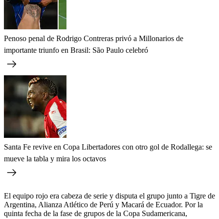
Penoso penal de Rodrigo Contreras privó a Millonarios de
importante triunfo en Brasil: São Paulo celebró
Santa Fe revive en Copa Libertadores con otro gol de Rodallega: se
mueve la tabla y mira los octavos
El equipo rojo era cabeza de serie y disputa el grupo junto a Tigre de
Argentina, Alianza Atlético de Perú y Macará de Ecuador. Por la
quinta fecha de la fase de grupos de la Copa Sudamericana,