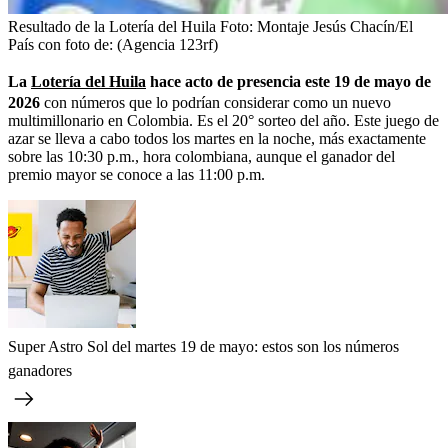
Resultado de la Lotería del Huila
Foto:
Montaje Jesús Chacín/El
País con foto de: (Agencia 123rf)
La
Lotería del Huila
hace acto de presencia este 19 de mayo de
2026
con números que lo podrían considerar como un nuevo
multimillonario en Colombia. Es el 20° sorteo del año. Este juego de
azar se lleva a cabo todos los martes en la noche, más exactamente
sobre las 10:30 p.m., hora colombiana, aunque el ganador del
premio mayor se conoce a las 11:00 p.m.
Super Astro Sol del martes 19 de mayo: estos son los números
ganadores