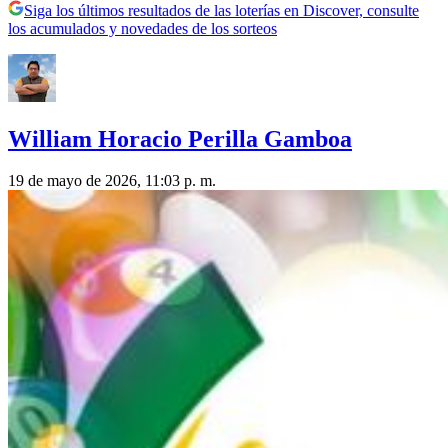
Siga los últimos resultados de las loterías en Discover, consulte
los acumulados y novedades de los sorteos
William Horacio Perilla Gamboa
19 de mayo de 2026, 11:03 p. m.