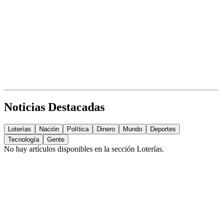
Noticias Destacadas
Loterías
Nación
Política
Dinero
Mundo
Deportes
Tecnología
Gente
No hay artículos disponibles en la sección
Loterías
.