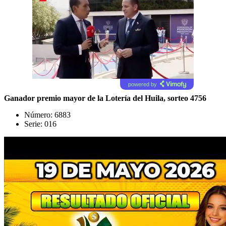
powered by
Ganador premio mayor de la Lotería del Huila, sorteo 4756
Número: 6883
Serie: 016