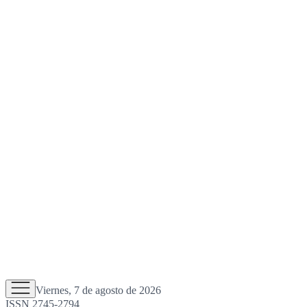
Viernes, 7 de agosto de 2026
ISSN 2745-2794