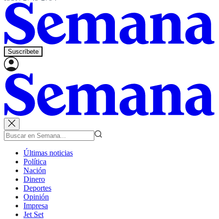
Suscríbete
Últimas noticias
Política
Nación
Dinero
Deportes
Opinión
Impresa
Jet Set