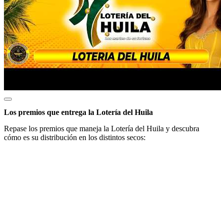
Los premios que entrega la Lotería del Huila
Repase los premios que maneja la Lotería del Huila y descubra
cómo es su distribución en los distintos secos: