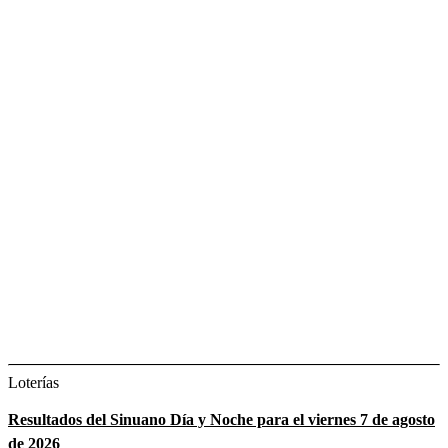
Loterías
Resultados del Sinuano Día y Noche para el viernes 7 de agosto
de 2026