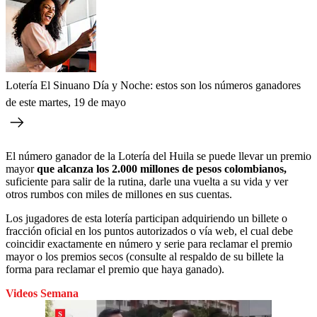
Lotería El Sinuano Día y Noche: estos son los números ganadores
de este martes, 19 de mayo
El número ganador de la Lotería del Huila se puede llevar un premio
mayor
que alcanza los 2.000 millones de pesos colombianos,
suficiente para salir de la rutina, darle una vuelta a su vida y ver
otros rumbos con miles de millones en sus cuentas.
Los jugadores de esta lotería participan adquiriendo un billete o
fracción oficial en los puntos autorizados o vía web, el cual debe
coincidir exactamente en número y serie para reclamar el premio
mayor o los premios secos (consulte al respaldo de su billete la
forma para reclamar el premio que haya ganado).
Videos Semana