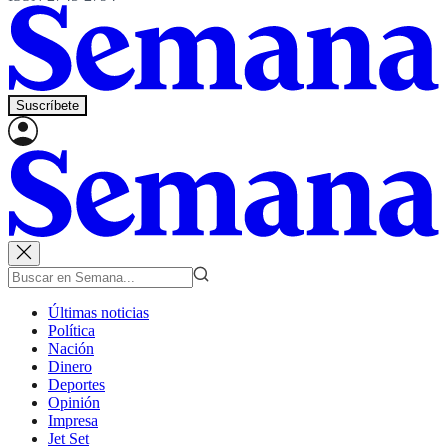
Suscríbete
Últimas noticias
Política
Nación
Dinero
Deportes
Opinión
Impresa
Jet Set