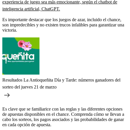
experiencia de juego sea más emocionante, según el chatbot de
inteligencia artificial, ChatGPT.
Es importante destacar que los juegos de azar, incluido el chance,
son impredecibles y no existen trucos infalibles para garantizar una
victoria.
Resultados La Antioqueñita Día y Tarde: números ganadores del
sorteo del jueves 21 de marzo
Es clave que se familiarice con las reglas y las diferentes opciones
de apuestas disponibles en el chance. Comprenda cómo se llevan a
cabo los sorteos, los pagos asociados y las probabilidades de ganar
en cada opción de apuesta.