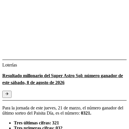
Loterías
Resultado millonario del Super Astro Sol: número ganador de
este sábado, 8 de agosto de 2026
Para la jornada de este jueves, 21 de marzo, el número ganador del
último sorteo del Paisita Día, es el número:
0321.
Tres últimas cifras: 321
Tres primeras cifras: 032