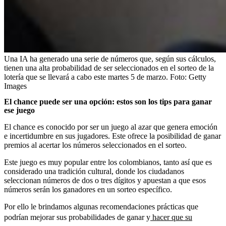
Una IA ha generado una serie de números que, según sus cálculos,
tienen una alta probabilidad de ser seleccionados en el sorteo de la
lotería que se llevará a cabo este martes 5 de marzo.
Foto:
Getty
Images
El chance puede ser una opción: estos son los tips para ganar
ese juego
El chance es conocido por ser un juego al azar que genera emoción
e incertidumbre en sus jugadores. Este ofrece la posibilidad de ganar
premios al acertar los números seleccionados en el sorteo.
Este juego es muy popular entre los colombianos, tanto así que es
considerado una tradición cultural, donde los ciudadanos
seleccionan números de dos o tres dígitos y apuestan a que esos
números serán los ganadores en un sorteo específico.
Por ello le brindamos algunas recomendaciones prácticas que
podrían mejorar sus probabilidades de ganar y
hacer que su