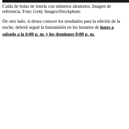
Caída de bolas de lotería con números aleatorios. Imagen de
referencia.
Foto:
Getty Images/iStockphoto
De otro lado, si desea conocer los resultados para la edición de la
noche, deberá seguir la transmisión en los horarios de
lunes a
sábado a la 6:00 p. m. y los domingos 8:00 p. m.