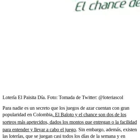
Lotería El Paisita Día.
Foto:
Tomada de Twitter: @loteriascol
Para nadie es un secreto que los juegos de azar cuentan con gran
popularidad en Colombia
. El Baloto y el chance son dos de los
sorteos más apetecidos, dados los montos que entregan o la facilidad
para entender y llevar a cabo el juego
. Sin embargo, además, existen
las loterías, que se juegan casi todos los días de la semana y en