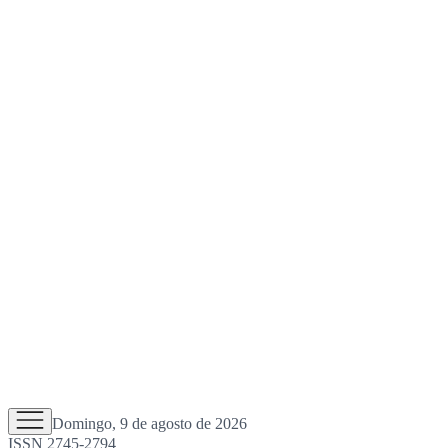
Domingo, 9 de agosto de 2026
ISSN 2745-2794