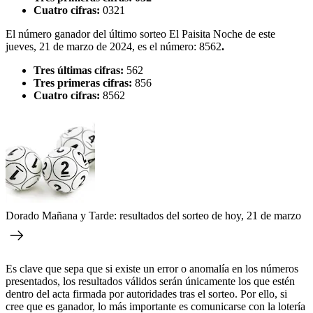
Cuatro cifras:
0321
El número ganador del último sorteo El Paisita Noche de este
jueves, 21 de marzo de 2024, es el número: 8562
.
Tres últimas cifras:
562
Tres primeras cifras:
856
Cuatro cifras:
8562
Dorado Mañana y Tarde: resultados del sorteo de hoy, 21 de marzo
Es clave que sepa que si existe un error o anomalía en los números
presentados, los resultados válidos serán únicamente los que estén
dentro del acta firmada por autoridades tras el sorteo. Por ello, si
cree que es ganador, lo más importante es comunicarse con la lotería