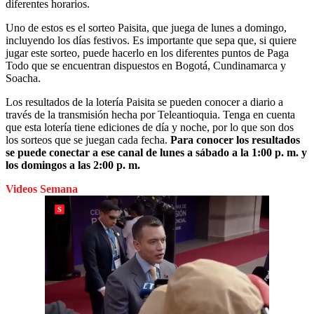
diferentes horarios.
Uno de estos es el sorteo Paisita, que juega de lunes a domingo,
incluyendo los días festivos. Es importante que sepa que, si quiere
jugar este sorteo, puede hacerlo en los diferentes puntos de Paga
Todo que se encuentran dispuestos en Bogotá, Cundinamarca y
Soacha.
Los resultados de la lotería Paisita se pueden conocer a diario a
través de la transmisión hecha por Teleantioquia. Tenga en cuenta
que esta lotería tiene ediciones de día y noche, por lo que son dos
los sorteos que se juegan cada fecha.
Para conocer los resultados
se puede conectar a ese canal de lunes a sábado a la 1:00 p. m. y
los domingos a las 2:00 p. m.
Videos Semana