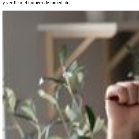
y verificar el número de inmediato.