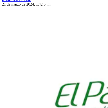
21 de marzo de 2024, 1:42 p. m.