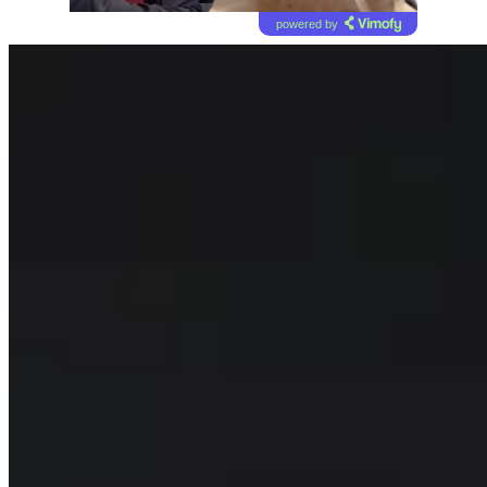
powered by