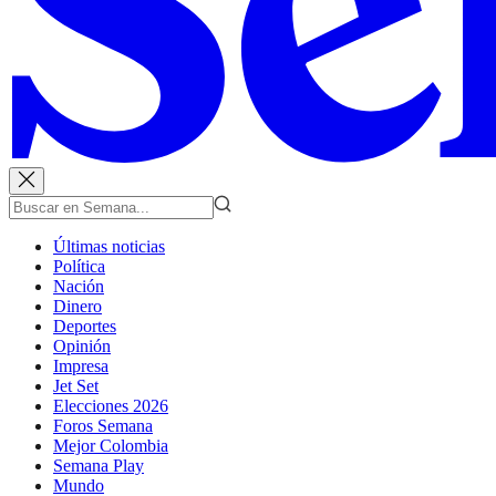
Últimas noticias
Política
Nación
Dinero
Deportes
Opinión
Impresa
Jet Set
Elecciones 2026
Foros Semana
Mejor Colombia
Semana Play
Mundo