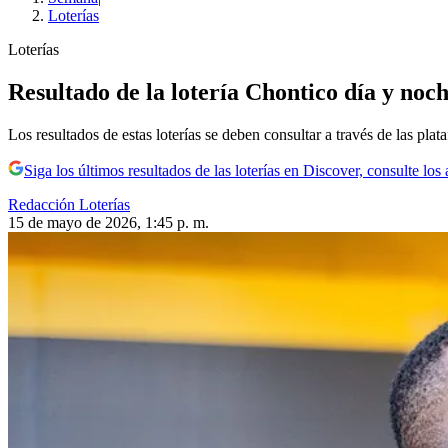
Loterías
Loterías
Resultado de la lotería Chontico día y noc
Los resultados de estas loterías se deben consultar a través de las plata
Siga los últimos resultados de las loterías en Discover, consulte l
Redacción Loterías
15 de mayo de 2026, 1:45 p. m.