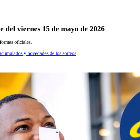
he del viernes 15 de mayo de 2026
formas oficiales.
os acumulados y novedades de los sorteos