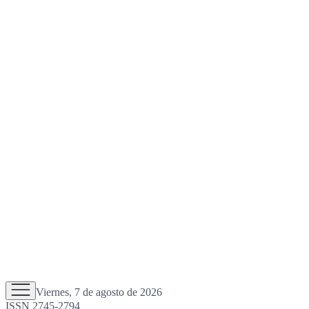
Viernes, 7 de agosto de 2026
ISSN 2745-2794