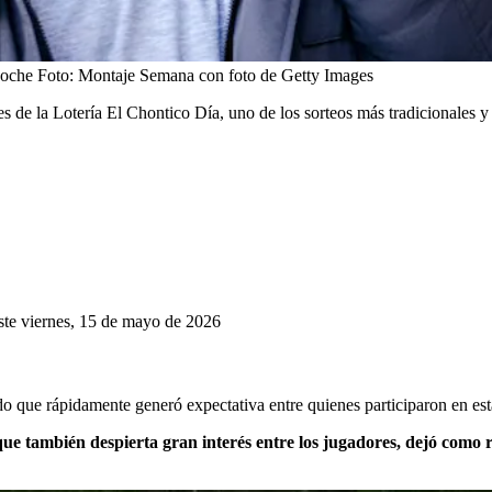
Noche
Foto:
Montaje Semana con foto de Getty Images
s de la Lotería El Chontico Día, uno de los sorteos más tradicionales
ste viernes, 15 de mayo de 2026
do que rápidamente generó expectativa entre quienes participaron en est
que también despierta gran interés entre los jugadores, dejó como 