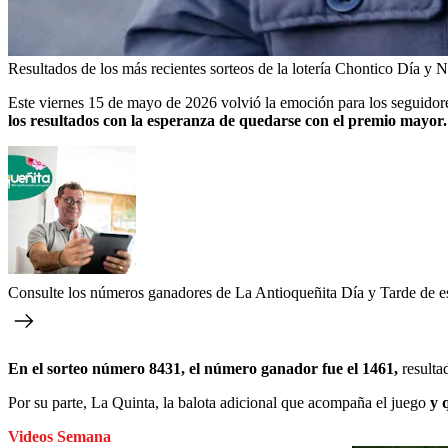
Resultados de los más recientes sorteos de la lotería Chontico Día y 
Este viernes 15 de mayo de 2026 volvió la emoción para los seguidore
los resultados con la esperanza de quedarse con el premio mayor.
Consulte los números ganadores de La Antioqueñita Día y Tarde de e
En el sorteo número 8431, el número ganador fue el 1461,
resulta
Por su parte, La Quinta, la balota adicional que acompaña el juego
y 
Videos Semana