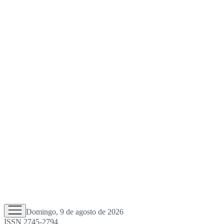
Domingo, 9 de agosto de 2026
ISSN 2745-2794