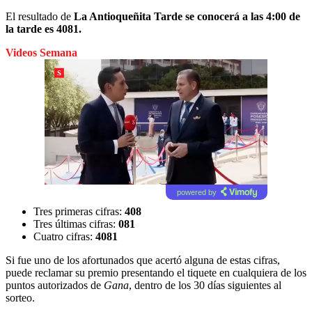
El resultado de
La Antioqueñita Tarde se conocerá a las 4:00 de
la tarde es 4081.
Videos Semana
powered by
Tres primeras cifras:
408
Tres últimas cifras:
081
Cuatro cifras:
4081
Si fue uno de los afortunados que acertó alguna de estas cifras,
puede reclamar su premio presentando el tiquete en cualquiera de los
puntos autorizados de
Gana
, dentro de los 30 días siguientes al
sorteo.