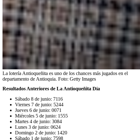
La lotería Antioqueñita es uno de los chances más jugados en el
departamento de Antioquia.
Foto:
Getty Images
Resultados Anteriores de La Antioqueñita Día
Sábado 8 de junio: 7116
Viernes 7 de junio: 5244
Jueves 6 de junio: 0071
Miércoles 5 de junio: 1555
Martes 4 de junio: 3084
Lunes 3 de junio: 0624
Domingo 2 de junio: 1420
Sábado 1 de junio: 7598