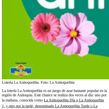
Lotería La Antioqueñita.
Foto:
La Antioqueñita
La lotería La Antioqueñita es un juego de azar bastante popular en la
región de Antioquia. Este chance se realiza dos veces al día: uno por
la mañana, conocida como
La Antioqueñita Día o La Antioqueñita
1, y otro por la tarde, denominado La Antioqueñita Tarde o La