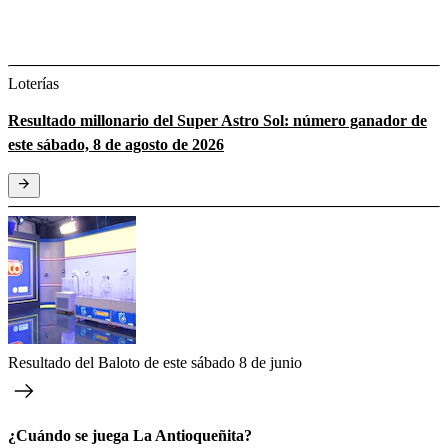
Loterías
Resultado millonario del Super Astro Sol: número ganador de
este sábado, 8 de agosto de 2026
Resultado del Baloto de este sábado 8 de junio
¿Cuándo se juega La Antioqueñita?