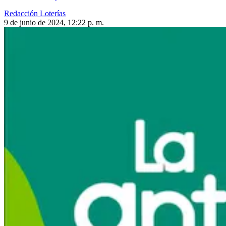
Redacción Loterías
9 de junio de 2024, 12:22 p. m.