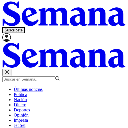
Suscríbete
Últimas noticias
Política
Nación
Dinero
Deportes
Opinión
Impresa
Jet Set