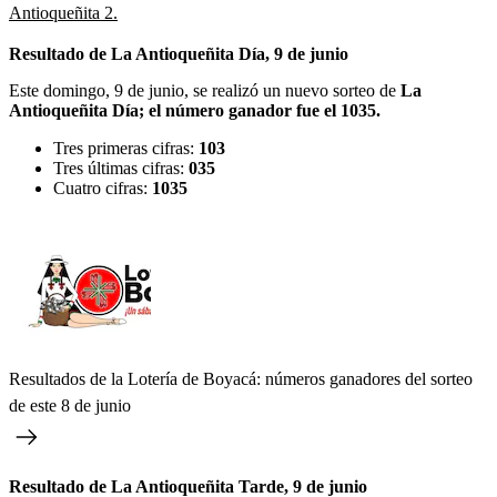
Antioqueñita 2.
Resultado de La Antioqueñita Día, 9 de junio
Este domingo, 9 de junio, se realizó un nuevo sorteo de
La
Antioqueñita Día; el número ganador fue el 1035.
Tres primeras cifras:
103
Tres últimas cifras:
035
Cuatro cifras:
1035
Resultados de la Lotería de Boyacá: números ganadores del sorteo
de este 8 de junio
Resultado de La Antioqueñita Tarde, 9 de junio