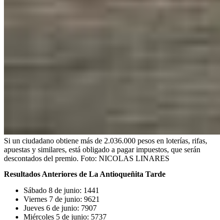
Si un ciudadano obtiene más de 2.036.000 pesos en loterías, rifas,
apuestas y similares, está obligado a pagar impuestos, que serán
descontados del premio.
Foto:
NICOLAS LINARES
Resultados Anteriores de La Antioqueñita Tarde
Sábado 8 de junio: 1441
Viernes 7 de junio: 9621
Jueves 6 de junio: 7907
Miércoles 5 de junio: 5737