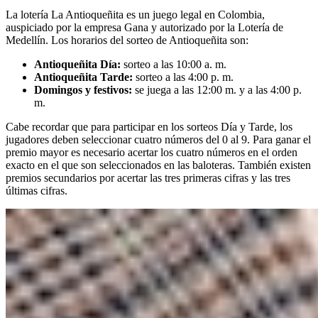
La lotería La Antioqueñita es un juego legal en Colombia,
auspiciado por la empresa Gana y autorizado por la Lotería de
Medellín. Los horarios del sorteo de Antioqueñita son:
Antioqueñita Día:
sorteo a las 10:00 a. m.
Antioqueñita Tarde:
sorteo a las 4:00 p. m.
Domingos y festivos:
se juega a las 12:00 m. y a las 4:00 p.
m.
Cabe recordar que para participar en los sorteos Día y Tarde, los
jugadores deben seleccionar cuatro números del 0 al 9. Para ganar el
premio mayor es necesario acertar los cuatro números en el orden
exacto en el que son seleccionados en las baloteras. También existen
premios secundarios por acertar las tres primeras cifras y las tres
últimas cifras.