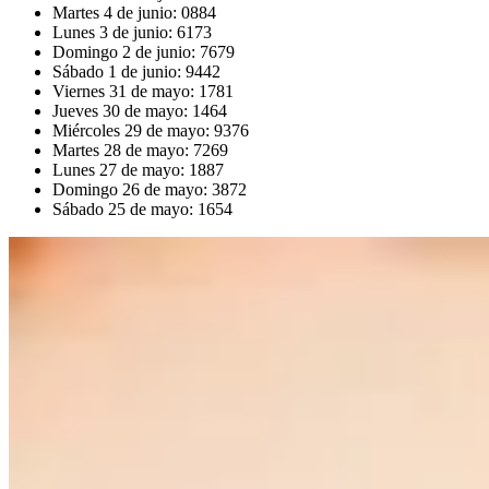
Martes 4 de junio: 0884
Lunes 3 de junio: 6173
Domingo 2 de junio: 7679
Sábado 1 de junio: 9442
Viernes 31 de mayo: 1781
Jueves 30 de mayo: 1464
Miércoles 29 de mayo: 9376
Martes 28 de mayo: 7269
Lunes 27 de mayo: 1887
Domingo 26 de mayo: 3872
Sábado 25 de mayo: 1654