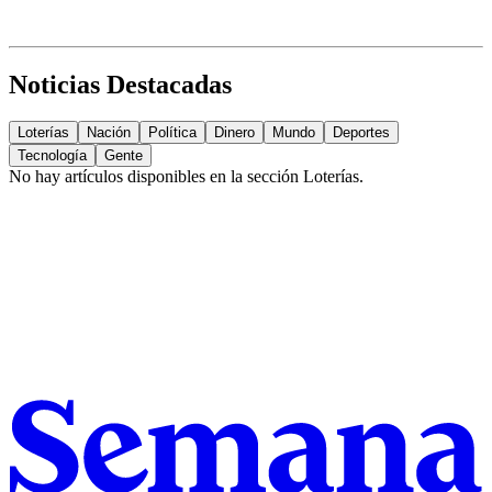
Noticias Destacadas
Loterías
Nación
Política
Dinero
Mundo
Deportes
Tecnología
Gente
No hay artículos disponibles en la sección
Loterías
.