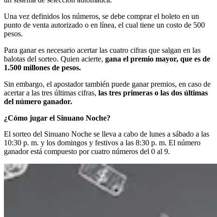
Una vez definidos los números, se debe comprar el boleto en un
punto de venta autorizado o en línea, el cual tiene un costo de 500
pesos.
Para ganar es necesario acertar las cuatro cifras que salgan en las
balotas del sorteo. Quien acierte,
gana el premio mayor, que es de
1.500 millones de pesos.
Sin embargo, el apostador también puede ganar premios, en caso de
acertar a las tres últimas cifras,
las tres primeras o las dos últimas
del número ganador.
¿Cómo jugar el Sinuano Noche?
El sorteo del Sinuano Noche se lleva a cabo de lunes a sábado a las
10:30 p. m. y los domingos y festivos a las 8:30 p. m. El número
ganador está compuesto por cuatro números del 0 al 9.