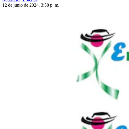
12 de junio de 2024, 3:58 p. m.