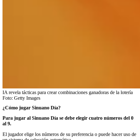
IA revela tácticas para crear combinaciones ganadoras de la lotería
Foto:
Getty Images
¿Cómo jugar Sinuano Día?
Para jugar al Sinuano Día se debe elegir cuatro números del 0
al 9.
El jugador elige los números de su preferencia o puede hacer uso de
un sistema de selección automática.