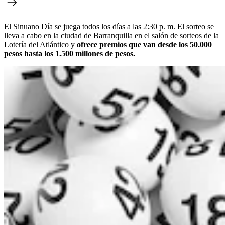
El Sinuano Día se juega todos los días a las 2:30 p. m. El sorteo se
lleva a cabo en la ciudad de Barranquilla en el salón de sorteos de la
Lotería del Atlántico y
ofrece premios que van desde los 50.000
pesos hasta los 1.500 millones de pesos.