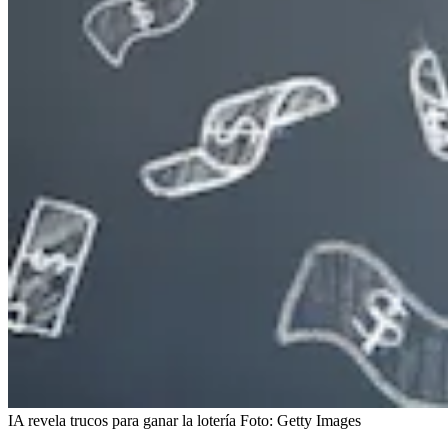
IA revela trucos para ganar la lotería
Foto:
Getty Images