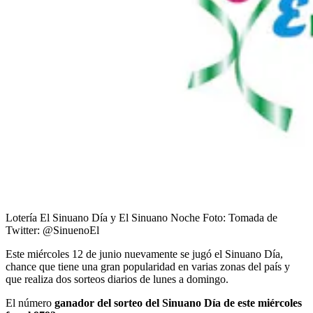
Lotería El Sinuano Día y El Sinuano Noche
Foto:
Tomada de
Twitter: @SinuenoEl
Este miércoles 12 de junio nuevamente se jugó el Sinuano Día,
chance que tiene una gran popularidad en varias zonas del país y
que realiza dos sorteos diarios de lunes a domingo.
El número
ganador del sorteo del Sinuano Día de este miércoles