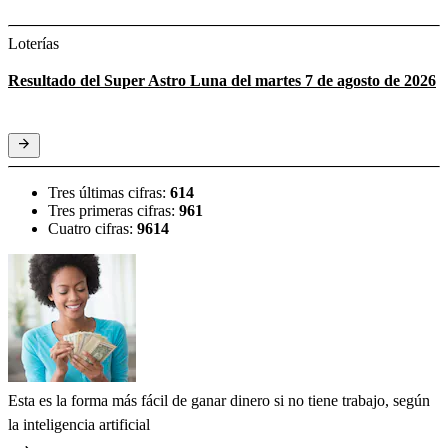
Loterías
Resultado del Super Astro Luna del martes 7 de agosto de 2026
Tres últimas cifras:
614
Tres primeras cifras:
961
Cuatro cifras:
9614
Esta es la forma más fácil de ganar dinero si no tiene trabajo, según
la inteligencia artificial