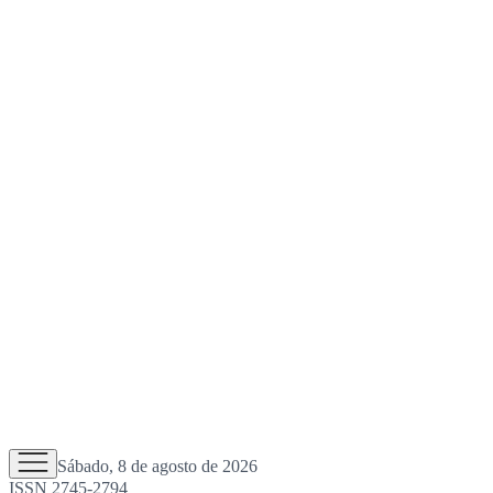
Sábado, 8 de agosto de 2026
ISSN 2745-2794