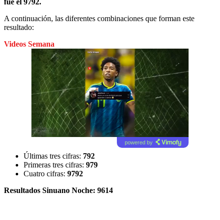
fue el 9792.
A continuación, las diferentes combinaciones que forman este
resultado:
Videos Semana
powered by
Últimas tres cifras:
792
Primeras tres cifras:
979
Cuatro cifras:
9792
Resultados Sinuano Noche: 9614