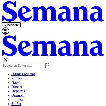
Suscríbete
Últimas noticias
Política
Nación
Dinero
Deportes
Opinión
Impresa
Jet Set