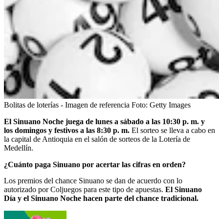
Bolitas de loterías - Imagen de referencia
Foto:
Getty Images
El Sinuano Noche juega de lunes a sábado a las 10:30 p. m. y
los domingos y festivos a las 8:30 p. m.
El sorteo se lleva a cabo en
la capital de Antioquia en el salón de sorteos de la Lotería de
Medellín.
¿Cuánto paga Sinuano por acertar las cifras en orden?
Los premios del chance Sinuano se dan de acuerdo con lo
autorizado por Coljuegos para este tipo de apuestas.
El Sinuano
Día y el Sinuano Noche hacen parte del chance tradicional.