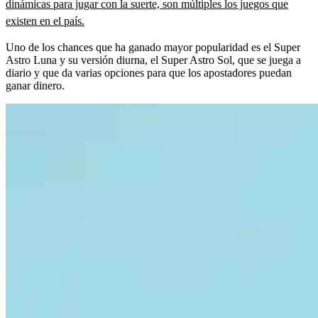
dinámicas para jugar con la suerte, son múltiples los juegos que
existen en el país.
Uno de los chances que ha ganado mayor popularidad es el Super
Astro Luna y su versión diurna, el Super Astro Sol, que se juega a
diario y que da varias opciones para que los apostadores puedan
ganar dinero.