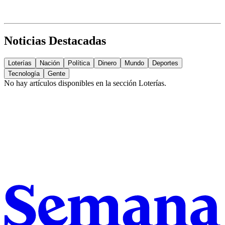
Noticias Destacadas
Loterías
Nación
Política
Dinero
Mundo
Deportes
Tecnología
Gente
No hay artículos disponibles en la sección
Loterías
.