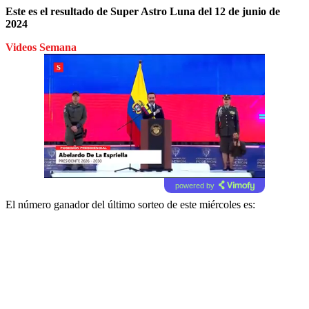
Este es el resultado de Super Astro Luna del 12 de junio de
2024
Videos Semana
powered by
El número ganador del último sorteo de este miércoles es: