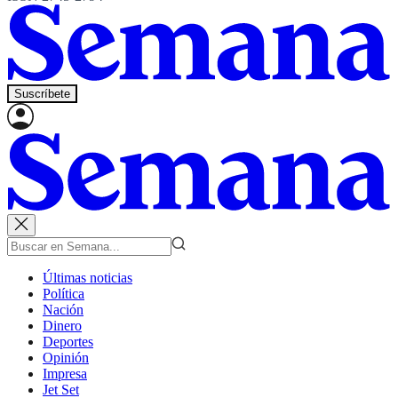
Suscríbete
Últimas noticias
Política
Nación
Dinero
Deportes
Opinión
Impresa
Jet Set