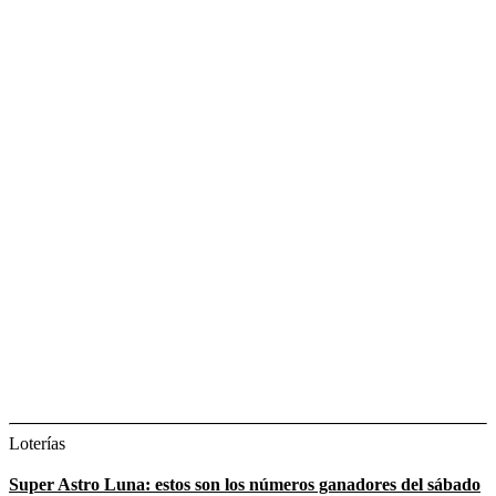
Loterías
Super Astro Luna: estos son los números ganadores del sábado