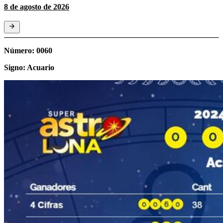
8 de agosto de 2026
Número: 0060
Signo: Acuario