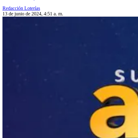
Redacción Loterías
13 de junio de 2024, 4:51 a. m.