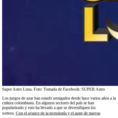
Super Astro Luna.
Foto:
Tomada de Facebook: SUPER Astro
Los juegos de azar han estado arraigados desde hace varios años a la
cultura colombiana. En algunos sectores del país se han
popularizado y esto ha llevado a que se diversifiquen los
sorteos.
Con el avance de la tecnología y el auge de nuevas