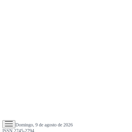
Domingo, 9 de agosto de 2026
ISSN 2745-2794