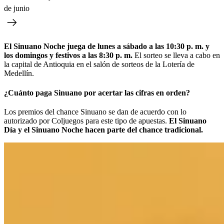
de junio
El Sinuano Noche juega de lunes a sábado a las 10:30 p. m. y
los domingos y festivos a las 8:30 p. m.
El sorteo se lleva a cabo en
la capital de Antioquia en el salón de sorteos de la Lotería de
Medellín.
¿Cuánto paga Sinuano por acertar las cifras en orden?
Los premios del chance Sinuano se dan de acuerdo con lo
autorizado por Coljuegos para este tipo de apuestas.
El Sinuano
Día y el Sinuano Noche hacen parte del chance tradicional.