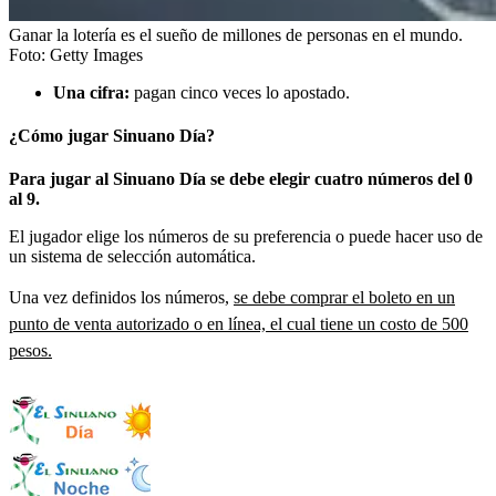
Ganar la lotería es el sueño de millones de personas en el mundo.
Foto:
Getty Images
Una cifra:
pagan cinco veces lo apostado.
¿Cómo jugar Sinuano Día?
Para jugar al Sinuano Día se debe elegir cuatro números del 0
al 9.
El jugador elige los números de su preferencia o puede hacer uso de
un sistema de selección automática.
Una vez definidos los números,
se debe comprar el boleto en un
punto de venta autorizado o en línea, el cual tiene un costo de 500
pesos.