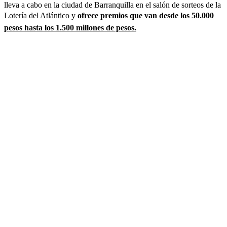
lleva a cabo en la ciudad de Barranquilla en el salón de sorteos de la
Lotería del Atlántico
y
ofrece premios que van desde los 50.000
pesos hasta los 1.500 millones de pesos.