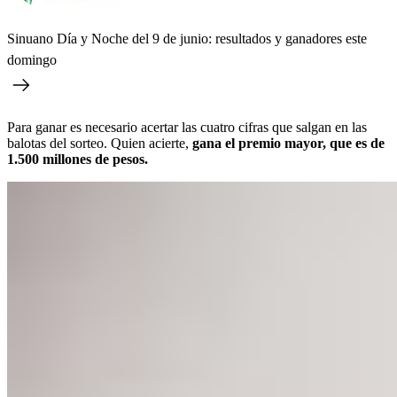
Sinuano Día y Noche del 9 de junio: resultados y ganadores este
domingo
Para ganar es necesario acertar las cuatro cifras que salgan en las
balotas del sorteo. Quien acierte,
gana el premio mayor, que es de
1.500 millones de pesos.