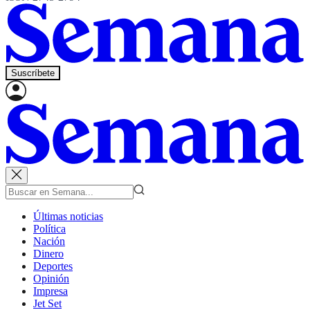
Suscríbete
Últimas noticias
Política
Nación
Dinero
Deportes
Opinión
Impresa
Jet Set