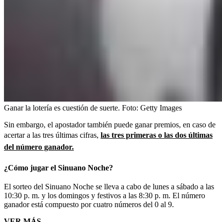
Ganar la lotería es cuestión de suerte.
Foto:
Getty Images
Sin embargo, el apostador también puede ganar premios, en caso de
acertar a las tres últimas cifras,
las tres primeras o las dos últimas
del número ganador.
¿Cómo jugar el Sinuano Noche?
El sorteo del Sinuano Noche se lleva a cabo de lunes a sábado a las
10:30 p. m. y los domingos y festivos a las 8:30 p. m. El número
ganador está compuesto por cuatro números del 0 al 9.
VER MÁS