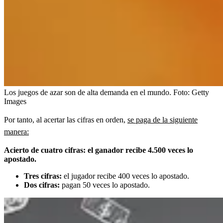
Los juegos de azar son de alta demanda en el mundo.
Foto:
Getty
Images
Por tanto, al acertar las cifras en orden,
se paga de la siguiente
manera:
Acierto de cuatro cifras: el ganador recibe 4.500 veces lo
apostado.
Tres cifras:
el jugador recibe 400 veces lo apostado.
Dos cifras:
pagan 50 veces lo apostado.