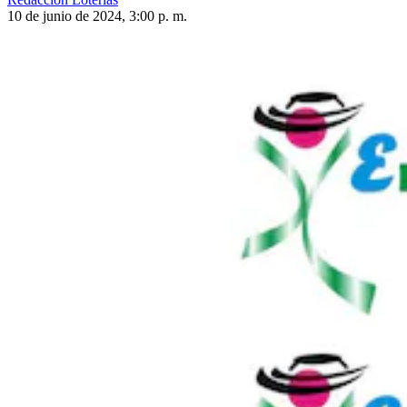
10 de junio de 2024, 3:00 p. m.