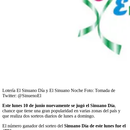
Lotería El Sinuano Día y El Sinuano Noche
Foto:
Tomada de
Twitter: @SinuenoEl
Este lunes 10 de junio nuevamente se jugó el Sinuano Día
,
chance que tiene una gran popularidad en varias zonas del país y
que realiza dos sorteos diarios de lunes a domingo.
El número ganador del sorteo del
Sinuano Día de este lunes fue el