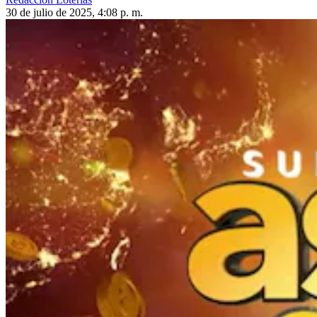
30 de julio de 2025, 4:08 p. m.