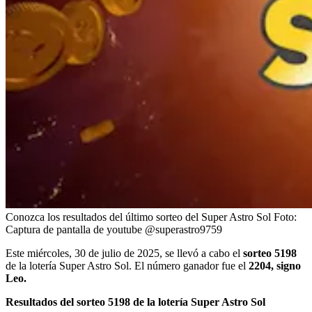
Conozca los resultados del último sorteo del Super Astro Sol
Foto:
Captura de pantalla de youtube @superastro9759
Este miércoles, 30 de julio de 2025, se
llevó a cabo el
sorteo 5198
de la lotería Super Astro Sol. El número ganador fue el
2204, signo
Leo.
Resultados del sorteo 5198 de la lotería Super Astro Sol