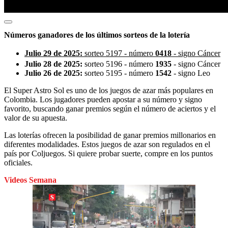
Números ganadores de los últimos sorteos de la lotería
Julio 29 de 2025:
sorteo 5197 - número
0418
- signo Cáncer
Julio 28 de 2025:
sorteo 5196 - número
1935
- signo Cáncer
Julio 26 de 2025:
sorteo 5195 - número
1542
- signo Leo
El Super Astro Sol es uno de los juegos de azar más populares en
Colombia. Los jugadores pueden apostar a su número y signo
favorito,
buscando ganar premios según el número de aciertos y el
valor de su apuesta.
Las loterías ofrecen la posibilidad de ganar premios millonarios en
diferentes modalidades. Estos juegos de azar son regulados en el
país por Coljuegos. Si quiere probar suerte, compre en los puntos
oficiales.
Videos Semana