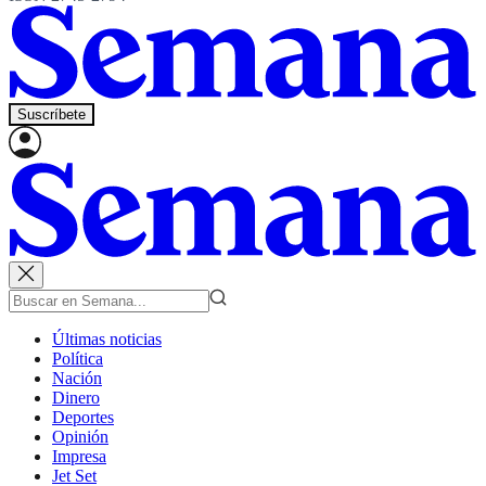
Suscríbete
Últimas noticias
Política
Nación
Dinero
Deportes
Opinión
Impresa
Jet Set