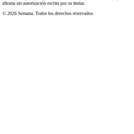
idioma sin autorización escrita por su titular.
© 2026 Semana. Todos los derechos reservados.