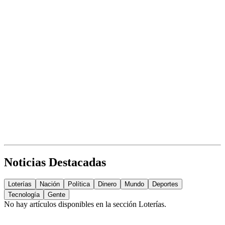
Noticias Destacadas
Loterías
Nación
Política
Dinero
Mundo
Deportes
Tecnología
Gente
No hay artículos disponibles en la sección
Loterías
.