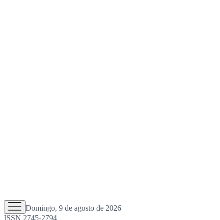
Domingo, 9 de agosto de 2026
ISSN 2745-2794