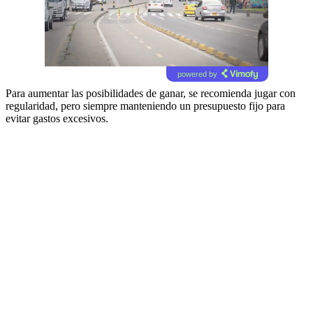
powered by
Para aumentar las posibilidades de ganar, se recomienda jugar con
regularidad, pero siempre manteniendo un presupuesto fijo para
evitar gastos excesivos.