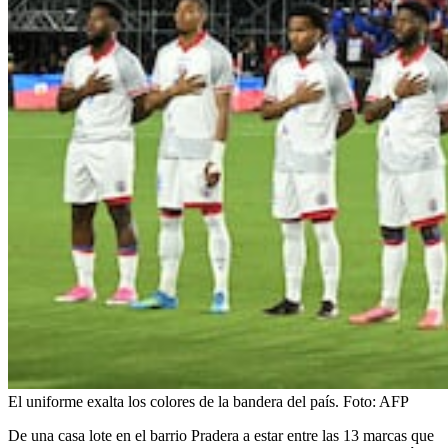
El uniforme exalta los colores de la bandera del país.
Foto:
AFP
De una casa lote en el barrio Pradera a estar entre las 13 marcas que