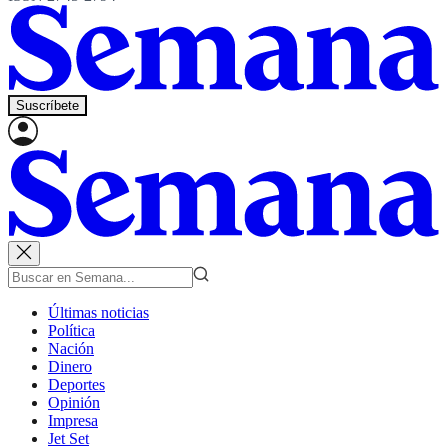
Suscríbete
Últimas noticias
Política
Nación
Dinero
Deportes
Opinión
Impresa
Jet Set