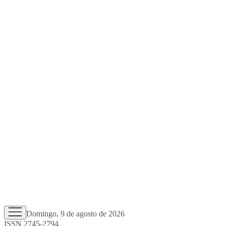
Domingo, 9 de agosto de 2026
ISSN 2745-2794