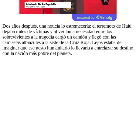
powered by
Dos años después, una noticia lo estremecería: el terremoto de Haití
dejaba miles de víctimas y al ver tanta necesidad entre los
sobrevivientes a la tragedia cargó un camión y llegó con las
camisetas albiazules a la sede de la Cruz Roja. Lejos estaba de
imaginar que ese gesto humanitario lo llevaría a entrelazar su destino
con la nación más pobre del planeta.