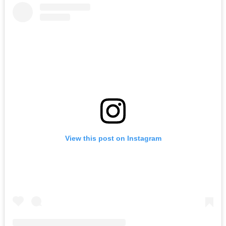
View this post on Instagram