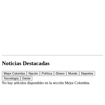
Noticias Destacadas
Mejor Colombia
Nación
Política
Dinero
Mundo
Deportes
Tecnología
Gente
No hay artículos disponibles en la sección
Mejor Colombia
.