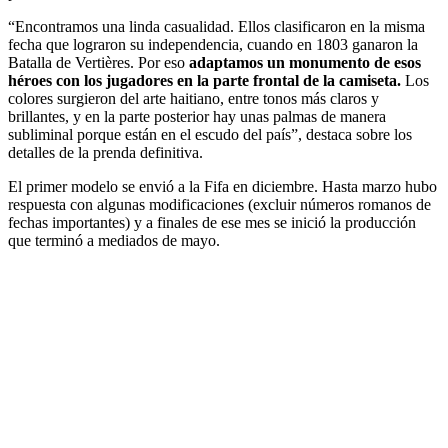
“Encontramos una linda casualidad. Ellos clasificaron en la misma
fecha que lograron su independencia, cuando en 1803 ganaron la
Batalla de Vertières. Por eso
adaptamos un monumento de esos
héroes con los jugadores en la parte frontal de la camiseta.
Los
colores surgieron del arte haitiano, entre tonos más claros y
brillantes, y en la parte posterior hay unas palmas de manera
subliminal porque están en el escudo del país”, destaca sobre los
detalles de la prenda definitiva.
El primer modelo se envió a la Fifa en diciembre. Hasta marzo hubo
respuesta con algunas modificaciones (excluir números romanos de
fechas importantes) y a finales de ese mes se inició la producción
que terminó a mediados de mayo.