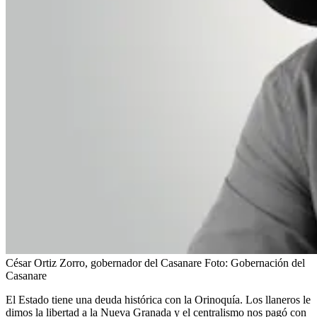
César Ortiz Zorro, gobernador del Casanare
Foto:
Gobernación del
Casanare
El Estado tiene una deuda histórica con la Orinoquía. Los llaneros le
dimos la libertad a la Nueva Granada y el centralismo nos pagó con