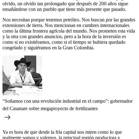
olvido, un olvido tan prolongado que después de 200 años sigue
ensañándose con un pueblo que tiene más presente que pasado.
Nos necesitan porque tenemos petróleo. Nos buscan por las grandes
extensiones de tierra. Nos mencionan en cumbres internacionales
como la última frontera agrícola del mundo. Nos prometen esta vida
y la otra con grandes anuncios, pero a la hora de la inversión es
como si no existiéramos, como si el tiempo se hubiera quedado
congelado y siguiéramos en la Gran Colombia.
“Soñamos con una revolución industrial en el campo”: gobernador
del Casanare sobre megaproyecto de fertilizantes
Ya es hora de que desde la fría capital nos miren como lo que
realmente somos y valemos, la principal región productora y