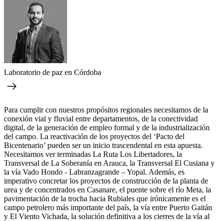
Laboratorio de paz en Córdoba
Para cumplir con nuestros propósitos regionales necesitamos de la
conexión vial y fluvial entre departamentos, de la conectividad
digital, de la generación de empleo formal y de la industrialización
del campo. La reactivación de los proyectos del ‘Pacto del
Bicentenario’ pueden ser un inicio trascendental en esta apuesta.
Necesitamos ver terminadas La Ruta Los Libertadores, la
Transversal de La Soberanía en Arauca, la Transversal El Cusiana y
la vía Vado Hondo - Labranzagrande – Yopal. Además, es
imperativo concretar los proyectos de construcción de la planta de
urea y de concentrados en Casanare, el puente sobre el río Meta, la
pavimentación de la trocha hacia Rubiales que irónicamente es el
campo petrolero más importante del país, la vía entre Puerto Gaitán
y El Viento Vichada, la solución definitiva a los cierres de la vía al