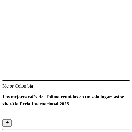
Mejor Colombia
Los mejores cafés del Tolima reunidos en un solo lugar: así se
vivirá la Feria Internacional 2026