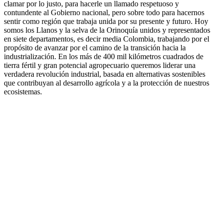
clamar por lo justo, para hacerle un llamado respetuoso y
contundente al Gobierno nacional, pero sobre todo para hacernos
sentir como región que trabaja unida por su presente y futuro. Hoy
somos los Llanos y la selva de la Orinoquía unidos y representados
en siete departamentos, es decir media Colombia, trabajando por el
propósito de avanzar por el camino de la transición hacia la
industrialización. En los más de 400 mil kilómetros cuadrados de
tierra fértil y gran potencial agropecuario queremos liderar una
verdadera revolución industrial, basada en alternativas sostenibles
que contribuyan al desarrollo agrícola y a la protección de nuestros
ecosistemas.