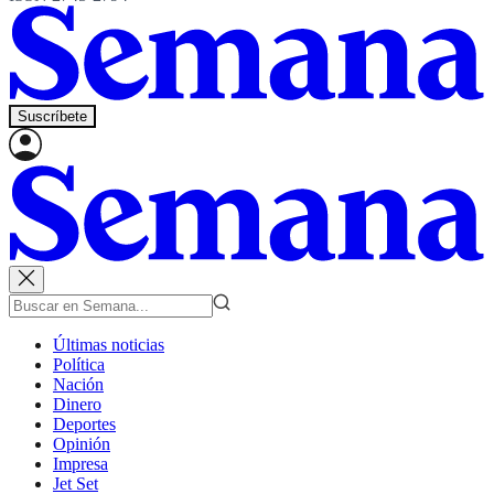
Suscríbete
Últimas noticias
Política
Nación
Dinero
Deportes
Opinión
Impresa
Jet Set