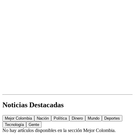
Noticias Destacadas
Mejor Colombia
Nación
Política
Dinero
Mundo
Deportes
Tecnología
Gente
No hay artículos disponibles en la sección
Mejor Colombia
.