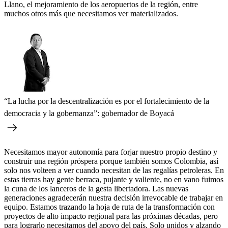
Llano, el mejoramiento de los aeropuertos de la región, entre
muchos otros más que necesitamos ver materializados.
“La lucha por la descentralización es por el fortalecimiento de la
democracia y la gobernanza”: gobernador de Boyacá
Necesitamos mayor autonomía para forjar nuestro propio destino y
construir una región próspera porque también somos Colombia, así
solo nos volteen a ver cuando necesitan de las regalías petroleras. En
estas tierras hay gente berraca, pujante y valiente, no en vano fuimos
la cuna de los lanceros de la gesta libertadora. Las nuevas
generaciones agradecerán nuestra decisión irrevocable de trabajar en
equipo. Estamos trazando la hoja de ruta de la transformación con
proyectos de alto impacto regional para las próximas décadas, pero
para lograrlo necesitamos del apoyo del país. Solo unidos y alzando