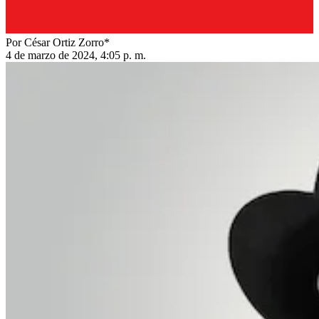
Por César Ortiz Zorro*
4 de marzo de 2024, 4:05 p. m.