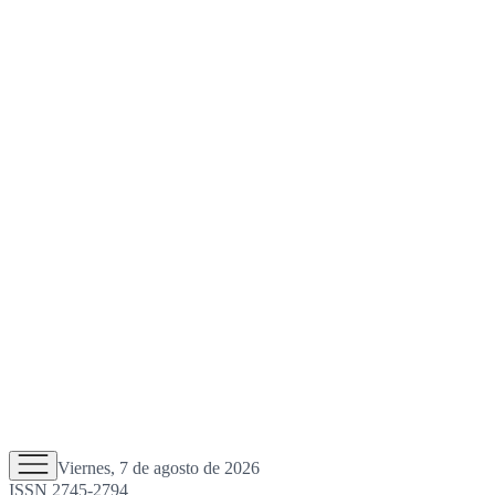
Viernes, 7 de agosto de 2026
ISSN 2745-2794