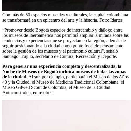
Con más de 50 espacios museales y culturales, la capital colombiana
se transformará en un epicentro del arte y la historia.
Foto:
Idartes
“Promover desde Bogotá espacios de intercambio y diálogo entre
los museos de Iberoamérica nos permitirá ampliar la mirada sobre las
tendencias y experiencias que se proyectan en la región, además de
seguir posicionando a la ciudad como punto focal de pensamiento
sobre la gestión de los museos y el patrimonio cultural”, señaló
Santiago Trujillo, secretario de Cultura, Recreación y Deporte.
Para generar una experiencia completa y descentralizada, la
Noche de Museos de Bogotá incluirá museos de todas las zonas
de la ciudad.
Al sur, por ejemplo, participarán el Museo de los Años
40 y la Ciudad, el Museo de Medicina Tradicional Colombiana, el
Museo Gilwell Scout de Colombia, el Museo de la Ciudad
Autoconstruida, entre otros.