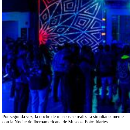
Por segunda vez, la noche de museos se realizará simultáneamente
con la Noche de Iberoamericana de Museos.
Foto:
Idartes