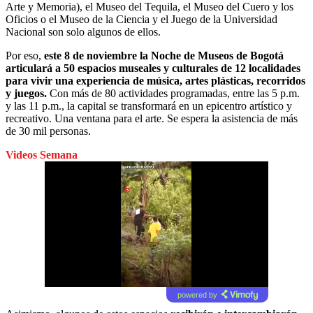
Arte y Memoria), el Museo del Tequila, el Museo del Cuero y los
Oficios o el Museo de la Ciencia y el Juego de la Universidad
Nacional son solo algunos de ellos.
Por eso,
este 8 de noviembre la Noche de Museos de Bogotá
articulará a 50 espacios museales y culturales de 12 localidades
para vivir una experiencia de música, artes plásticas, recorridos
y juegos.
Con más de 80 actividades programadas, entre las 5 p.m.
y las 11 p.m., la capital se transformará en un epicentro artístico y
recreativo. Una ventana para el arte. Se espera la asistencia de más
de 30 mil personas.
Videos Semana
powered by