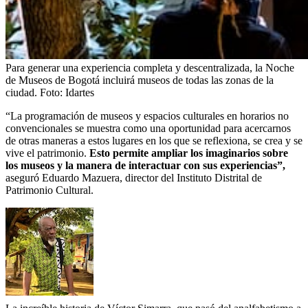
Para generar una experiencia completa y descentralizada, la Noche
de Museos de Bogotá incluirá museos de todas las zonas de la
ciudad.
Foto:
Idartes
“La programación de museos y espacios culturales en horarios no
convencionales se muestra como una oportunidad para acercarnos
de otras maneras a estos lugares en los que se reflexiona, se crea y se
vive el patrimonio.
Esto permite ampliar los imaginarios sobre
los museos y la manera de interactuar con sus experiencias”,
aseguró Eduardo Mazuera, director del Instituto Distrital de
Patrimonio Cultural.