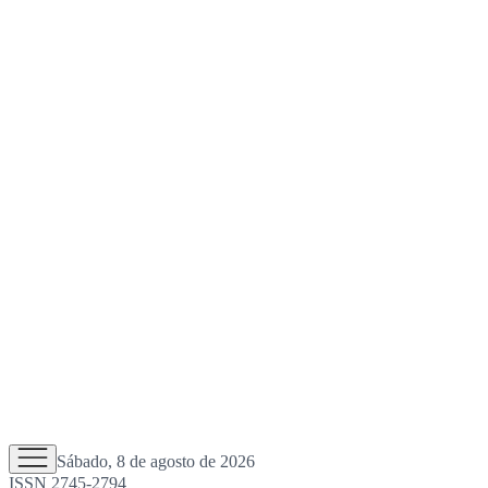
Sábado, 8 de agosto de 2026
ISSN 2745-2794