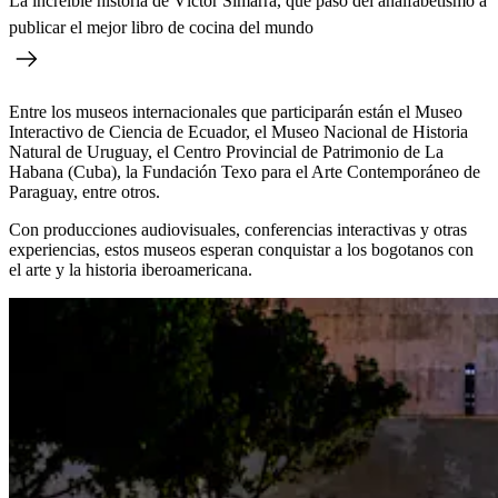
La increíble historia de Víctor Simarra, que pasó del analfabetismo a
publicar el mejor libro de cocina del mundo
Entre los museos internacionales que participarán están el Museo
Interactivo de Ciencia de Ecuador, el Museo Nacional de Historia
Natural de Uruguay, el Centro Provincial de Patrimonio de La
Habana (Cuba), la Fundación Texo para el Arte Contemporáneo de
Paraguay, entre otros.
Con producciones audiovisuales, conferencias interactivas y otras
experiencias, estos museos esperan conquistar a los bogotanos con
el arte y la historia iberoamericana.