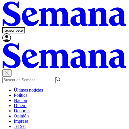
Suscríbete
Últimas noticias
Política
Nación
Dinero
Deportes
Opinión
Impresa
Jet Set