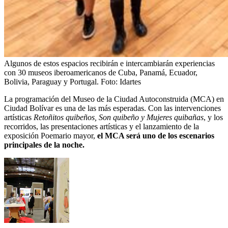
Algunos de estos espacios recibirán e intercambiarán experiencias
con 30 museos iberoamericanos de Cuba, Panamá, Ecuador,
Bolivia, Paraguay y Portugal.
Foto:
Idartes
La programación del Museo de la Ciudad Autoconstruida (MCA) en
Ciudad Bolívar es una de las más esperadas. Con las intervenciones
artísticas
Retoñitos quibeños, Son quibeño y Mujeres quibañas
, y los
recorridos, las presentaciones artísticas y el lanzamiento de la
exposición Poemario mayor,
el MCA será uno de los escenarios
principales de la noche.