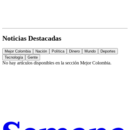
Noticias Destacadas
Mejor Colombia
Nación
Política
Dinero
Mundo
Deportes
Tecnología
Gente
No hay artículos disponibles en la sección
Mejor Colombia
.