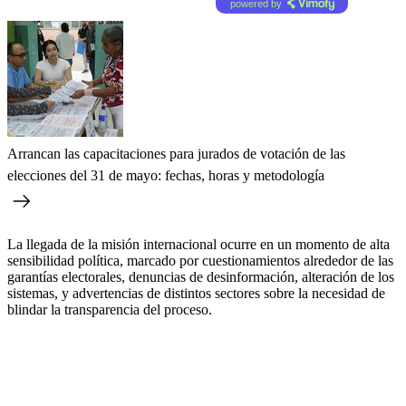
powered by
Arrancan las capacitaciones para jurados de votación de las
elecciones del 31 de mayo: fechas, horas y metodología
La llegada de la misión internacional ocurre en un momento de alta
sensibilidad política, marcado por cuestionamientos alrededor de las
garantías electorales, denuncias de desinformación, alteración de los
sistemas, y advertencias de distintos sectores sobre la necesidad de
blindar la transparencia del proceso.