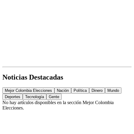
Noticias Destacadas
Mejor Colombia Elecciones
Nación
Política
Dinero
Mundo
Deportes
Tecnología
Gente
No hay artículos disponibles en la sección
Mejor Colombia
Elecciones
.