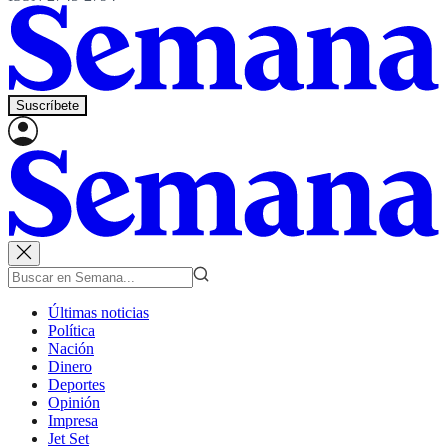
Suscríbete
Últimas noticias
Política
Nación
Dinero
Deportes
Opinión
Impresa
Jet Set