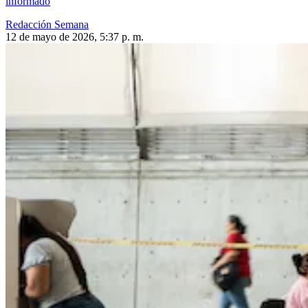
informado
Redacción Semana
12 de mayo de 2026, 5:37 p. m.