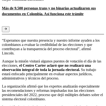
Más de 9.500 personas trans y no binarias actualizaron sus
documentos en Colombia. Así funciona este trámite
“Esperamos que nuestra presencia y nuestro informe ayuden a los
colombianos a evaluar la credibilidad de las elecciones y que
contribuyan a la transparencia del proceso electoral”, afirmó
Lincoln.
Aunque la misión visitará algunos puestos de votación el día de las
elecciones,
el Centro Carter aclaró que no realizará una
observación integral de toda la jornada electoral.
Su trabajo
estará enfocado principalmente en evaluar aspectos jurídicos,
administrativos y técnicos del proceso.
La organización afirmó que los expertos analizarán especialmente
las recomendaciones y reformas impulsadas tras las elecciones
presidenciales del 2022, proceso que dejó múltiples debates sobre el
sistema electoral colombiano.