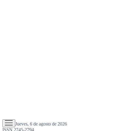
Jueves, 6 de agosto de 2026
ISSN 2745-2794