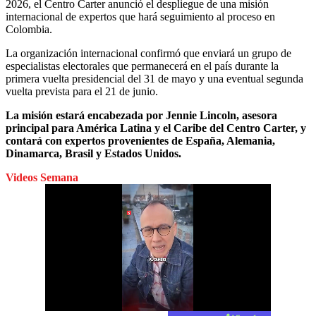
2026, el Centro Carter anunció el despliegue de una misión
internacional de expertos que hará seguimiento al proceso en
Colombia.
La organización internacional confirmó que enviará un grupo de
especialistas electorales que permanecerá en el país durante la
primera vuelta presidencial del 31 de mayo y una eventual segunda
vuelta prevista para el 21 de junio.
La misión estará encabezada por Jennie Lincoln, asesora
principal para América Latina y el Caribe del Centro Carter, y
contará con expertos provenientes de España, Alemania,
Dinamarca, Brasil y Estados Unidos.
Videos Semana