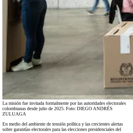
La misión fue invitada formalmente por las autoridades electorales
colombianas desde julio de 2025.
Foto:
DIEGO ANDRÉS
ZULUAGA
En medio del ambiente de tensión política y las crecientes alertas
sobre garantías electorales para las elecciones presidenciales del