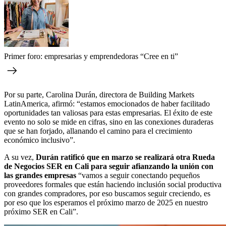
Primer foro: empresarias y emprendedoras “Cree en ti”
Por su parte, Carolina Durán, directora de Building Markets
LatinAmerica, afirmó: “estamos emocionados de haber facilitado
oportunidades tan valiosas para estas empresarias. El éxito de este
evento no solo se mide en cifras, sino en las conexiones duraderas
que se han forjado, allanando el camino para el crecimiento
económico inclusivo”.
A su vez,
Durán ratificó que en marzo se realizará otra Rueda
de Negocios SER en Cali para seguir afianzando la unión con
las grandes empresas
“vamos a seguir conectando pequeños
proveedores formales que están haciendo inclusión social productiva
con grandes compradores, por eso buscamos seguir creciendo, es
por eso que los esperamos el próximo marzo de 2025 en nuestro
próximo SER en Cali”.