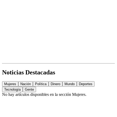
Noticias Destacadas
Mujeres
Nación
Política
Dinero
Mundo
Deportes
Tecnología
Gente
No hay artículos disponibles en la sección
Mujeres
.