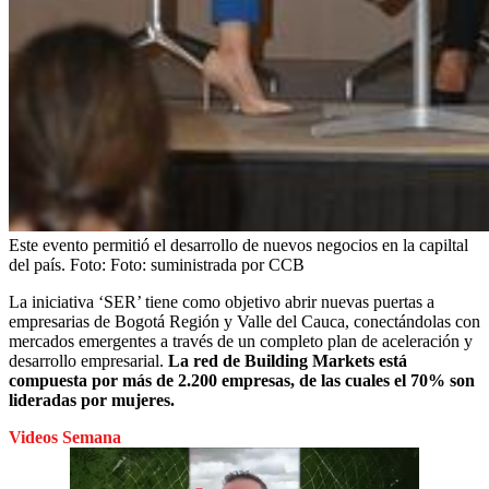
Este evento permitió el desarrollo de nuevos negocios en la capiltal
del país.
Foto:
Foto: suministrada por CCB
La iniciativa ‘SER’ tiene como objetivo abrir nuevas puertas a
empresarias de Bogotá Región y Valle del Cauca, conectándolas con
mercados emergentes a través de un completo plan de aceleración y
desarrollo empresarial.
La red de Building Markets está
compuesta por más de 2.200 empresas, de las cuales el 70% son
lideradas por mujeres.
Videos Semana