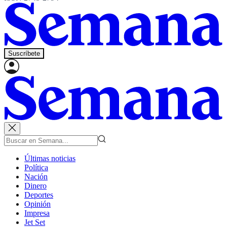
Suscríbete
Últimas noticias
Política
Nación
Dinero
Deportes
Opinión
Impresa
Jet Set