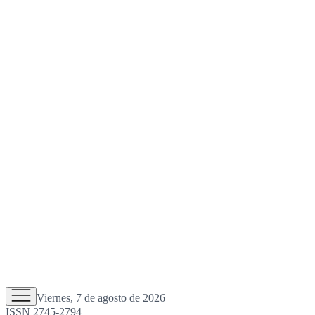
Viernes, 7 de agosto de 2026
ISSN 2745-2794