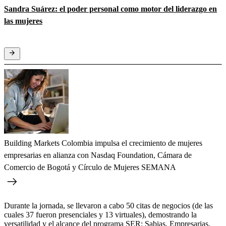
Sandra Suárez: el poder personal como motor del liderazgo en
las mujeres
Building Markets Colombia impulsa el crecimiento de mujeres
empresarias en alianza con Nasdaq Foundation, Cámara de
Comercio de Bogotá y Círculo de Mujeres SEMANA
Durante la jornada, se llevaron a cabo 50 citas de negocios (de las
cuales 37 fueron presenciales y 13 virtuales), demostrando la
versatilidad y el alcance del programa SER: Sabias, Empresarias,