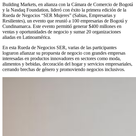
Building Markets, en alianza con la Cámara de Comercio de Bogotá
y la Nasdaq Foundation, lideró con éxito la primera edición de la
Rueda de Negocios “SER Mujeres” (Sabias, Empresarias y
Resilientes), un evento que reunió a 100 empresarias de Bogotá y
Cundinamarca. Este evento permitió generar $400 millones en
ventas y oportunidades de negocio y sumar 20 organizaciones
aliadas en Latinoamérica.
En esta Rueda de Negocios SER, varias de las participantes
lograron afianzar su propuesta de negocio con grandes empresas
interesadas en productos innovadores en sectores como moda,
alimentos y bebidas, decoración del hogar y servicios empresariales,
cerrando brechas de género y promoviendo negocios inclusivos.