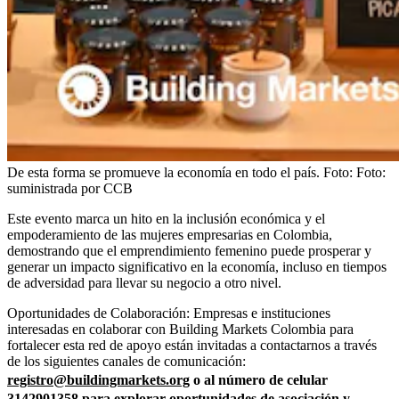
De esta forma se promueve la economía en todo el país.
Foto:
Foto:
suministrada por CCB
Este evento marca un hito en la inclusión económica y el
empoderamiento de las mujeres empresarias en Colombia,
demostrando que el emprendimiento femenino puede prosperar y
generar un impacto significativo en la economía, incluso en tiempos
de adversidad para llevar su negocio a otro nivel.
Oportunidades de Colaboración: Empresas e instituciones
interesadas en colaborar con Building Markets Colombia para
fortalecer esta red de apoyo están invitadas a contactarnos a través
de los siguientes canales de comunicación:
registro@buildingmarkets.org
o al número de celular
3142901358 para explorar oportunidades de asociación y