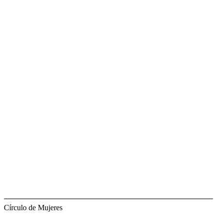
Círculo de Mujeres