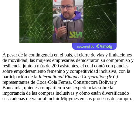
powered by
A pesar de la contingencia en el país, el cierre de vías y limitaciones
de movilidad; las mujeres empresarias demostraron su compromiso y
resiliencia junto a más de 200 asistentes, el cual contó con paneles
sobre empoderamiento femenino y competitividad inclusiva, con la
participación de la
International Finance Corporation (IFC)
representantes de Coca-Cola Femsa, Constructora Bolívar y
Bancamía, quienes compartieron sus experiencias sobre la
importancia de las compras inclusivas y cómo están diversificando
sus cadenas de valor al incluir Mipymes en sus procesos de compra.