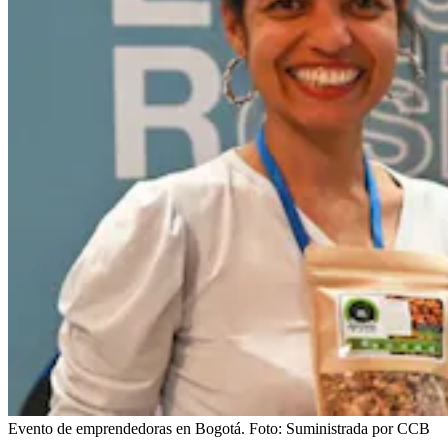
Evento de emprendedoras en Bogotá.
Foto:
Suministrada por CCB