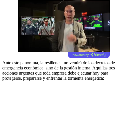
powered by
Ante este panorama, la resiliencia no vendrá de los decretos de
emergencia económica, sino de la gestión interna. Aquí las tres
acciones urgentes que toda empresa debe ejecutar hoy para
protegerse, prepararse y enfrentar la tormenta energética: