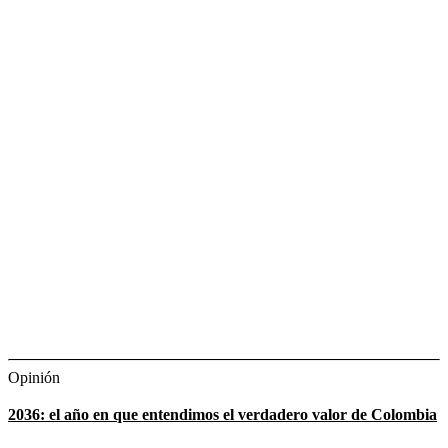
Opinión
2036: el año en que entendimos el verdadero valor de Colombia