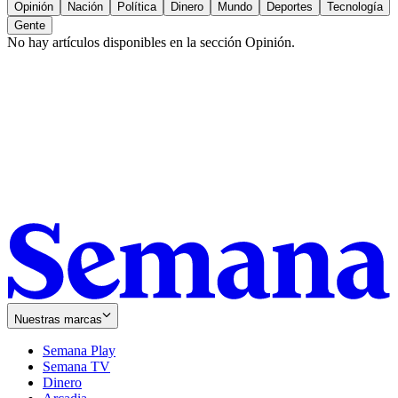
Opinión
Nación
Política
Dinero
Mundo
Deportes
Tecnología
Gente
No hay artículos disponibles en la sección
Opinión
.
Nuestras marcas
Semana Play
Semana TV
Dinero