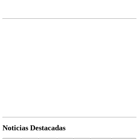
Noticias Destacadas