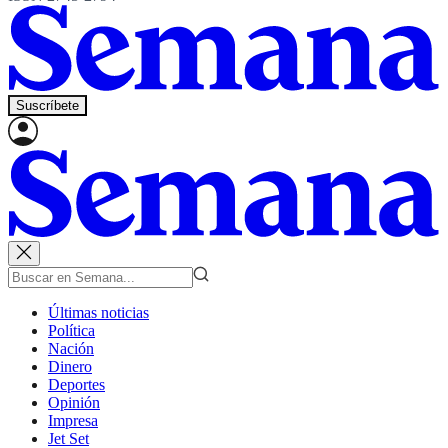
Suscríbete
Últimas noticias
Política
Nación
Dinero
Deportes
Opinión
Impresa
Jet Set