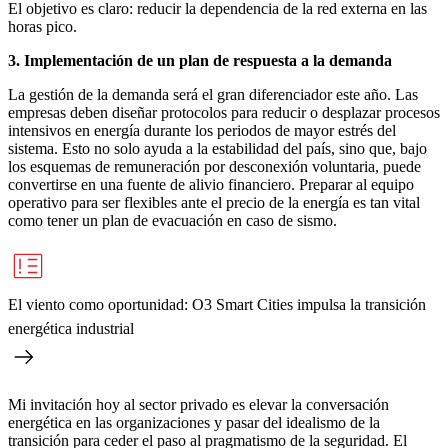
El objetivo es claro: reducir la dependencia de la red externa en las
horas pico.
3. Implementación de un plan de respuesta a la demanda
La gestión de la demanda será el gran diferenciador este año. Las
empresas deben diseñar protocolos para reducir o desplazar procesos
intensivos en energía durante los periodos de mayor estrés del
sistema. Esto no solo ayuda a la estabilidad del país, sino que, bajo
los esquemas de remuneración por desconexión voluntaria, puede
convertirse en una fuente de alivio financiero. Preparar al equipo
operativo para ser flexibles ante el precio de la energía es tan vital
como tener un plan de evacuación en caso de sismo.
El viento como oportunidad: O3 Smart Cities impulsa la transición
energética industrial
Mi invitación hoy al sector privado es elevar la conversación
energética en las organizaciones y pasar del idealismo de la
transición para ceder el paso al pragmatismo de la seguridad. El