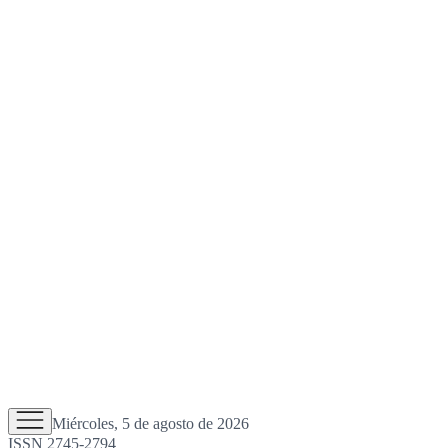
Miércoles, 5 de agosto de 2026
ISSN 2745-2794