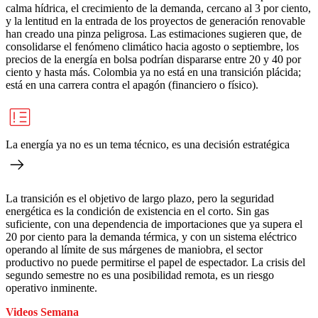
calma hídrica, el crecimiento de la demanda, cercano al 3 por ciento,
y la lentitud en la entrada de los proyectos de generación renovable
han creado una pinza peligrosa. Las estimaciones sugieren que, de
consolidarse el fenómeno climático hacia agosto o septiembre, los
precios de la energía en bolsa podrían dispararse entre 20 y 40 por
ciento y hasta más. Colombia ya no está en una transición plácida;
está en una carrera contra el apagón (financiero o físico).
La energía ya no es un tema técnico, es una decisión estratégica
La transición es el objetivo de largo plazo, pero la seguridad
energética es la condición de existencia en el corto. Sin gas
suficiente, con una dependencia de importaciones que ya supera el
20 por ciento para la demanda térmica, y con un sistema eléctrico
operando al límite de sus márgenes de maniobra, el sector
productivo no puede permitirse el papel de espectador. La crisis del
segundo semestre no es una posibilidad remota, es un riesgo
operativo inminente.
Videos Semana