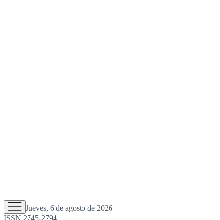
Jueves, 6 de agosto de 2026
ISSN 2745-2794