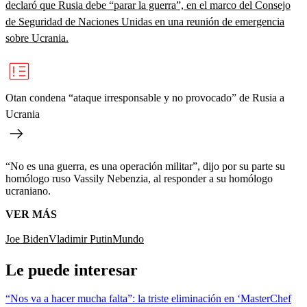
declaró que Rusia debe “parar la guerra”, en el marco del Consejo
de Seguridad de Naciones Unidas en una reunión de emergencia
sobre Ucrania.
Otan condena “ataque irresponsable y no provocado” de Rusia a
Ucrania
“No es una guerra, es una operación militar”, dijo por su parte su
homólogo ruso Vassily Nebenzia, al responder a su homólogo
ucraniano.
VER MÁS
Joe Biden
Vladimir Putin
Mundo
Le puede interesar
“Nos va a hacer mucha falta”: la triste eliminación en ‘MasterChef