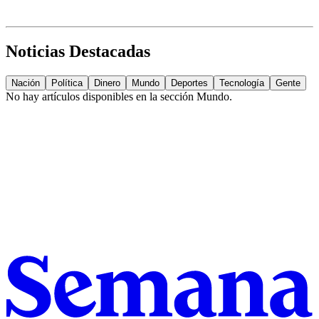
Noticias Destacadas
Nación
Política
Dinero
Mundo
Deportes
Tecnología
Gente
No hay artículos disponibles en la sección
Mundo
.