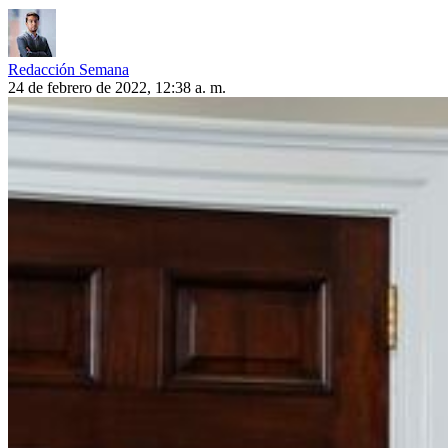
Redacción Semana
24 de febrero de 2022, 12:38 a. m.