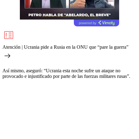
powered by
Atención | Ucrania pide a Rusia en la ONU que “pare la guerra”
Así mismo, aseguró: “Ucrania esta noche sufre un ataque no
provocado e injustificado por parte de las fuerzas militares rusas”.