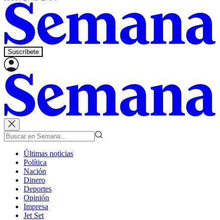
Suscríbete
Últimas noticias
Política
Nación
Dinero
Deportes
Opinión
Impresa
Jet Set