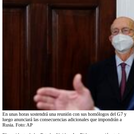
En unas horas sostendrá una reunión con sus homólogos del G7 y
luego anunciará las consecuencias adicionales que impondrán a
Rusia.
Foto:
AP