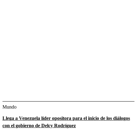
Mundo
Llega a Venezuela líder opositora para el inicio de los diálogos
con el gobierno de Delcy Rodríguez