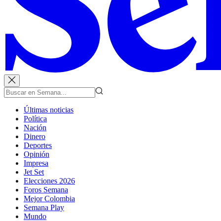
Últimas noticias
Política
Nación
Dinero
Deportes
Opinión
Impresa
Jet Set
Elecciones 2026
Foros Semana
Mejor Colombia
Semana Play
Mundo