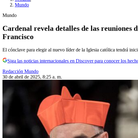
Mundo
Mundo
Cardenal revela detalles de las reuniones d
Francisco
El cónclave para elegir al nuevo líder de la Iglesia católica tendrá in
Siga las noticias internacionales en Discover para conocer los hech
Redacción Mundo
30 de abril de 2025, 8:25 a. m.