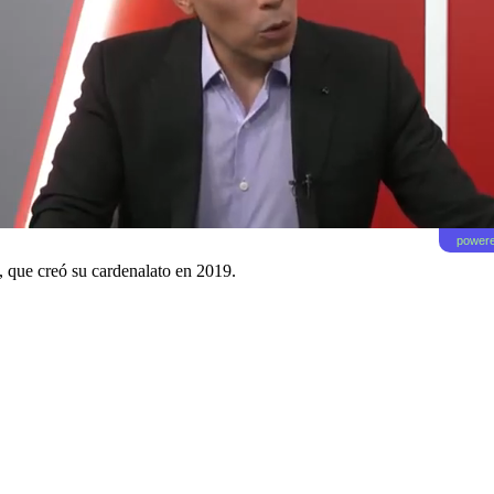
powere
, que creó su cardenalato en 2019.