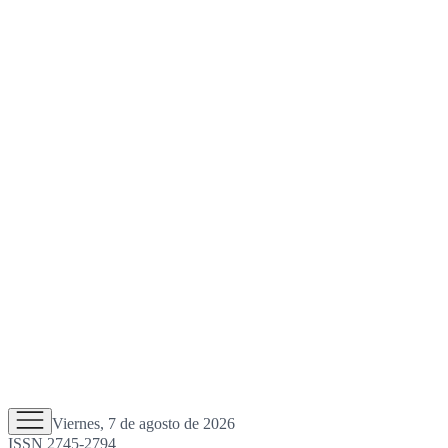
Viernes, 7 de agosto de 2026
ISSN 2745-2794