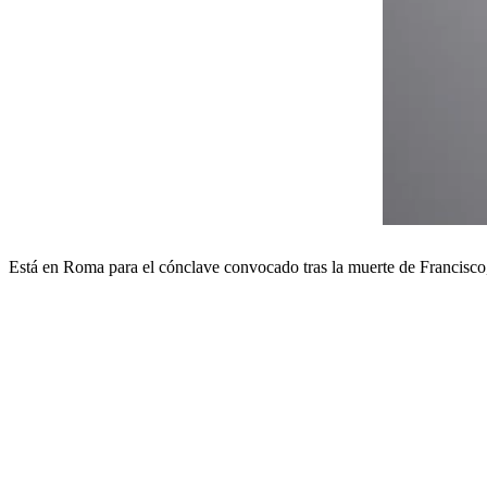
Está en Roma para el cónclave convocado tras la muerte de Francisco