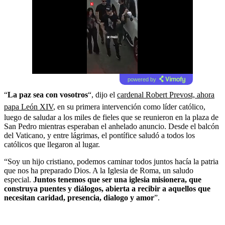
powered by
“
La paz sea con vosotros
“, dijo el
cardenal Robert Prevost, ahora
papa León XIV
, en su primera intervención como líder católico,
luego de saludar a los miles de fieles que se reunieron en la plaza de
San Pedro mientras esperaban el anhelado anuncio. Desde el balcón
del Vaticano, y entre lágrimas, el pontífice saludó a todos los
católicos que llegaron al lugar.
“Soy un hijo cristiano, podemos caminar todos juntos hacía la patria
que nos ha preparado Dios. A la Iglesia de Roma, un saludo
especial.
Juntos tenemos que ser una iglesia misionera, que
construya puentes y diálogos, abierta a recibir a aquellos que
necesitan caridad, presencia, dialogo y amor
”.