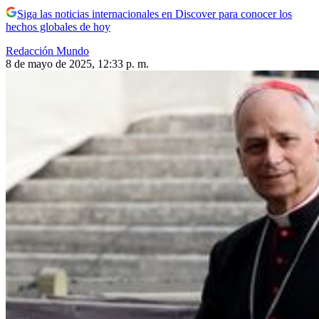
Siga las noticias internacionales en Discover para conocer los
hechos globales de hoy
Redacción Mundo
8 de mayo de 2025, 12:33 p. m.