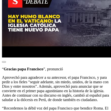
“
Gracias papa Francisco
”, pronunció
Aprovechó para agradecer a su antecesor, el papa Francisco, y para
pedir a los fieles “seguir adelante, sin miedo, unidos, de la mano con
Dios y entre nosotros”. Además, aprovechó para anunciar que se
convierte en el primer papa agustiniano en la historia de la iglesia.
Antes de continuar con su discurso en inglés, cambió al español para
saludar a la diócesis en Perú, de donde también es ciudadano.
“Recordemos la débil voz del papa Francisco que bendice Roma. El