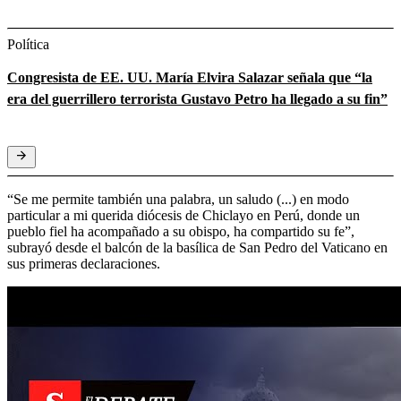
Política
Congresista de EE. UU. María Elvira Salazar señala que “la
era del guerrillero terrorista Gustavo Petro ha llegado a su fin”
“Se me permite también una palabra, un saludo (...) en modo
particular a mi querida diócesis de Chiclayo en Perú, donde un
pueblo fiel ha acompañado a su obispo, ha compartido su fe”,
subrayó desde el balcón de la basílica de San Pedro del Vaticano en
sus primeras declaraciones.