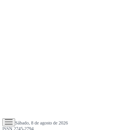
Sábado, 8 de agosto de 2026
ISSN 2745-2794