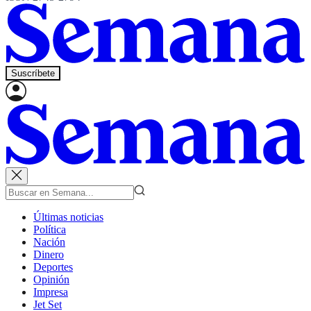
Suscríbete
Últimas noticias
Política
Nación
Dinero
Deportes
Opinión
Impresa
Jet Set