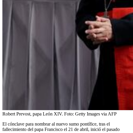
Robert Prevost, papa León XIV.
Foto:
Getty Images via AFP
El cónclave para nombrar al nuevo sumo pontífice, tras el
fallecimiento del papa Francisco el 21 de abril, inició el pasado