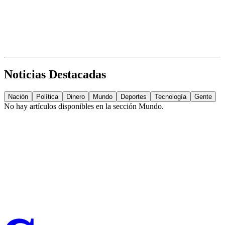
Noticias Destacadas
Nación
Política
Dinero
Mundo
Deportes
Tecnología
Gente
No hay artículos disponibles en la sección
Mundo
.