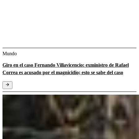
Mundo
Giro en el caso Fernando Villavicencio: exministro de Rafael
Correa es acusado por el magnicidio; esto se sabe del caso