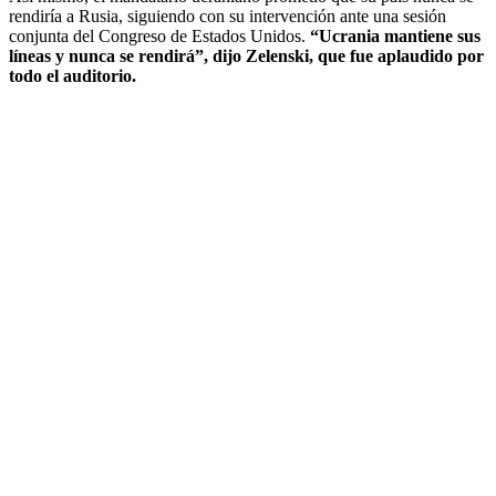
rendiría a Rusia, siguiendo con su intervención ante una sesión
conjunta del Congreso de Estados Unidos.
“Ucrania mantiene sus
líneas y nunca se rendirá”, dijo Zelenski, que fue aplaudido por
todo el auditorio.