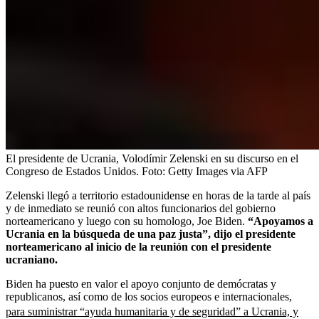
El presidente de Ucrania, Volodímir Zelenski en su discurso en el
Congreso de Estados Unidos.
Foto:
Getty Images via AFP
Zelenski llegó a territorio estadounidense en horas de la tarde al país
y de inmediato se reunió con altos funcionarios del gobierno
norteamericano y luego con su homologo, Joe Biden.
“Apoyamos a
Ucrania en la búsqueda de una paz justa”, dijo el presidente
norteamericano al inicio de la reunión con el presidente
ucraniano.
Biden ha puesto en valor el apoyo conjunto de demócratas y
republicanos, así como de los socios europeos e internacionales,
para suministrar “ayuda humanitaria y de seguridad” a Ucrania, y