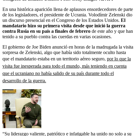
En una histórica aparición llena de aplausos ensordecedores de parte
de los legisladores, el presidente de Ucrania. Volodímir Zelenski dio
un discurso presencial en el Congreso de los Estados Unidos.
El
mandatario hizo su primera visita desde que inició la guerra
contra Rusia en su país a finales de febrero
de este año y que han
tenido a su pueblo contra las cuerdas en varias ocasiones.
El gobierno de Joe Biden anunció en horas de la madrugada la visita
sorpresa de Zelenski, algo que había sido totalmente oculto hasta
que el mandatario estaba en un territorio aéreo seguro,
por lo que la
visita fue inesperada para todo el mundo, más teniendo en cuenta
que el ucraniano no había salido de su país durante todo el
desarrollo de la guerra.
“Su liderazgo valiente, patriótico e infatigable ha unido no solo a su