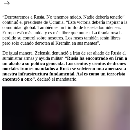
“Derrotaremos a Rusia. No tenemos miedo. Nadie debería tenerlo”,
continuó el presidente de Ucrania. “Esta victoria debería inspirar a la
comunidad global. También es un triunfo de los estadounidenses.
Europa está más unida y es más libre que nunca. La tiranía rusa ha
perdido su control sobre nosotros. Los rusos también serán libres,
pero solo cuando derroten al Kremlin en sus mentes”.
De igual manera, Zelenski denunció a Irán de ser aliado de Rusia al
suministrar armas y ayuda militar.
“Rusia ha encontrado en Irán a
un aliado a su política genocida. Los cientos y cientos de drones
mortales iraníes mandados a Rusia se volvieron una amenaza a
nuestra infraestructura fundamental. Así es como un terrorista
encontró a otro”
, declaró el mandatario.