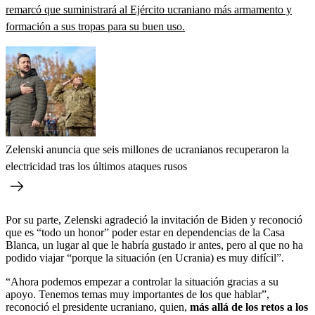
remarcó que suministrará al Ejército ucraniano más armamento y
formación a sus tropas para su buen uso.
Zelenski anuncia que seis millones de ucranianos recuperaron la
electricidad tras los últimos ataques rusos
Por su parte, Zelenski agradeció la invitación de Biden y reconoció
que es “todo un honor” poder estar en dependencias de la Casa
Blanca, un lugar al que le habría gustado ir antes, pero al que no ha
podido viajar “porque la situación (en Ucrania) es muy difícil”.
“Ahora podemos empezar a controlar la situación gracias a su
apoyo. Tenemos temas muy importantes de los que hablar”,
reconoció el presidente ucraniano, quien,
más allá de los retos a los