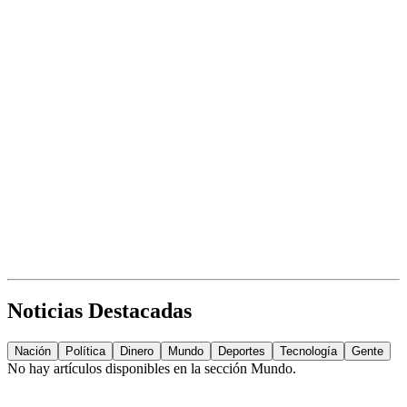
Noticias Destacadas
Nación
Política
Dinero
Mundo
Deportes
Tecnología
Gente
No hay artículos disponibles en la sección
Mundo
.