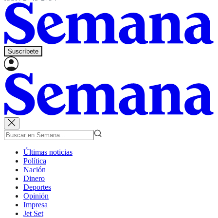
Suscríbete
Últimas noticias
Política
Nación
Dinero
Deportes
Opinión
Impresa
Jet Set