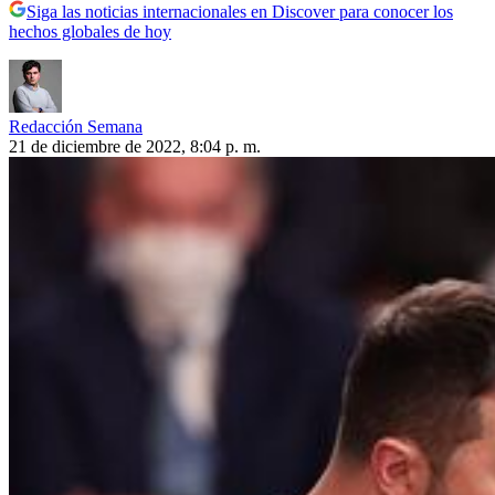
Siga las noticias internacionales en Discover para conocer los
hechos globales de hoy
Redacción Semana
21 de diciembre de 2022, 8:04 p. m.