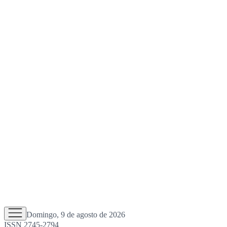
Domingo, 9 de agosto de 2026
ISSN 2745-2794