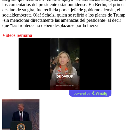
los comentarios del presidente estadounidense. En Berlín, el primer
destino de su gira, fue recibida por el jefe de gobierno alemán, el
socialdemócrata Olaf Scholz, quien se refirió a los planes de Trump
-sin mencionar directamente las amenazas del presidente- al decir
que “las fronteras no deben desplazarse por la fuerza”.
Videos Semana
powered by