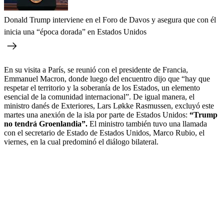
Donald Trump interviene en el Foro de Davos y asegura que con él
inicia una “época dorada” en Estados Unidos
En su visita a París, se reunió con el presidente de Francia,
Emmanuel Macron, donde luego del encuentro dijo que “hay que
respetar el territorio y la soberanía de los Estados, un elemento
esencial de la comunidad internacional”. De igual manera, el
ministro danés de Exteriores, Lars Løkke Rasmussen, excluyó este
martes una anexión de la isla por parte de Estados Unidos:
“Trump
no tendrá Groenlandia”.
El ministro también tuvo una llamada
con el secretario de Estado de Estados Unidos, Marco Rubio, el
viernes, en la cual predominó el diálogo bilateral.