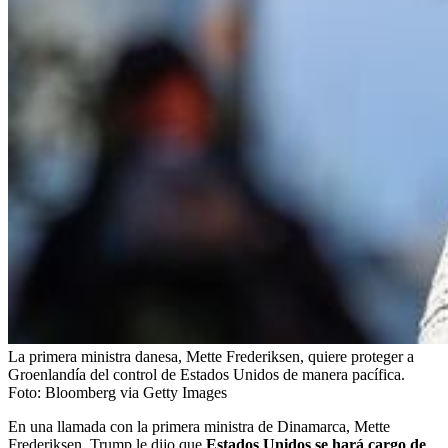
La primera ministra danesa, Mette Frederiksen, quiere proteger a
Groenlandía del control de Estados Unidos de manera pacífica.
Foto:
Bloomberg via Getty Images
En una llamada con la primera ministra de Dinamarca, Mette
Frederiksen, Trump le dijo que
Estados Unidos se hará cargo de