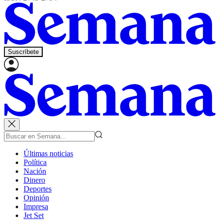
Suscríbete
Últimas noticias
Política
Nación
Dinero
Deportes
Opinión
Impresa
Jet Set