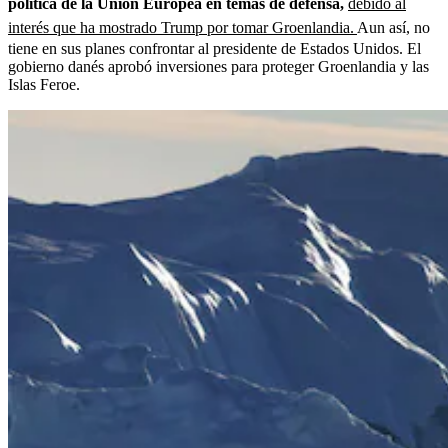
política de la Unión Europea en temas de defensa,
debido al
interés que ha mostrado Trump por tomar Groenlandia.
Aun así, no
tiene en sus planes confrontar al presidente de Estados Unidos. El
gobierno danés aprobó inversiones para proteger Groenlandia y las
Islas Feroe.