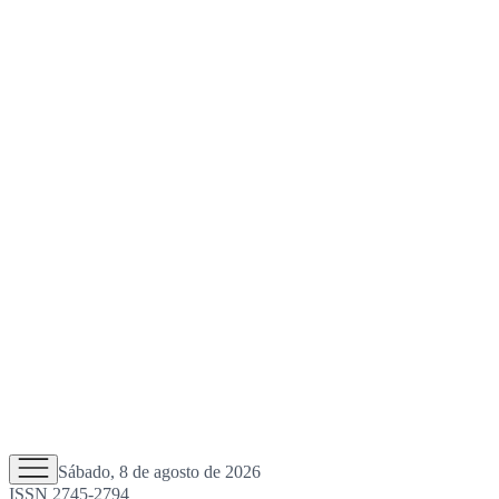
Sábado, 8 de agosto de 2026
ISSN 2745-2794