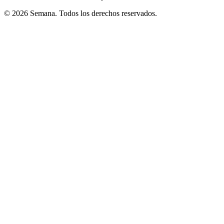
© 2026 Semana. Todos los derechos reservados.