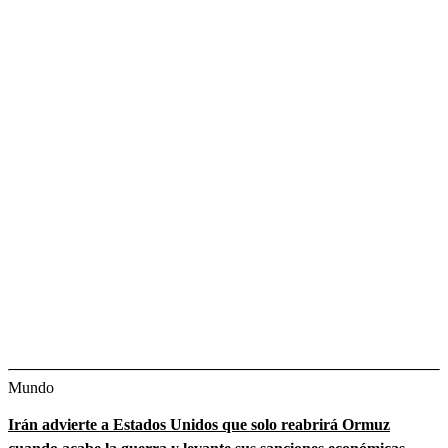
Mundo
Irán advierte a Estados Unidos que solo reabrirá Ormuz