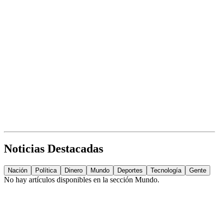
Noticias Destacadas
Nación
Política
Dinero
Mundo
Deportes
Tecnología
Gente
No hay artículos disponibles en la sección
Mundo
.