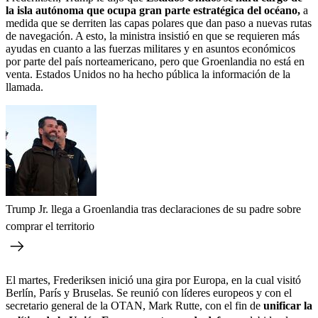
la isla autónoma que ocupa gran parte estratégica del océano,
a
medida que se derriten las capas polares que dan paso a nuevas rutas
de navegación. A esto, la ministra insistió en que se requieren más
ayudas en cuanto a las fuerzas militares y en asuntos económicos
por parte del país norteamericano, pero que Groenlandia no está en
venta. Estados Unidos no ha hecho pública la información de la
llamada.
Trump Jr. llega a Groenlandia tras declaraciones de su padre sobre
comprar el territorio
El martes, Frederiksen inició una gira por Europa, en la cual visitó
Berlín, París y Bruselas. Se reunió con líderes europeos y con el
secretario general de la OTAN, Mark Rutte, con el fin de
unificar la