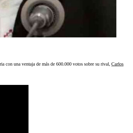
oria con una ventaja de más de 600.000 votos sobre su rival,
Carlos