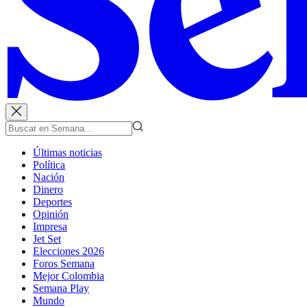
Últimas noticias
Política
Nación
Dinero
Deportes
Opinión
Impresa
Jet Set
Elecciones 2026
Foros Semana
Mejor Colombia
Semana Play
Mundo