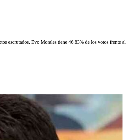
otos escrutados, Evo Morales tiene 46,83% de los votos frente al