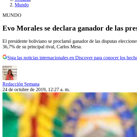
Mundo
MUNDO
Evo Morales se declara ganador de las pres
El presidente boliviano se proclamó ganador de las disputas eleccione
36,7% de su principal rival, Carlos Mesa.
Siga las noticias internacionales en Discover para conocer los hech
Redacción Semana
24 de octubre de 2019, 12:27 a. m.