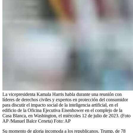
La vicepresidenta Kamala Harris habla durante una reunión con
líderes de derechos civiles y expertos en protección del consumidor
para discutir el impacto social de la inteligencia artificial, en el
edificio de la Oficina Ejecutiva Eisenhower en el complejo de la
Casa Blanca, en Washington, el miércoles 12 de julio de 2023. (Foto
AP /Manuel Balce Ceneta)
Foto:
AP
Su momento de gloria incomoda a los republicanos. Trump, de 78