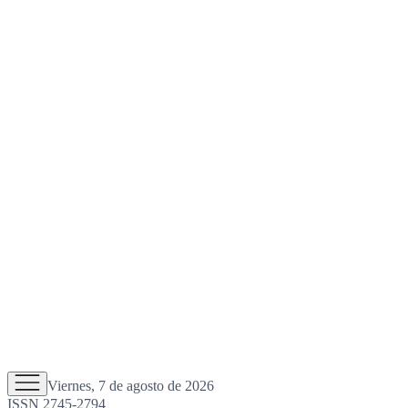
Viernes, 7 de agosto de 2026
ISSN 2745-2794