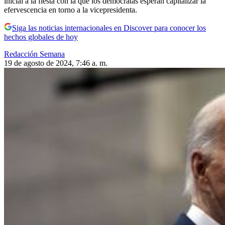
inicial a la fiesta con la que los demócratas esperan capitalizar la
efervescencia en torno a la vicepresidenta.
Siga las noticias internacionales en Discover para conocer los
hechos globales de hoy
Redacción Semana
19 de agosto de 2024, 7:46 a. m.