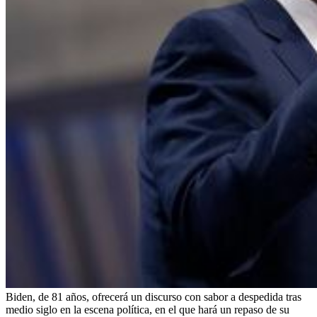
Biden, de 81 años, ofrecerá un discurso con sabor a despedida tras
medio siglo en la escena política, en el que hará un repaso de su