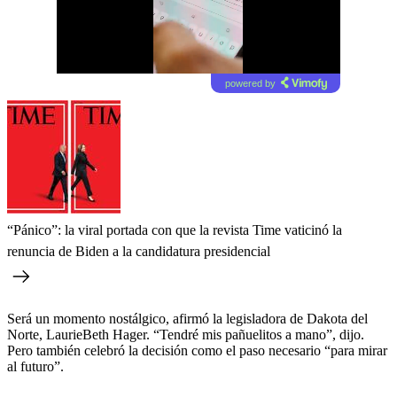
powered by
“Pánico”: la viral portada con que la revista Time vaticinó la
renuncia de Biden a la candidatura presidencial
Será un momento nostálgico, afirmó la legisladora de Dakota del
Norte, LaurieBeth Hager. “Tendré mis pañuelitos a mano”, dijo.
Pero también celebró la decisión como el paso necesario “para mirar
al futuro”.