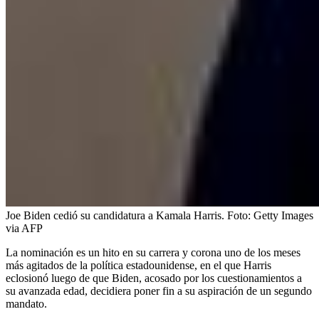
Joe Biden cedió su candidatura a Kamala Harris.
Foto:
Getty Images
via AFP
La nominación es un hito en su carrera y corona uno de los meses
más agitados de la política estadounidense, en el que Harris
eclosionó luego de que Biden, acosado por los cuestionamientos a
su avanzada edad, decidiera poner fin a su aspiración de un segundo
mandato.