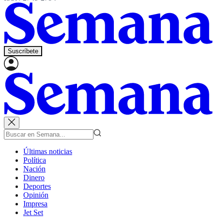
Suscríbete
Últimas noticias
Política
Nación
Dinero
Deportes
Opinión
Impresa
Jet Set