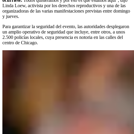
ocurriese.
Todos quisiéramos y por eso es que estamos aquí”, dijo
Linda Loew, activista por los derechos reproductivos y una de las
organizadoras de las varias manifestaciones previstas entre domingo
y jueves.
Para garantizar la seguridad del evento, las autoridades desplegaron
un amplio operativo de seguridad que incluye, entre otros, a unos
2.500 policías locales, cuya presencia es notoria en las calles del
centro de Chicago.