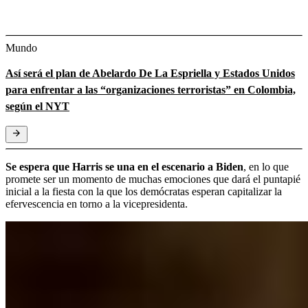
Mundo
Así será el plan de Abelardo De La Espriella y Estados Unidos
para enfrentar a las “organizaciones terroristas” en Colombia,
según el NYT
Se espera que Harris se una en el escenario a Biden
, en lo que
promete ser un momento de muchas emociones que dará el puntapié
inicial a la fiesta con la que los demócratas esperan capitalizar la
efervescencia en torno a la vicepresidenta.