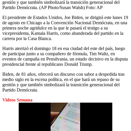
gestión y que también simbolizará la transición generacional del
Partido Demócrata. (AP Photo/Susan Walsh)
Foto:
AP
El presidente de Estados Unidos, Joe Biden, se dirigirá este lunes 19
de agosto en Chicago a la Convención Nacional Demócrata, en una
primera noche agridulce en la que le pasará el testigo a su
vicepresidenta, Kamala Harris, como abanderada del partido en la
carrera por la Casa Blanca.
Harris aterrizó el domingo 18 en esa ciudad del este del país, luego
de participar junto a su compañero de fórmula, Tim Waltz, en
eventos de campaña en Pensilvania, un estado decisivo en la disputa
presidencial frente al republicano Donald Trump.
Biden, de 81 años, ofrecerá un discurso con sabor a despedida tras
medio siglo en la escena política, en el que hará un repaso de su
gestión y que también simbolizará la transición generacional del
Partido Demócrata.
Videos Semana