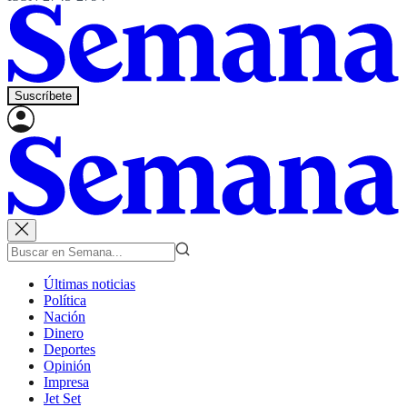
Suscríbete
Últimas noticias
Política
Nación
Dinero
Deportes
Opinión
Impresa
Jet Set