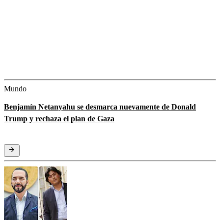
Mundo
Benjamín Netanyahu se desmarca nuevamente de Donald
Trump y rechaza el plan de Gaza