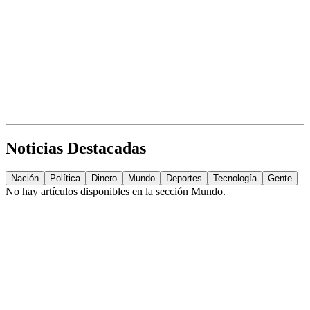
Noticias Destacadas
Nación
Política
Dinero
Mundo
Deportes
Tecnología
Gente
No hay artículos disponibles en la sección
Mundo
.