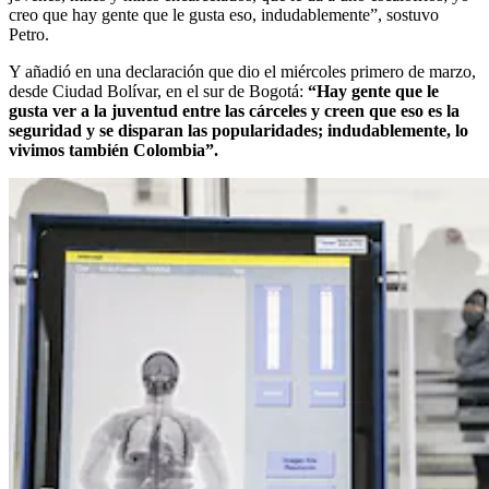
creo que hay gente que le gusta eso, indudablemente”, sostuvo
Petro.
Y añadió en una declaración que dio el miércoles primero de marzo,
desde Ciudad Bolívar, en el sur de Bogotá:
“Hay gente que le
gusta ver a la juventud entre las cárceles y creen que eso es la
seguridad y se disparan las popularidades; indudablemente, lo
vivimos también Colombia”.