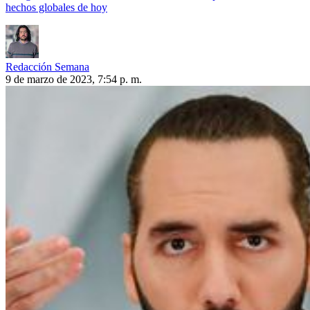
hechos globales de hoy
Redacción Semana
9 de marzo de 2023, 7:54 p. m.