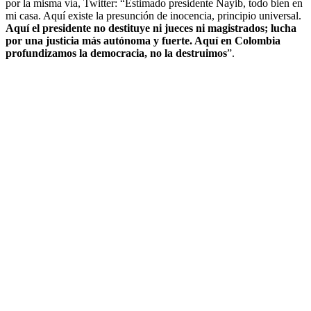
por la misma vía, Twitter: “Estimado presidente Nayib, todo bien en
mi casa. Aquí existe la presunción de inocencia, principio universal.
Aquí el presidente no destituye ni jueces ni magistrados; lucha
por una justicia más autónoma y fuerte. Aquí en Colombia
profundizamos la democracia, no la destruimos
”.