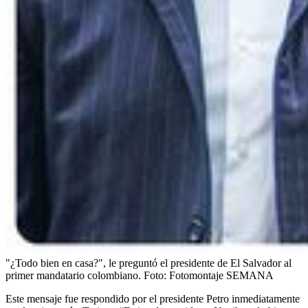
"¿Todo bien en casa?", le preguntó el presidente de El Salvador al
primer mandatario colombiano.
Foto:
Fotomontaje SEMANA
Este mensaje fue respondido por el presidente Petro inmediatamente