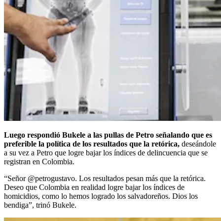
Luego respondió Bukele a las pullas de Petro señalando que es
preferible la política de los resultados que la retórica,
deseándole
a su vez a Petro que logre bajar los índices de delincuencia que se
registran en Colombia.
“Señor @petrogustavo. Los resultados pesan más que la retórica.
Deseo que Colombia en realidad logre bajar los índices de
homicidios, como lo hemos logrado los salvadoreños. Dios los
bendiga”, trinó Bukele.