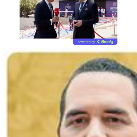
powered by