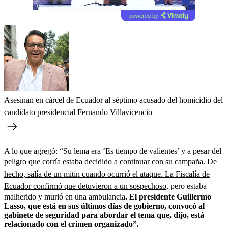
powered by
Asesinan en cárcel de Ecuador al séptimo acusado del homicidio del
candidato presidencial Fernando Villavicencio
A lo que agregó: “Su lema era ‘Es tiempo de valientes’ y a pesar del
peligro que corría estaba decidido a continuar con su campaña.
De
hecho, salía de un mitin cuando ocurrió el ataque. La Fiscalía de
Ecuador confirmó que detuvieron a un sospechoso,
pero estaba
malherido y murió en una ambulancia
. El presidente Guillermo
Lasso, que está en sus últimos días de gobierno, convocó al
gabinete de seguridad para abordar el tema que, dijo, está
relacionado con el crimen organizado”.