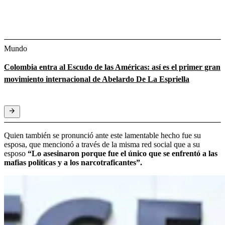
Mundo
Colombia entra al Escudo de las Américas: así es el primer gran
movimiento internacional de Abelardo De La Espriella
Quien también se pronunció ante este lamentable hecho fue su
esposa, que mencionó a través de la misma red social que a su
esposo
“Lo asesinaron porque fue el único que se enfrentó a las
mafias políticas y a los narcotraficantes”.