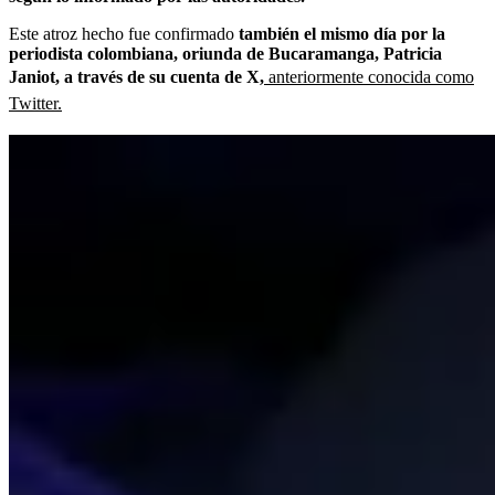
Este atroz hecho fue confirmado
también el mismo día por la
periodista colombiana, oriunda de Bucaramanga, Patricia
Janiot, a través de su cuenta de X,
anteriormente conocida como
Twitter.