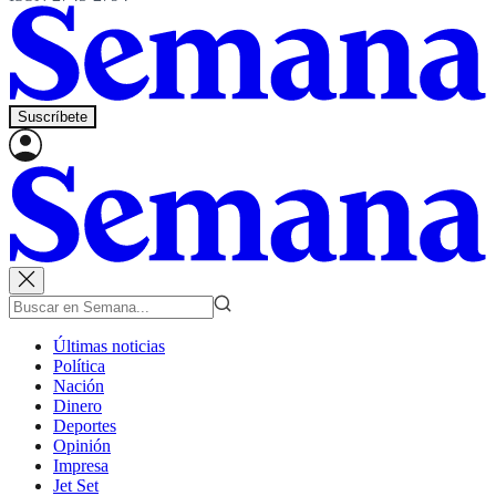
Suscríbete
Últimas noticias
Política
Nación
Dinero
Deportes
Opinión
Impresa
Jet Set