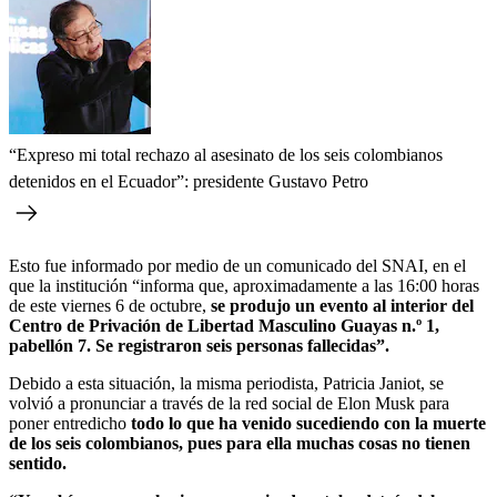
“Expreso mi total rechazo al asesinato de los seis colombianos
detenidos en el Ecuador”: presidente Gustavo Petro
Esto fue informado por medio de un comunicado del SNAI, en el
que la institución “informa que, aproximadamente a las 16:00 horas
de este viernes 6 de octubre,
se produjo un evento al interior del
Centro de Privación de Libertad Masculino Guayas n.º 1,
pabellón 7. Se registraron seis personas fallecidas”.
Debido a esta situación, la misma periodista, Patricia Janiot, se
volvió a pronunciar a través de la red social de Elon Musk para
poner entredicho
todo lo que ha venido sucediendo con la muerte
de los seis colombianos, pues para ella muchas cosas no tienen
sentido.