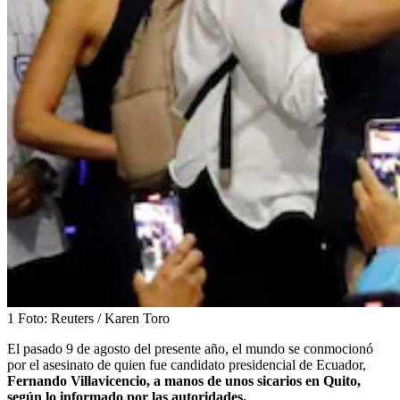
1
Foto:
Reuters / Karen Toro
El pasado 9 de agosto del presente año, el mundo se conmocionó
por el asesinato de quien fue candidato presidencial de Ecuador,
Fernando Villavicencio, a manos de unos sicarios en Quito,
según lo informado por las autoridades.