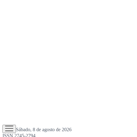
Sábado, 8 de agosto de 2026
ISSN 2745-2794