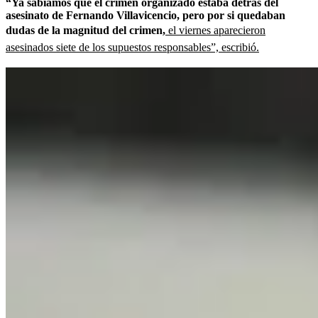
“Ya sabíamos que el crimen organizado estaba detrás del
asesinato de Fernando Villavicencio, pero por si quedaban
dudas de la magnitud del crimen,
el viernes aparecieron
asesinados siete de los supuestos responsables”, escribió.