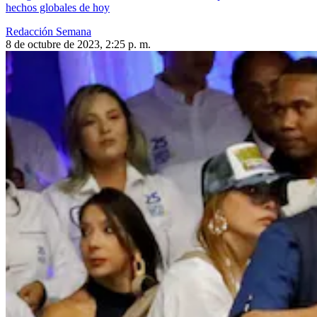
hechos globales de hoy
Redacción Semana
8 de octubre de 2023, 2:25 p. m.