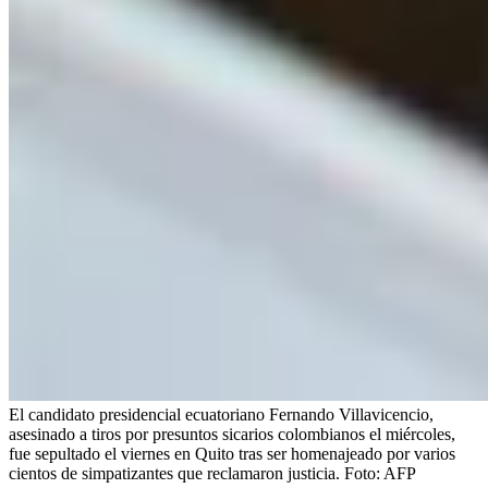
El candidato presidencial ecuatoriano Fernando Villavicencio,
asesinado a tiros por presuntos sicarios colombianos el miércoles,
fue sepultado el viernes en Quito tras ser homenajeado por varios
cientos de simpatizantes que reclamaron justicia.
Foto:
AFP