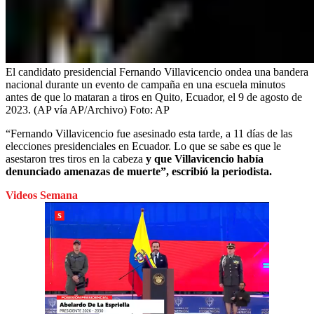
El candidato presidencial Fernando Villavicencio ondea una bandera
nacional durante un evento de campaña en una escuela minutos
antes de que lo mataran a tiros en Quito, Ecuador, el 9 de agosto de
2023. (AP vía AP/Archivo)
Foto:
AP
“Fernando Villavicencio fue asesinado esta tarde, a 11 días de las
elecciones presidenciales en Ecuador. Lo que se sabe es que le
asestaron tres tiros en la cabeza
y que Villavicencio había
denunciado amenazas de muerte”, escribió la periodista.
Videos Semana