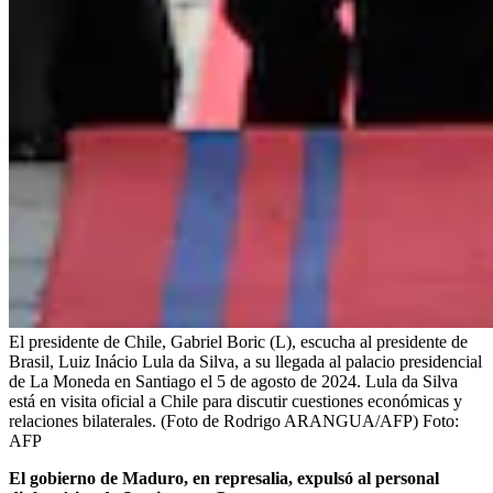
El presidente de Chile, Gabriel Boric (L), escucha al presidente de
Brasil, Luiz Inácio Lula da Silva, a su llegada al palacio presidencial
de La Moneda en Santiago el 5 de agosto de 2024. Lula da Silva
está en visita oficial a Chile para discutir cuestiones económicas y
relaciones bilaterales. (Foto de Rodrigo ARANGUA/AFP)
Foto:
AFP
El gobierno de Maduro, en represalia, expulsó al personal