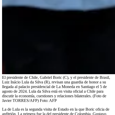
El presidente de Chile, Gabriel Boric (C), y el presidente de Brasil,
Luiz Inácio Lula da Silva (R), revisan una guardia de honor a su
llegada al palacio presidencial de La Moneda en Santiago el 5 de
agosto de 2024. Lula da Silva está en visita oficial a Chile para
discutir la economía, cuestiones y relaciones bilaterales. (Foto de
Javier TORRES/AFP)
Foto:
AFP
La de Lula es la segunda visita de Estado en la que Boric oficia de
anfitrión. La primera fue la del presidente de Colombia, Gustavo