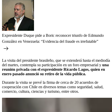
Expresidente Duque pide a Boric reconocer triunfo de Edmundo
González en Venezuela: “Evidencia del fraude es irrefutable”
La visita del presidente brasileño, que se extenderá hasta el mediodía
del martes, contempla su participación en un foro empresarial y
una
reunión privada con el expresidente Ricardo Lagos, quien en
enero pasado anunció su retiro de la vida pública.
Durante la visita se prevé la firma de cerca de 20 acuerdos de
cooperación con Chile en diversos temas como seguridad, salud,
comercio, cultura, ciencias y turismo, entre otros.