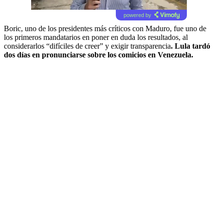
powered by
Boric, uno de los presidentes más críticos con Maduro, fue uno de
los primeros mandatarios en poner en duda los resultados, al
considerarlos “difíciles de creer” y exigir transparencia
. Lula tardó
dos días en pronunciarse sobre los comicios en Venezuela.