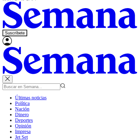
Suscríbete
Últimas noticias
Política
Nación
Dinero
Deportes
Opinión
Impresa
Jet Set