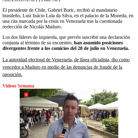
El presidente de Chile, Gabriel Boric, recibió al mandatario
brasileño, Luiz Inácio Lula da Silva, en el palacio de la Moneda, en
una cita marcada por la crisis en Venezuela tras la cuestionada
reelección de Nicolás Maduro.
Los dos líderes de izquierda, que prevén suscribir una declaración
conjunta al término de su encuentro,
han asumido posiciones
divergentes frente a los comicios del 28 de julio en Venezuela.
La autoridad electoral de Venezuela, de línea oficialista, dio como
vencedor a Maduro en medio de las denuncias de fraude de la
oposición.
Videos Semana