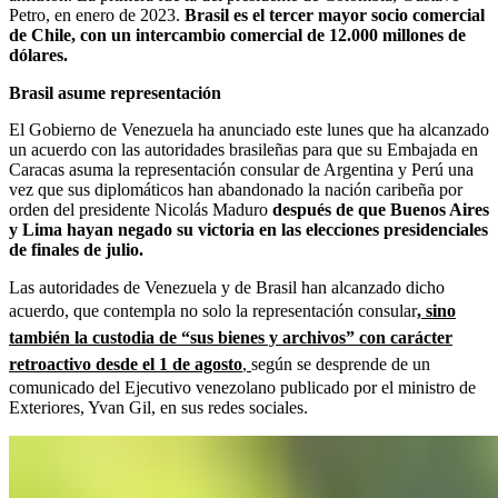
Petro, en enero de 2023.
Brasil es el tercer mayor socio comercial
de Chile, con un intercambio comercial de 12.000 millones de
dólares.
Brasil asume representación
El Gobierno de Venezuela ha anunciado este lunes que ha alcanzado
un acuerdo con las autoridades brasileñas para que su Embajada en
Caracas asuma la representación consular de Argentina y Perú una
vez que sus diplomáticos han abandonado la nación caribeña por
orden del presidente Nicolás Maduro
después de que Buenos Aires
y Lima hayan negado su victoria en las elecciones presidenciales
de finales de julio.
Las autoridades de Venezuela y de Brasil han alcanzado dicho
acuerdo, que contempla no solo la representación consular
,
sino
también la custodia de “sus bienes y archivos” con carácter
retroactivo desde el 1 de agosto
,
según se desprende de un
comunicado del Ejecutivo venezolano publicado por el ministro de
Exteriores, Yvan Gil, en sus redes sociales.