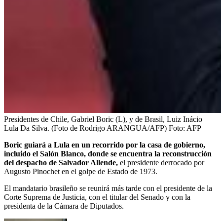
Presidentes de Chile, Gabriel Boric (L), y de Brasil, Luiz Inácio
Lula Da Silva. (Foto de Rodrigo ARANGUA/AFP)
Foto:
AFP
Boric guiará a Lula en un recorrido por la casa de gobierno,
incluido el Salón Blanco, donde se encuentra la reconstrucción
del despacho de Salvador Allende,
el presidente derrocado por
Augusto Pinochet en el golpe de Estado de 1973.
El mandatario brasileño se reunirá más tarde con el presidente de la
Corte Suprema de Justicia, con el titular del Senado y con la
presidenta de la Cámara de Diputados.