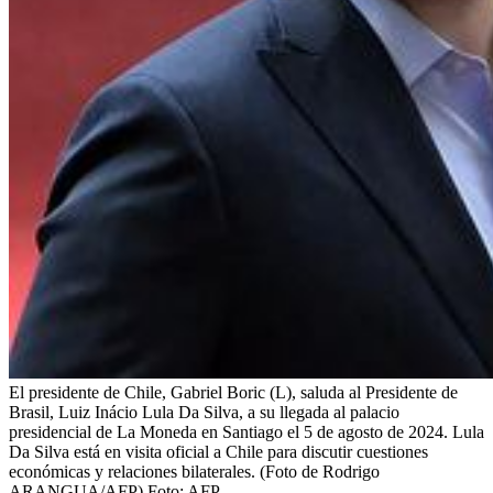
El presidente de Chile, Gabriel Boric (L), saluda al Presidente de
Brasil, Luiz Inácio Lula Da Silva, a su llegada al palacio
presidencial de La Moneda en Santiago el 5 de agosto de 2024. Lula
Da Silva está en visita oficial a Chile para discutir cuestiones
económicas y relaciones bilaterales. (Foto de Rodrigo
ARANGUA/AFP)
Foto:
AFP