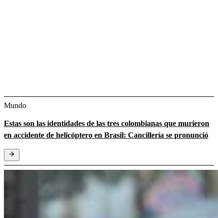
Mundo
Estas son las identidades de las tres colombianas que murieron
en accidente de helicóptero en Brasil: Cancillería se pronunció