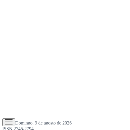
Domingo, 9 de agosto de 2026
ISSN 2745-2794