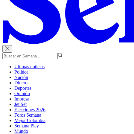
Últimas noticias
Política
Nación
Dinero
Deportes
Opinión
Impresa
Jet Set
Elecciones 2026
Foros Semana
Mejor Colombia
Semana Play
Mundo