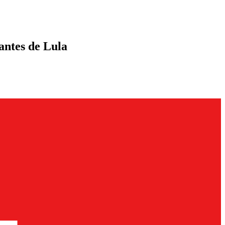
zantes de Lula