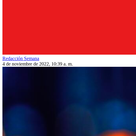
Redacción Semana
4 de noviembre de 2022, 10:39 a. m.