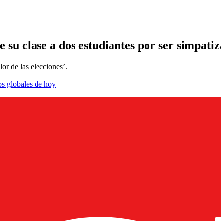
e su clase a dos estudiantes por ser simpati
or de las elecciones’.
os globales de hoy