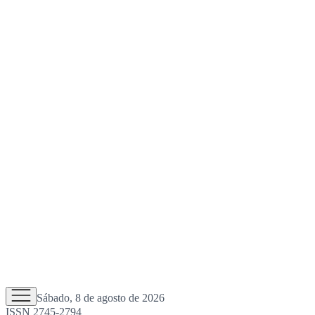
Sábado, 8 de agosto de 2026
ISSN 2745-2794