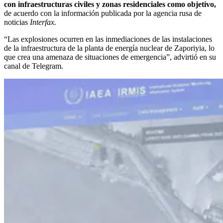
con infraestructuras civiles y zonas residenciales como objetivo,
de acuerdo con la información publicada por la agencia rusa de
noticias
Interfax.
“Las explosiones ocurren en las inmediaciones de las instalaciones
de la infraestructura de la planta de energía nuclear de Zaporiyia, lo
que crea una amenaza de situaciones de emergencia”, advirtió en su
canal de Telegram.