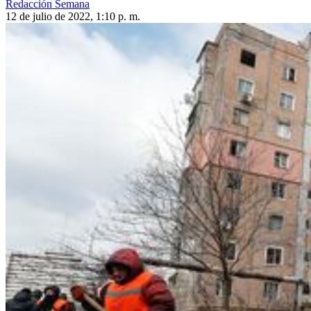
Redacción Semana
12 de julio de 2022, 1:10 p. m.