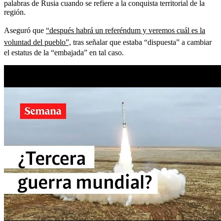
palabras de Rusia cuando se refiere a la conquista territorial de la
región.
Aseguró que
“después habrá un referéndum y veremos cuál es la
voluntad del pueblo”,
tras señalar que estaba “dispuesta” a cambiar
el estatus de la “embajada” en tal caso.