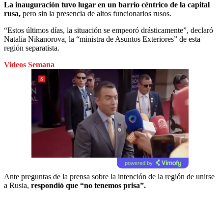
La inauguración tuvo lugar en un barrio céntrico de la capital
rusa,
pero sin la presencia de altos funcionarios rusos.
“Estos últimos días, la situación se empeoró drásticamente”, declaró
Natalia Nikanorova, la “ministra de Asuntos Exteriores” de esta
región separatista.
Videos Semana
powered by
Ante preguntas de la prensa sobre la intención de la región de unirse
a Rusia,
respondió que “no tenemos prisa”.