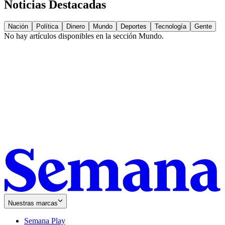
Noticias Destacadas
Nación
Política
Dinero
Mundo
Deportes
Tecnología
Gente
No hay artículos disponibles en la sección
Mundo
.
Nuestras marcas
Semana Play