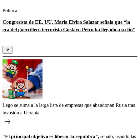
Política
Congresista de EE. UU. María Elvira Salazar señala que “la
era del guerrillero terrorista Gustavo Petro ha llegado a su fin”
Lego se suma a la larga lista de empresas que abandonan Rusia tras
invasión a Ucrania
“El principal objetivo es liberar la república”,
señaló, usando las