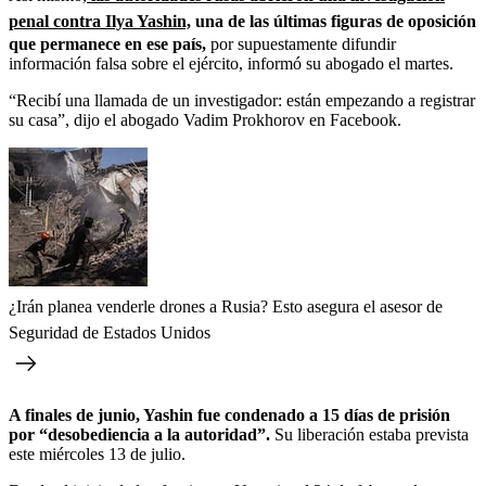
penal contra Ilya Yashin,
una de las últimas figuras de oposición
que permanece en ese país,
por supuestamente difundir
información falsa sobre el ejército, informó su abogado el martes.
“Recibí una llamada de un investigador: están empezando a registrar
su casa”, dijo el abogado Vadim Prokhorov en Facebook.
¿Irán planea venderle drones a Rusia? Esto asegura el asesor de
Seguridad de Estados Unidos
A finales de junio, Yashin fue condenado a 15 días de prisión
por “desobediencia a la autoridad”.
Su liberación estaba prevista
este miércoles 13 de julio.