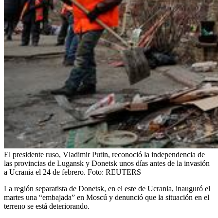
El presidente ruso, Vladimir Putin, reconoció la independencia de
las provincias de Lugansk y Donetsk unos días antes de la invasión
a Ucrania el 24 de febrero.
Foto:
REUTERS
La región separatista de Donetsk, en el este de Ucrania, inauguró el
martes una “embajada” en Moscú y denunció que la situación en el
terreno se está deteriorando.