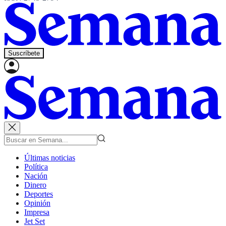
Suscríbete
Últimas noticias
Política
Nación
Dinero
Deportes
Opinión
Impresa
Jet Set