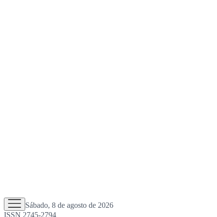
Sábado, 8 de agosto de 2026
ISSN 2745-2794