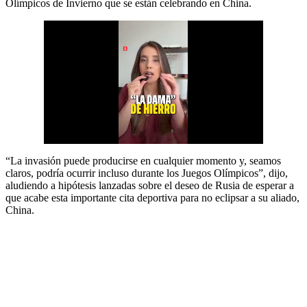
Olímpicos de Invierno que se están celebrando en China.
“La invasión puede producirse en cualquier momento y, seamos
claros, podría ocurrir incluso durante los Juegos Olímpicos”, dijo,
aludiendo a hipótesis lanzadas sobre el deseo de Rusia de esperar a
que acabe esta importante cita deportiva para no eclipsar a su aliado,
China.