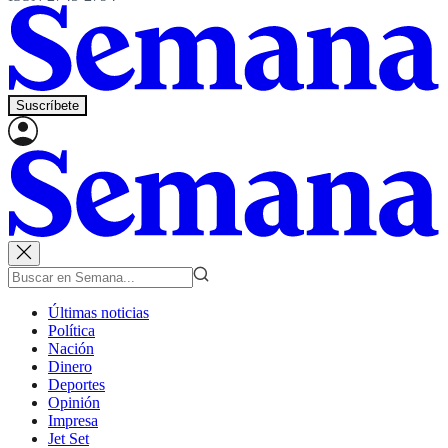
Suscríbete
Últimas noticias
Política
Nación
Dinero
Deportes
Opinión
Impresa
Jet Set