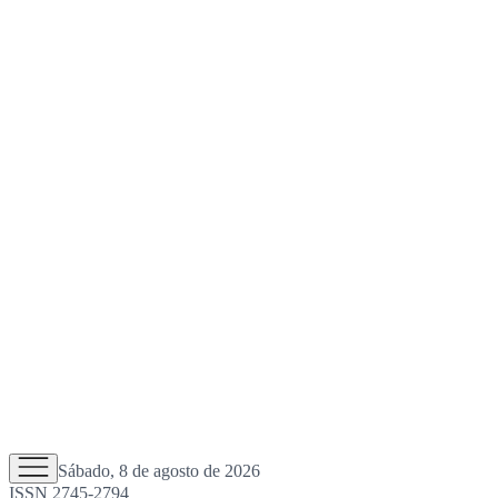
Sábado, 8 de agosto de 2026
ISSN 2745-2794