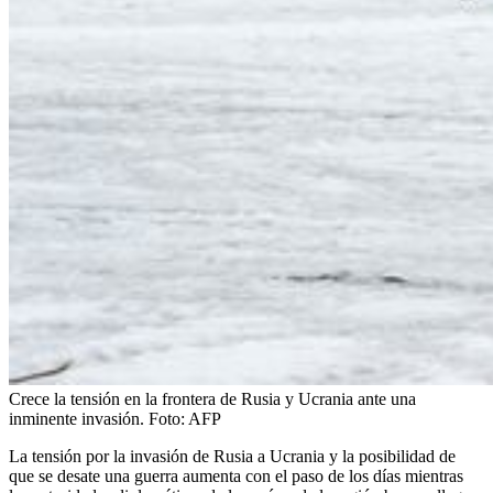
Crece la tensión en la frontera de Rusia y Ucrania ante una
inminente invasión.
Foto:
AFP
La tensión por la invasión de Rusia a Ucrania y la posibilidad de
que se desate una guerra aumenta con el paso de los días mientras