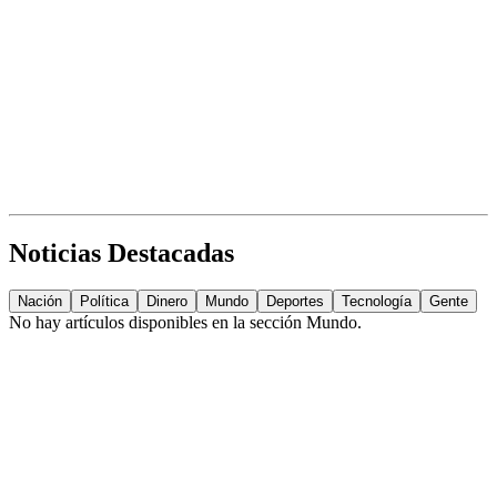
Noticias Destacadas
Nación
Política
Dinero
Mundo
Deportes
Tecnología
Gente
No hay artículos disponibles en la sección
Mundo
.