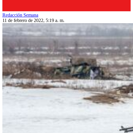
Redacción Semana
11 de febrero de 2022, 5:19 a. m.