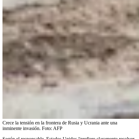
Crece la tensión en la frontera de Rusia y Ucrania ante una
inminente invasión.
Foto:
AFP
Según el responsable, Estados Unidos “prefiere claramente resolver