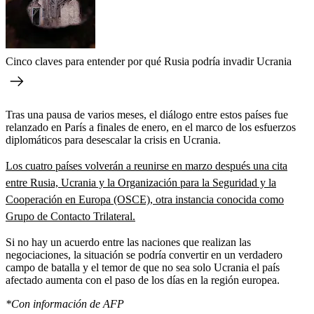
Cinco claves para entender por qué Rusia podría invadir Ucrania
Tras una pausa de varios meses, el diálogo entre estos países fue
relanzado en París a finales de enero, en el marco de los esfuerzos
diplomáticos para desescalar la crisis en Ucrania.
Los cuatro países volverán a reunirse en marzo después una cita
entre Rusia, Ucrania y la Organización para la Seguridad y la
Cooperación en Europa (OSCE), otra instancia conocida como
Grupo de Contacto Trilateral.
Si no hay un acuerdo entre las naciones que realizan las
negociaciones, la situación se podría convertir en un verdadero
campo de batalla y el temor de que no sea solo Ucrania el país
afectado aumenta con el paso de los días en la región europea.
*Con información de AFP