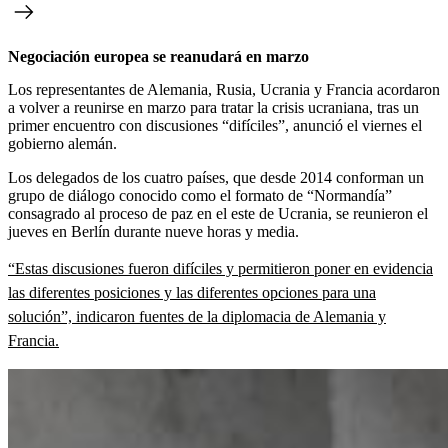
Negociación europea se reanudará en marzo
Los representantes de Alemania, Rusia, Ucrania y Francia acordaron
a volver a reunirse en marzo para tratar la crisis ucraniana, tras un
primer encuentro con discusiones “difíciles”, anunció el viernes el
gobierno alemán.
Los delegados de los cuatro países, que desde 2014 conforman un
grupo de diálogo conocido como el formato de “Normandía”
consagrado al proceso de paz en el este de Ucrania, se reunieron el
jueves en Berlín durante nueve horas y media.
“Estas discusiones fueron difíciles y permitieron poner en evidencia
las diferentes posiciones y las diferentes opciones para una
solución”, indicaron fuentes de la diplomacia de Alemania y
Francia.