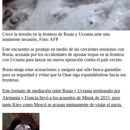
Crece la tensión en la frontera de Rusia y Ucrania ante una
inminente invasión.
Foto:
AFP
Este encuentro se produjo en medio de las crecientes tensiones con
Rusia, acusada por los occidentales de apostar tropas en la frontera
con Ucrania para lanzar un nueva operación contra el país vecino.
Rusia niega estas acusaciones y asegura que sólo busca garantías
para su seguridad y evitar que la Otan siga expandiéndose hacia sus
fronteras.
Este formato de mediación entre Rusia y Ucrania gestionado por
Alemania y Francia llevó a los acuerdos de Minsk de 2015, pero
tanto Kiev como Moscú se acusan mutuamente de violar el pacto.