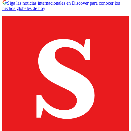
Siga las noticias internacionales en Discover para conocer los
hechos globales de hoy