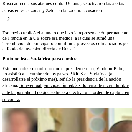
Rusia aumenta sus ataques contra Ucrania; se activaron las alertas
aéreas en estas zonas y Zelenski lanzó dura acusación
Ese medio replicó el anuncio que hizo la representación permanente
de Francia en la UE sobre esa medida, a la cual se sumó una
“prohibición de participar o contribuir a proyectos cofinanciados por
el fondo de inversión directa de Rusia”.
Putin no irá a Sudáfrica para cumbre
Este miércoles se confirmó que el presidente ruso, Vladimir Putin,
no asistirá a la cumbre de los países BRICS en Sudáfrica (a
desarrollarse el próximo mes), señaló la presidencia de la nación
africana.
Su eventual participación había sido tema de incertidumbre
ante la posibilidad de que se hiciera efectiva una orden de captura en
su contra.