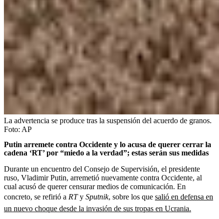
La advertencia se produce tras la suspensión del acuerdo de granos.
Foto:
AP
Putin arremete contra Occidente y lo acusa de querer cerrar la
cadena ‘RT’ por “miedo a la verdad”; estas serán sus medidas
Durante un encuentro del Consejo de Supervisión, el presidente
ruso, Vladimir Putin, arremetió nuevamente contra Occidente, al
cual acusó de querer censurar medios de comunicación. En
concreto, se refirió a
RT
y
Sputnik
, sobre los que
salió en defensa en
un nuevo choque desde la invasión de sus tropas en Ucrania.