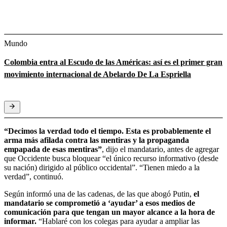
Mundo
Colombia entra al Escudo de las Américas: así es el primer gran
movimiento internacional de Abelardo De La Espriella
“Decimos la verdad todo el tiempo. Esta es probablemente el
arma más afilada contra las mentiras y la propaganda
empapada de esas mentiras”
, dijo el mandatario, antes de agregar
que Occidente busca bloquear “el único recurso informativo (desde
su nación) dirigido al público occidental”. “Tienen miedo a la
verdad”, continuó.
Según informó una de las cadenas, de las que abogó Putin,
el
mandatario se comprometió a ‘ayudar’ a esos medios de
comunicación para que tengan un mayor alcance a la hora de
informar.
“Hablaré con los colegas para ayudar a ampliar las