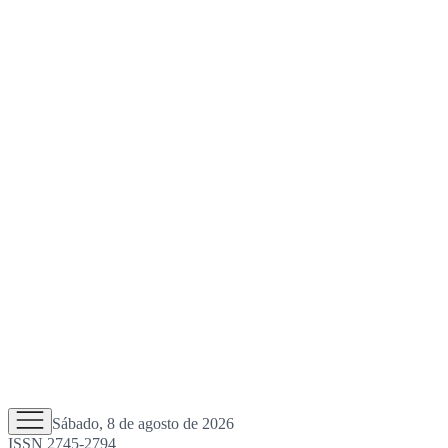
Sábado, 8 de agosto de 2026
ISSN 2745-2794