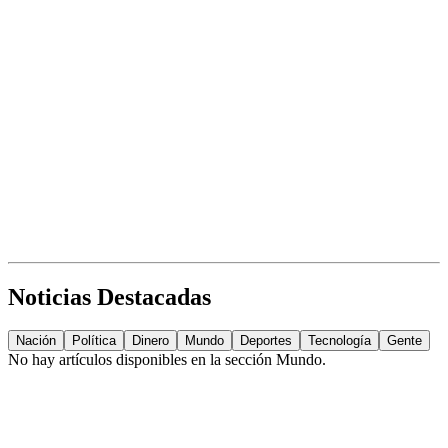
Noticias Destacadas
Nación
Política
Dinero
Mundo
Deportes
Tecnología
Gente
No hay artículos disponibles en la sección
Mundo
.