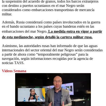
la suspensión del acuerdo de granos, todos los barcos extranjeros
con destino a puertos ucranianos en el mar Negro serán
considerados como embarcaciones transportistas de mercancía
militar.
Además, Rusia considerará como países involucrados en la guerra
en el bando ucraniano a los países cuyas banderas estén en las
embarcaciones del mar Negro.
La medida entra en vigor a partir
de esta medianoche, según detalló la cartera militar rusa.
Asimismo, las autoridades rusas han informado de que las aguas
internacionales del sector oriental del mar Negro serán consideradas
a partir de ahora como “temporalmente peligrosas” para la
navegación, según informaciones recogidas por la agencia de
noticias TASS.
Videos Semana