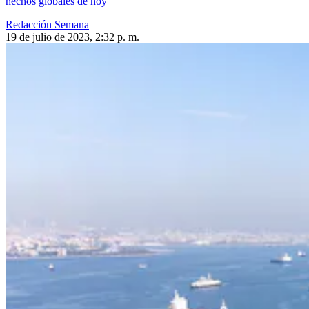
hechos globales de hoy
Redacción Semana
19 de julio de 2023, 2:32 p. m.