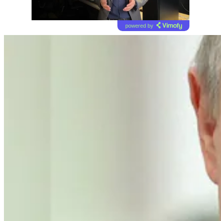
powered by