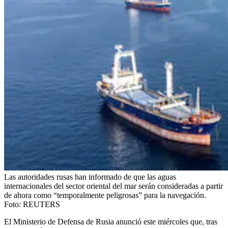
Las autoridades rusas han informado de que las aguas
internacionales del sector oriental del mar serán consideradas a partir
de ahora como “temporalmente peligrosas” para la navegación.
Foto:
REUTERS
El Ministerio de Defensa de Rusia anunció este miércoles que, tras