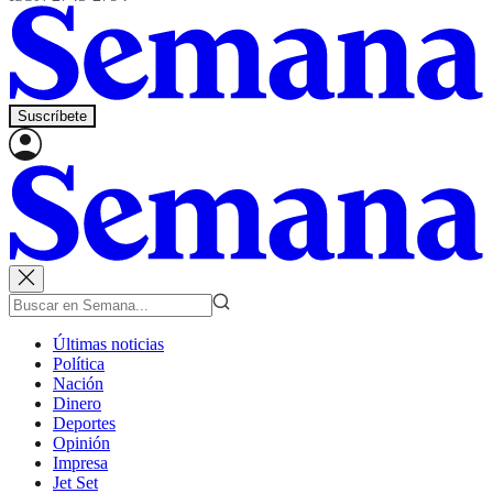
Suscríbete
Últimas noticias
Política
Nación
Dinero
Deportes
Opinión
Impresa
Jet Set