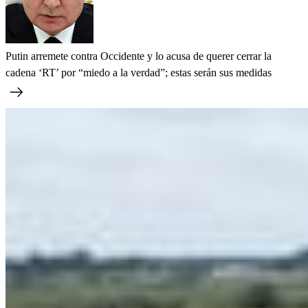
Putin arremete contra Occidente y lo acusa de querer cerrar la
cadena ‘RT’ por “miedo a la verdad”; estas serán sus medidas