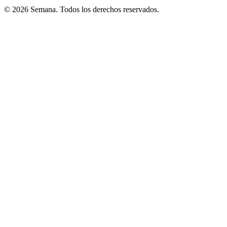
© 2026 Semana. Todos los derechos reservados.