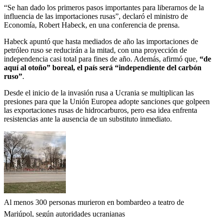
“Se han dado los primeros pasos importantes para liberarnos de la
influencia de las importaciones rusas”, declaró el ministro de
Economía, Robert Habeck, en una conferencia de prensa.
Habeck apuntó que hasta mediados de año las importaciones de
petróleo ruso se reducirán a la mitad, con una proyección de
independencia casi total para fines de año. Además, afirmó que,
“de
aquí al otoño” boreal, el país será “independiente del carbón
ruso”
.
Desde el inicio de la invasión rusa a Ucrania se multiplican las
presiones para que la Unión Europea adopte sanciones que golpeen
las exportaciones rusas de hidrocarburos, pero esa idea enfrenta
resistencias ante la ausencia de un substituto inmediato.
Al menos 300 personas murieron en bombardeo a teatro de
Mariúpol, según autoridades ucranianas