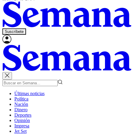
Suscríbete
Últimas noticias
Política
Nación
Dinero
Deportes
Opinión
Impresa
Jet Set