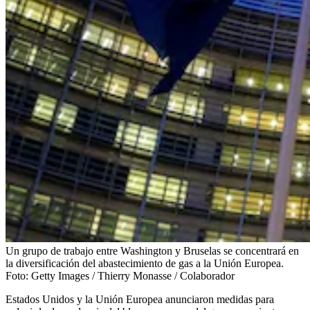
Un grupo de trabajo entre Washington y Bruselas se concentrará en
la diversificación del abastecimiento de gas a la Unión Europea.
Foto:
Getty Images / Thierry Monasse / Colaborador
Estados Unidos y la Unión Europea anunciaron medidas para