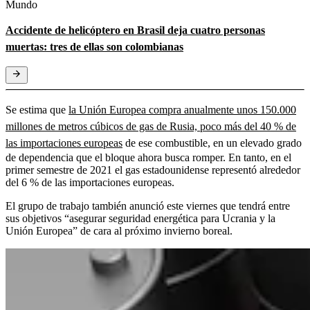
Mundo
Accidente de helicóptero en Brasil deja cuatro personas
muertas: tres de ellas son colombianas
Se estima que
la Unión Europea compra anualmente unos 150.000
millones de metros cúbicos de gas de Rusia, poco más del 40 % de
las importaciones europeas
de ese combustible, en un elevado grado
de dependencia que el bloque ahora busca romper. En tanto, en el
primer semestre de 2021 el gas estadounidense representó alrededor
del 6 % de las importaciones europeas.
El grupo de trabajo también anunció este viernes que tendrá entre
sus objetivos “asegurar seguridad energética para Ucrania y la
Unión Europea” de cara al próximo invierno boreal.