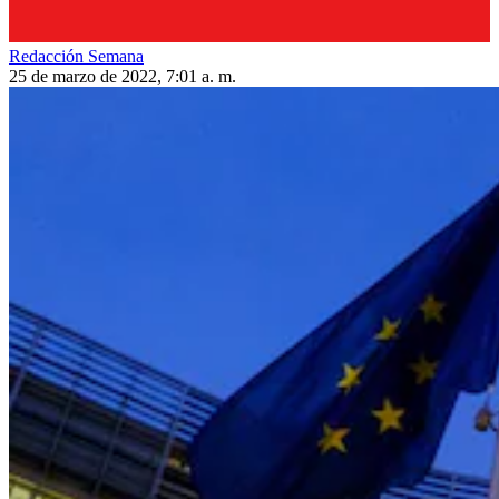
Redacción Semana
25 de marzo de 2022, 7:01 a. m.