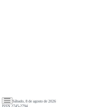
Sábado, 8 de agosto de 2026
ISSN 2745-2794