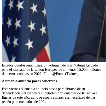
Estados Unidos garantizará un volumen de Gas Natural Licuado
para el mercado de la Unión Europea de al menos 15.000 millones
de metros cúbicos en 2022.
Foto:
@Potus (Twitter)
Alemania anuncia pasos concretos
Este viernes Alemania anunció pasos para librarse de su
dependencia del carbón y el petróleo provenientes de Rusia ya a
finales de este año, aunque espera romper esa necesidad de gas
recién para mediados de 2024.