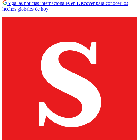
Siga las noticias internacionales en Discover para conocer los
hechos globales de hoy