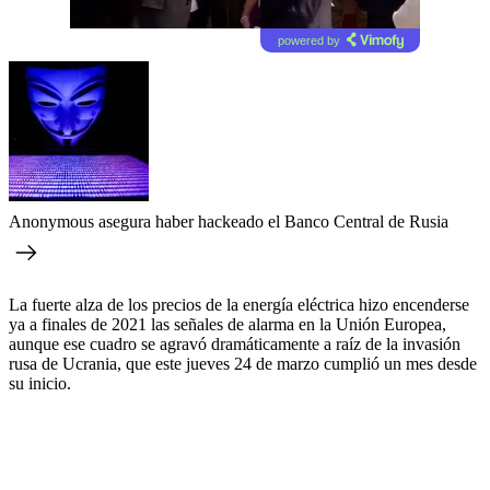
powered by
Anonymous asegura haber hackeado el Banco Central de Rusia
La fuerte alza de los precios de la energía eléctrica hizo encenderse
ya a finales de 2021 las señales de alarma en la Unión Europea,
aunque ese cuadro se agravó dramáticamente a raíz de la invasión
rusa de Ucrania, que este jueves 24 de marzo cumplió un mes desde
su inicio.