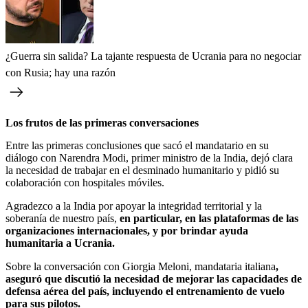
¿Guerra sin salida? La tajante respuesta de Ucrania para no negociar
con Rusia; hay una razón
Los frutos de las primeras conversaciones
Entre las primeras conclusiones que sacó el mandatario en su
diálogo con Narendra Modi, primer ministro de la India, dejó clara
la necesidad de trabajar en el desminado humanitario y pidió su
colaboración con hospitales móviles.
Agradezco a la India por apoyar la integridad territorial y la
soberanía de nuestro país,
en particular, en las plataformas de las
organizaciones internacionales, y por brindar ayuda
humanitaria a Ucrania.
Sobre la conversación con Giorgia Meloni, mandataria italiana
,
aseguró que discutió la necesidad de mejorar las capacidades de
defensa aérea del país, incluyendo el entrenamiento de vuelo
para sus pilotos.