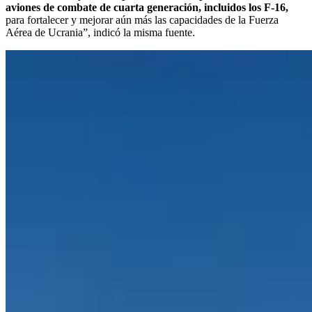
aviones de combate de cuarta generación, incluidos los F-16,
para fortalecer y mejorar aún más las capacidades de la Fuerza
Aérea de Ucrania”, indicó la misma fuente.