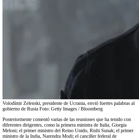
Volodímir Zelenski, presidente de Ucrania, envió fuertes palabras al
gobierno de Rusia
Foto:
Getty Images / Bloomberg
Posteriormente comentó varias de las reuniones que ha tenido con
diferentes dirigentes, como la primera ministra de Italia, Giorgia
Meloni; el primer ministro del Reino Unido, Rishi Sunak; el primer
ministro de la India, Narendra Modi; el canciller federal de