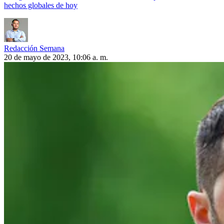
hechos globales de hoy
Redacción Semana
20 de mayo de 2023, 10:06 a. m.