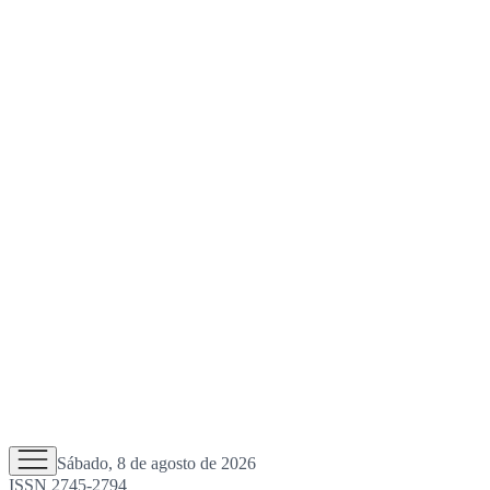
Sábado, 8 de agosto de 2026
ISSN 2745-2794