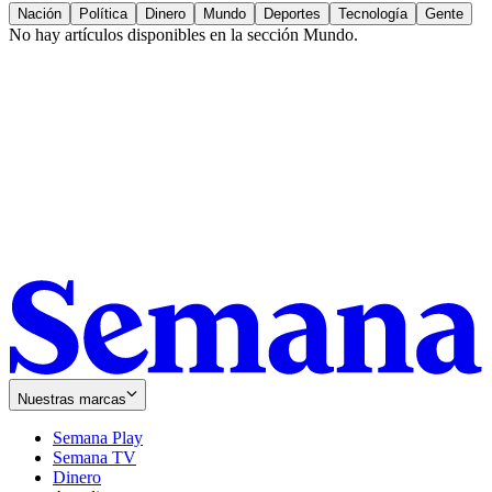
Nación
Política
Dinero
Mundo
Deportes
Tecnología
Gente
No hay artículos disponibles en la sección
Mundo
.
Nuestras marcas
Semana Play
Semana TV
Dinero