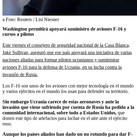
a
Foto:
Reuters / Lisi Niesner
Washington permitirá apoyará suministro de aviones F-16 y
cursos a pilotos
Este viernes el consejero de seguridad nacional de la Casa Blanca,
Jake Sullivan, aseguró que ese país apoyará una iniciativa de varias
naciones aliadas para formar pilotos ucranianos y suministrar
aviones F-16 para la defensa de Ucrania, en su lucha contra la
invasión de Rusia.
Los F-16 son unos de los aviones con mejor tecnología en el mundo
y varios ejércitos en el mundo los usan para defender su territorio.
Sin embargo Ucrania carece de estas aeronaves y ante la
invasión que viene sufriendo por cuenta de Rusia ha pedido a la
comunidad internacional, sobre todo a Estados Unidos,
que
donen este tipo de artefactos para luchar en el aire ante el ejército
ruso.
Aunque los países aliados han dado un no rotundo para dar F-