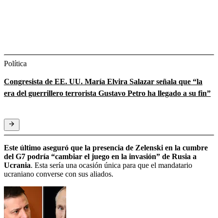
Política
Congresista de EE. UU. María Elvira Salazar señala que “la
era del guerrillero terrorista Gustavo Petro ha llegado a su fin”
Este último aseguró que la presencia de Zelenski en la cumbre
del G7 podría “cambiar el juego en la invasión” de Rusia a
Ucrania
. Esta sería una ocasión única para que el mandatario
ucraniano converse con sus aliados.