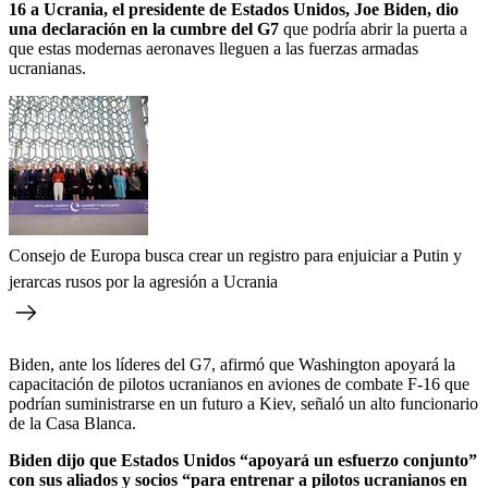
16 a Ucrania, el presidente de Estados Unidos, Joe Biden, dio
una declaración en la cumbre del G7
que podría abrir la puerta a
que estas modernas aeronaves lleguen a las fuerzas armadas
ucranianas.
Consejo de Europa busca crear un registro para enjuiciar a Putin y
jerarcas rusos por la agresión a Ucrania
Biden, ante los líderes del G7, afirmó que Washington apoyará la
capacitación de pilotos ucranianos en aviones de combate F-16 que
podrían suministrarse en un futuro a Kiev, señaló un alto funcionario
de la Casa Blanca.
Biden dijo que Estados Unidos “apoyará un esfuerzo conjunto”
con sus aliados y socios “para entrenar a pilotos ucranianos en