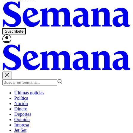
Suscríbete
Últimas noticias
Política
Nación
Dinero
Deportes
Opinión
Impresa
Jet Set