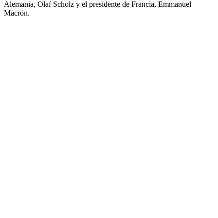
Alemania, Olaf Scholz y el presidente de Francia, Emmanuel
Macrón.