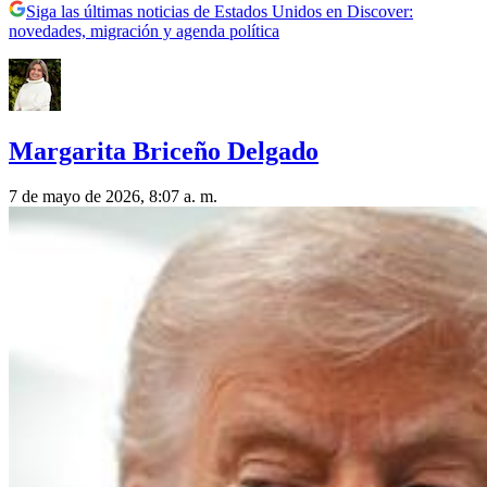
Siga las últimas noticias de Estados Unidos en Discover:
novedades, migración y agenda política
Margarita Briceño Delgado
7 de mayo de 2026, 8:07 a. m.