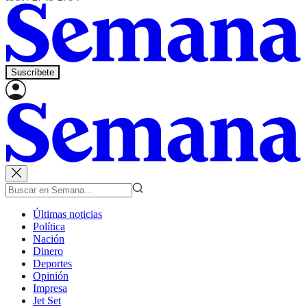
Suscríbete
Últimas noticias
Política
Nación
Dinero
Deportes
Opinión
Impresa
Jet Set