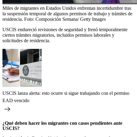
Miles de migrantes en Estados Unidos enfrentan incertidumbre tras
la suspensión temporal de algunos permisos de trabajo y trámites de
residencia.
Foto:
Composición Semana/ Getty Images
USCIS endureció revisiones de seguridad y frenó temporalmente
ciertos trámites migratorios, incluidos permisos laborales y
solicitudes de residencia.
USCIS lanza alerta: esto ocurre si sigue trabajando con el permiso
EAD vencido
¿Qué deben hacer los migrantes con casos pendientes ante
USCIS?