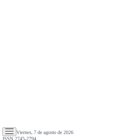
Viernes, 7 de agosto de 2026
ISSN 2745-2794