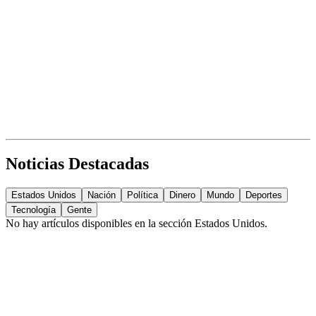
Noticias Destacadas
Estados Unidos
Nación
Política
Dinero
Mundo
Deportes
Tecnología
Gente
No hay artículos disponibles en la sección
Estados Unidos
.