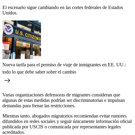
El escenario sigue cambiando en las cortes federales de Estados
Unidos.
Nueva tarifa para el permiso de viaje de inmigrantes en EE. UU.:
todo lo que debe saber sobre el cambio
Varias organizaciones defensoras de migrantes consideran que
algunas de estas medidas podrían ser discriminatorias e impulsan
demandas para frenar las restricciones.
Mientras tanto, abogados migratorios recomiendan evitar rumores
difundidos en redes sociales y seguir únicamente información oficial
publicada por USCIS o comunicada por representantes legales
acreditados.