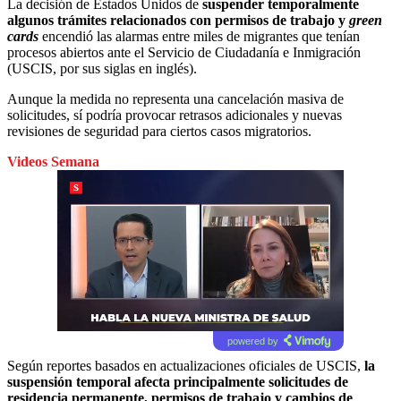
La decisión de Estados Unidos de
suspender temporalmente
algunos trámites relacionados con permisos de trabajo y
green
cards
encendió las alarmas entre miles de migrantes que tenían
procesos abiertos ante el Servicio de Ciudadanía e Inmigración
(USCIS, por sus siglas en inglés).
Aunque la medida no representa una cancelación masiva de
solicitudes, sí podría provocar retrasos adicionales y nuevas
revisiones de seguridad para ciertos casos migratorios.
Videos Semana
powered by
Según reportes basados en actualizaciones oficiales de USCIS,
la
suspensión temporal afecta principalmente solicitudes de
residencia permanente, permisos de trabajo y cambios de