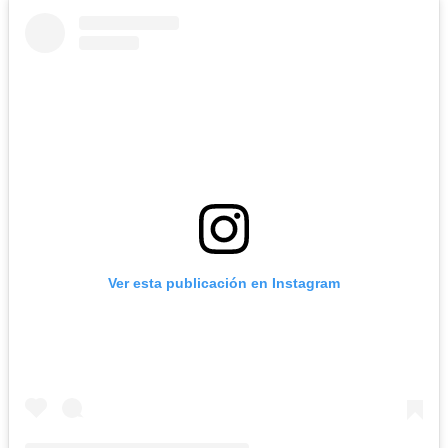
Ver esta publicación en Instagram