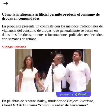
Cómo la inteligencia artificial permite predecir el consumo de
drogas en comunidades
La propuesta presenta un contraste con los métodos tradicionales de
vigilancia del consumo de drogas, que generalmente se basan en
datos de sobredosis, muertes o incautaciones policiales recolectados
con semanas de retraso.
Videos Semana
powered by
En palabras de Andrae Bailey, fundador de
Project Overdose,
DrugAlert.Ai
funciona “como un radar de huracanes”,