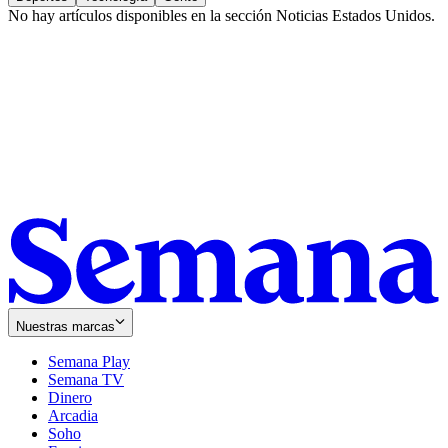
No hay artículos disponibles en la sección
Noticias Estados Unidos
.
Nuestras marcas
Semana Play
Semana TV
Dinero
Arcadia
Soho
Opens