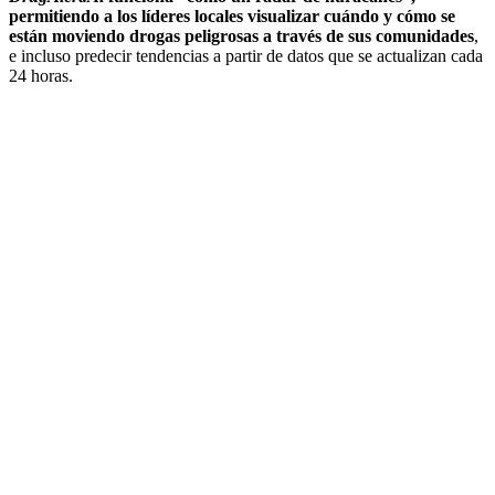
permitiendo a los líderes locales visualizar cuándo y cómo se
están moviendo drogas peligrosas a través de sus comunidades
,
e incluso predecir tendencias a partir de datos que se actualizan cada
24 horas.