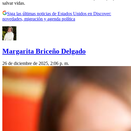
salvar vidas.
Siga las últimas noticias de Estados Unidos en Discover:
novedades, migración y agenda política
Margarita Briceño Delgado
26 de diciembre de 2025, 2:06 p. m.