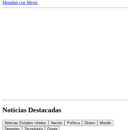
Mundial con Messi
Noticias Destacadas
Noticias Estados Unidos
Nación
Política
Dinero
Mundo
Deportes
Tecnología
Gente