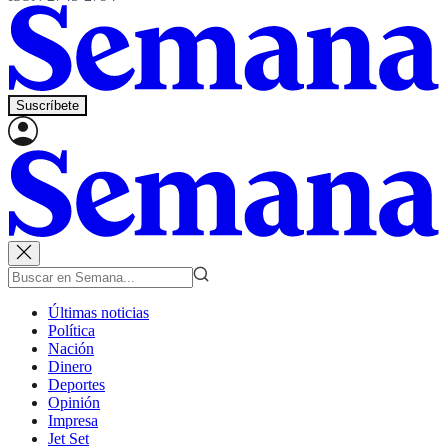
Suscríbete
Últimas noticias
Política
Nación
Dinero
Deportes
Opinión
Impresa
Jet Set