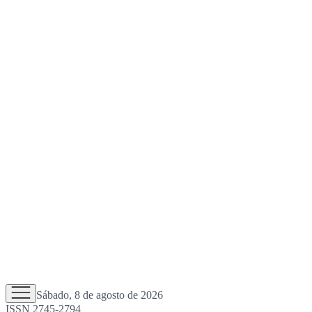
Sábado, 8 de agosto de 2026
ISSN 2745-2794