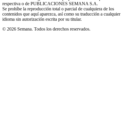
respectiva o de PUBLICACIONES SEMANA S.A.
window
Se prohíbe la reproducción total o parcial de cualquiera de los
contenidos que aquí aparezca, así como su traducción a cualquier
idioma sin autorización escrita por su titular.
© 2026 Semana. Todos los derechos reservados.