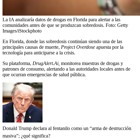
La IA analizaría datos de drogas en Florida para alertar a las
comunidades antes de que se produzcan sobredosis.
Foto:
Getty
Images/iStockphoto
En Florida, donde las sobredosis continúan siendo una de las
principales causas de muerte,
Project Overdose
apuesta por la
tecnología para anticiparse a la crisis.
Su plataforma,
DrugAlert.Ai,
monitorea muestras de drogas y
patrones de consumo, alertando a las autoridades locales antes de
que ocurran emergencias de salud pública.
Donald Trump declara al fentanilo como un “arma de destrucción
masiva”; ¿qué significa?