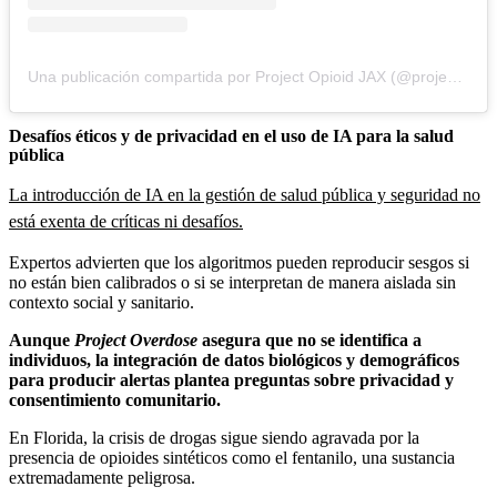
Una publicación compartida por Project Opioid JAX (@projectopioidjax)
Desafíos éticos y de privacidad en el uso de IA para la salud
pública
La introducción de IA en la gestión de salud pública y seguridad no
está exenta de críticas ni desafíos.
Expertos advierten que los algoritmos pueden reproducir sesgos si
no están bien calibrados o si se interpretan de manera aislada sin
contexto social y sanitario.
Aunque
Project Overdose
asegura que no se identifica a
individuos, la integración de datos biológicos y demográficos
para producir alertas plantea preguntas sobre privacidad y
consentimiento comunitario.
En Florida, la crisis de drogas sigue siendo agravada por la
presencia de opioides sintéticos como el fentanilo, una sustancia
extremadamente peligrosa.