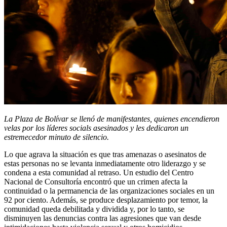
La Plaza de Bolívar se llenó de manifestantes, quienes encendieron
velas por los líderes socials asesinados y les dedicaron un
estremecedor minuto de silencio.
Lo que agrava la situación es que tras amenazas o asesinatos de
estas personas no se levanta inmediatamente otro liderazgo y se
condena a esta comunidad al retraso. Un estudio del Centro
Nacional de Consultoría encontró que un crimen afecta la
continuidad o la permanencia de las organizaciones sociales en un
92 por ciento. Además, se produce desplazamiento por temor, la
comunidad queda debilitada y dividida y, por lo tanto, se
disminuyen las denuncias contra las agresiones que van desde