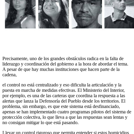
Precisamente, uno de los grandes obstáculos radica en la falta de
liderazgo y coordinación del gobierno a la hora de abordar el tema.
A pesar de que hay muchas instituciones que hacen parte de la
cadena,
el control no está centralizado y eso dificulta la articulación y la
puesta en marcha de medidas efectivas. El Ministerio del Interior,
por ejemplo, es una de las carteras que coordina la respuesta a las
alertas que lanza la Defensoría del Pueblo desde los territorios. El
problema, sin embargo, es que este sistema está desfinanciado,
apenas se han implementado cuatro programas pilotos del sistema de
protección colectiva, lo que lleva a que las respuestas sean lentas y
no consigan mitigar lo que está pasando.
Llevar un control riguroso que permita entender si estos homicidios