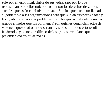
solo por el valor incalculable de sus vidas, sino por lo que
representan. Son ellos quienes luchan por los derechos de grupos
sociales que están en el olvido estatal. Son los que hacen un llamado
al gobierno o a las organizaciones para que suplan sus necesidades y
les ayuden a solucionar problemas. Son los que se enfrentan con los
grupos armados que los oprimen. Y son quienes denuncian actos de
violencia que de otro modo serían invisibles. Por todo esto resultan
incómodos y blanco predilecto de los grupos irregulares que
pretenden controlar las zonas.