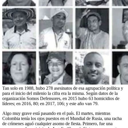
Tan solo en 1988, hubo 278 asesinatos de esa agrupación política y
para el inicio del milenio la cifra era la misma. Según datos de la
organización Somos Defensores, en 2015 hubo 63 homicidios de
líderes; en 2016, 80; en 2017, 106; y este año van 79.
Algo muy grave está pasando en el país. El martes, mientras
Colombia tenía los ojos puestos en el Mundial de Rusia, una racha
de crímenes aguó cualquier asomo de fiesta. Primero, fue una