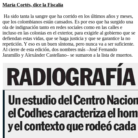
María Cortés, dice la Fiscalía
Ha sido tanta la sangre que ha corrido en los últimos años y meses,
que los colombianos están cansados. Es por eso que ha surgido una
ola de indignación tanto en redes sociales como en las calles e
incluso en las colonias en el exterior, para exigirle al gobierno que se
defiendan estas vidas, que se haga justicia y que se garantice la no
repetición. Y eso es un buen síntoma, pero nunca va a ser suficiente.
Al cierre de esta edición, dos nombres más –José Fernando
Jaramillo y Alexánder Castellano– se sumaron a la lista de muertos.