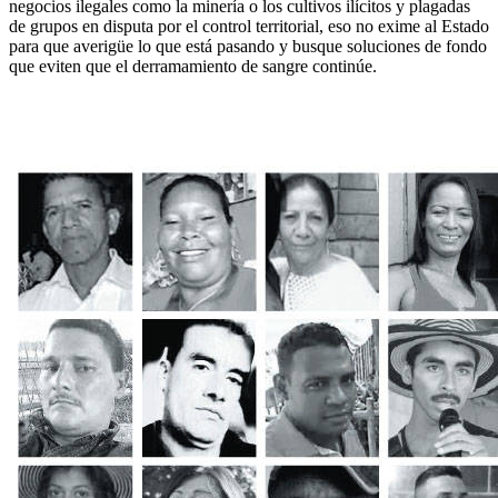
negocios ilegales como la minería o los cultivos ilícitos y plagadas
de grupos en disputa por el control territorial, eso no exime al Estado
para que averigüe lo que está pasando y busque soluciones de fondo
que eviten que el derramamiento de sangre continúe.