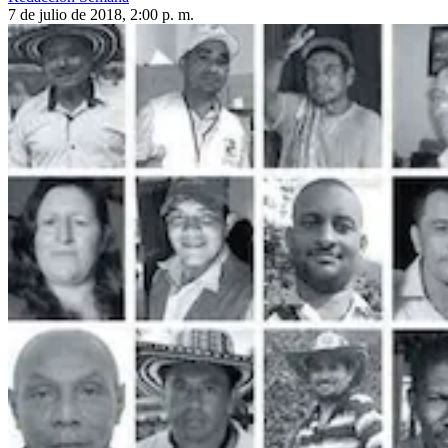
7 de julio de 2018, 2:00 p. m.