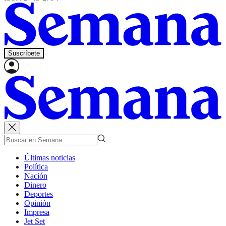
Suscríbete
Últimas noticias
Política
Nación
Dinero
Deportes
Opinión
Impresa
Jet Set