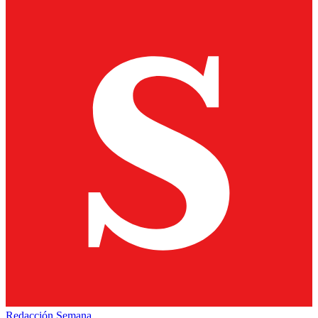
Redacción Semana