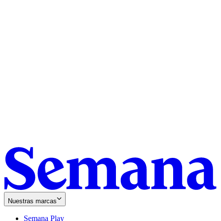
Nuestras marcas
Semana Play