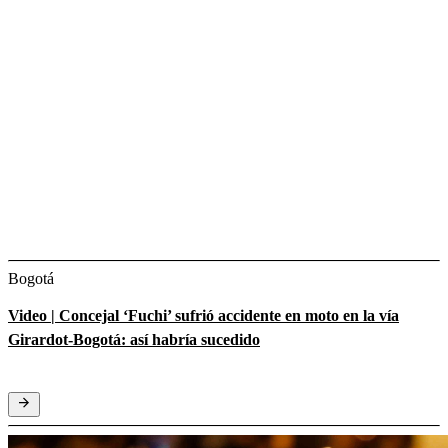
Bogotá
Video | Concejal ‘Fuchi’ sufrió accidente en moto en la vía
Girardot-Bogotá: así habría sucedido