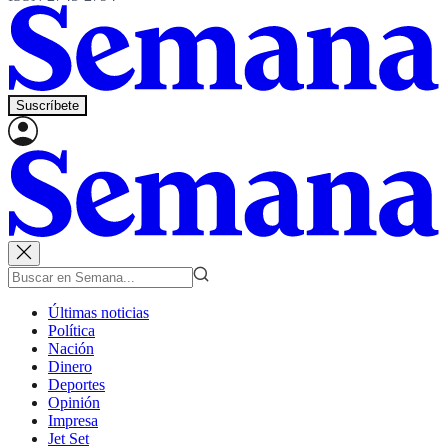
Suscríbete
Últimas noticias
Política
Nación
Dinero
Deportes
Opinión
Impresa
Jet Set