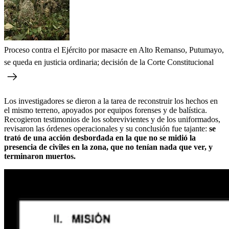
Proceso contra el Ejército por masacre en Alto Remanso, Putumayo,
se queda en justicia ordinaria; decisión de la Corte Constitucional
Los investigadores se dieron a la tarea de reconstruir los hechos en
el mismo terreno, apoyados por equipos forenses y de balística.
Recogieron testimonios de los sobrevivientes y de los uniformados,
revisaron las órdenes operacionales y su conclusión fue tajante:
se
trató de una acción desbordada en la que no se midió la
presencia de civiles en la zona, que no tenían nada que ver, y
terminaron muertos.