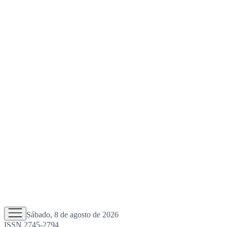
Sábado, 8 de agosto de 2026
ISSN 2745-2794