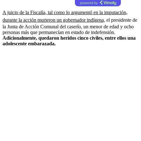
powered by
A juicio de la Fiscalía, tal como lo argumentó en la imputación,
durante la acción murieron un gobernador indígena,
el presidente de
la Junta de Acción Comunal del caserío, un menor de edad y ocho
personas más que permanecían en estado de indefensión.
Adicionalmente, quedaron heridos cinco civiles, entre ellos una
adolescente embarazada.