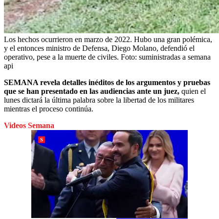
Los hechos ocurrieron en marzo de 2022. Hubo una gran polémica,
y el entonces ministro de Defensa, Diego Molano, defendió el
operativo, pese a la muerte de civiles.
Foto:
suministradas a semana
api
SEMANA revela detalles inéditos de los argumentos y pruebas
que se han presentado en las audiencias ante un juez,
quien el
lunes dictará la última palabra sobre la libertad de los militares
mientras el proceso continúa.
Videos Semana