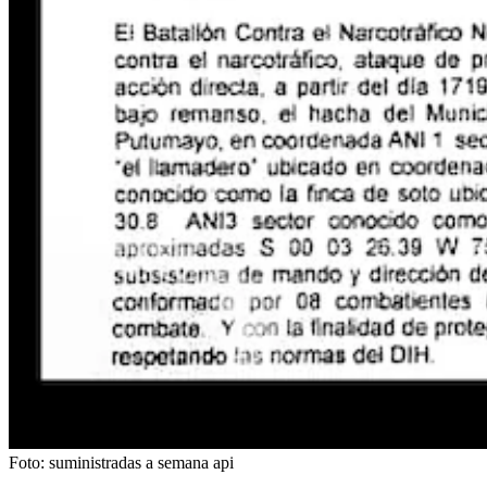
Foto:
suministradas a semana api