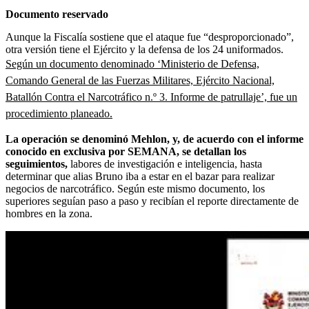
Documento reservado
Aunque la Fiscalía sostiene que el ataque fue “desproporcionado”,
otra versión tiene el Ejército y la defensa de los 24 uniformados.
Según un documento denominado ‘Ministerio de Defensa,
Comando General de las Fuerzas Militares, Ejército Nacional,
Batallón Contra el Narcotráfico n.º 3. Informe de patrullaje’, fue un
procedimiento planeado.
La operación se denominó Mehlon, y, de acuerdo con el informe
conocido en exclusiva por SEMANA, se detallan los
seguimientos,
labores de investigación e inteligencia, hasta
determinar que alias Bruno iba a estar en el bazar para realizar
negocios de narcotráfico. Según este mismo documento, los
superiores seguían paso a paso y recibían el reporte directamente de
hombres en la zona.