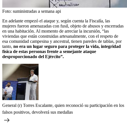
Foto:
suministradas a semana api
En adelante empezó el ataque y, según cuenta la Fiscalía, las
mujeres fueron amenazadas con fusil, objeto de abusos y encerradas
en una habitación. Al momento de arreciar la incursión, “las
viviendas que están construidas artesanalmente, con el respeto de
esa comunidad campesina y ancestral, tienen paredes de tablas, por
tanto,
no era un lugar seguro para proteger la vida, integridad
física de estas personas frente a semejante ataque
desproporcionado del Ejército”.
General (r) Torres Escalante, quien reconoció su participación en los
falsos positivos, devolverá sus medallas