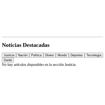
Noticias Destacadas
Justicia
Nación
Política
Dinero
Mundo
Deportes
Tecnología
Gente
No hay artículos disponibles en la sección
Justicia
.