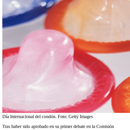
Día Internacional del condón.
Foto:
Getty Images
Tras haber sido aprobado en su primer debate en la Comisión