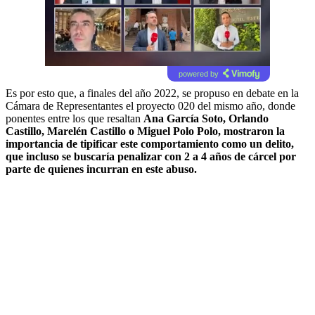
powered by
Es por esto que, a finales del año 2022, se propuso en debate en la
Cámara de Representantes el proyecto 020 del mismo año, donde
ponentes entre los que resaltan
Ana García Soto, Orlando
Castillo, Marelén Castillo o Miguel Polo Polo, mostraron la
importancia de tipificar este comportamiento como un delito,
que incluso se buscaría penalizar con 2 a 4 años de cárcel por
parte de quienes incurran en este abuso.