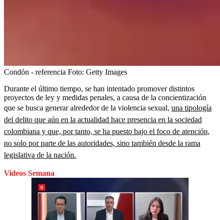
Condón - referencia
Foto:
Getty Images
Durante el último tiempo, se han intentado promover distintos
proyectos de ley y medidas penales, a causa de la concientización
que se busca generar alrededor de la violencia sexual,
una tipología
del delito que aún en la actualidad hace presencia en la sociedad
colombiana y que, por tanto, se ha puesto bajo el foco de atención,
no solo por parte de las autoridades, sino también desde la rama
legislativa de la nación.
Videos Semana