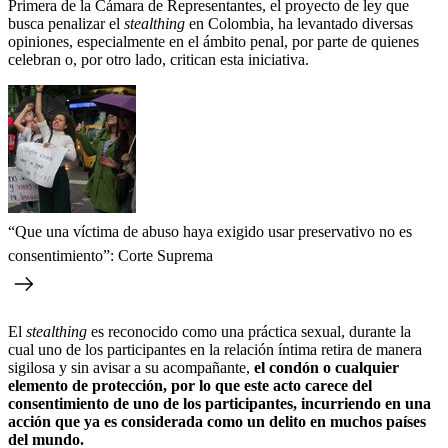
Primera de la Cámara de Representantes, el proyecto de ley que
busca penalizar el
stealthing
en Colombia, ha levantado diversas
opiniones, especialmente en el ámbito penal, por parte de quienes
celebran o, por otro lado, critican esta iniciativa.
“Que una víctima de abuso haya exigido usar preservativo no es
consentimiento”: Corte Suprema
El
stealthing
es reconocido como una práctica sexual, durante la
cual uno de los participantes en la relación íntima retira de manera
sigilosa y sin avisar a su acompañante,
el condón o cualquier
elemento de protección, por lo que este acto carece del
consentimiento de uno de los participantes, incurriendo en una
acción que ya es considerada como un delito en muchos países
del mundo.