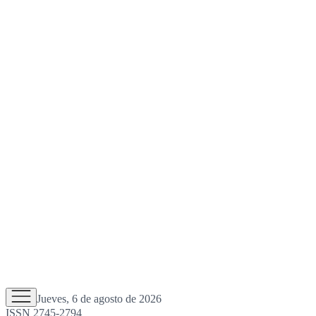
Jueves, 6 de agosto de 2026
ISSN 2745-2794