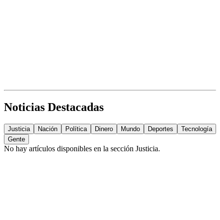
Noticias Destacadas
Justicia
Nación
Política
Dinero
Mundo
Deportes
Tecnología
Gente
No hay artículos disponibles en la sección
Justicia
.