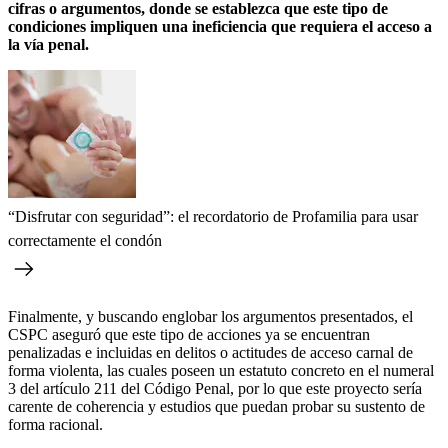
cifras o argumentos, donde se establezca que este tipo de
condiciones impliquen una ineficiencia que requiera el acceso a
la vía penal.
“Disfrutar con seguridad”: el recordatorio de Profamilia para usar
correctamente el condón
Finalmente, y buscando englobar los argumentos presentados, el
CSPC aseguró que este tipo de acciones ya se encuentran
penalizadas e incluidas en delitos o actitudes de acceso carnal de
forma violenta, las cuales poseen un estatuto concreto en el numeral
3 del artículo 211 del Código Penal, por lo que este proyecto sería
carente de coherencia y estudios que puedan probar su sustento de
forma racional.