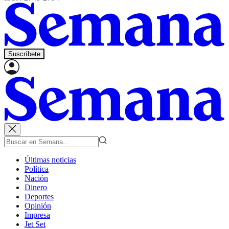
Suscríbete
Últimas noticias
Política
Nación
Dinero
Deportes
Opinión
Impresa
Jet Set