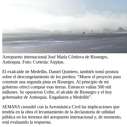
Aeropuerto internacional José María Córdova de Rionegro,
Antioquia.
Foto:
Cortesía: Airplan.
El exalcalde de Medellín, Daniel Quintero, también tomó postura
sobre el descongelamiento de los predios: “Muere el proyecto para
construir una segunda pista en Rionegro. Al principio de mi
gobierno ofrecí comprar esas tierras. Entonces valían 500 mil
millones. Se opusieron Uribe, el alcalde de Rionegro y el hoy
gobernador de Antioquia. Engañaron a Medellín”.
SEMANA
consultó con la Aeronáutica Civil las implicaciones que
tendría en la obra el levantamiento de la declaratoria de utilidad
pública en los terrenos del aeropuerto internacional y, de momento,
está evaluando la respuesta.