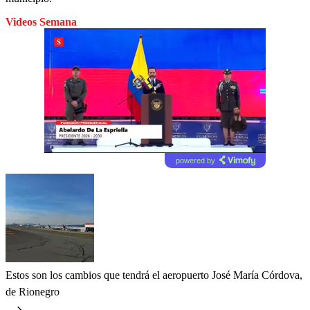
Videos Semana
powered by
Estos son los cambios que tendrá el aeropuerto José María Córdova,
de Rionegro