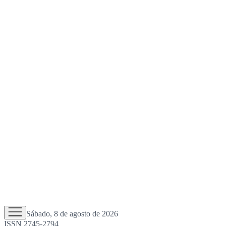
Sábado, 8 de agosto de 2026
ISSN 2745-2794