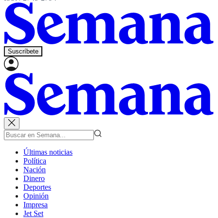
Suscríbete
Últimas noticias
Política
Nación
Dinero
Deportes
Opinión
Impresa
Jet Set