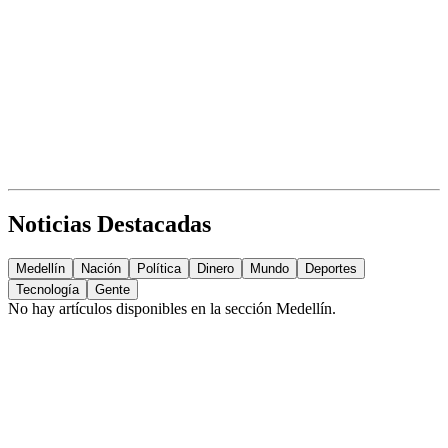
Noticias Destacadas
Medellín
Nación
Política
Dinero
Mundo
Deportes
Tecnología
Gente
No hay artículos disponibles en la sección
Medellín
.