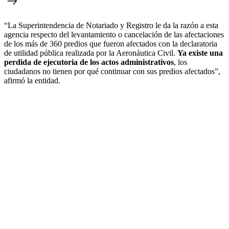
“La Superintendencia de Notariado y Registro le da la razón a esta
agencia respecto del levantamiento o cancelación de las afectaciones
de los más de 360 predios que fueron afectados con la declaratoria
de utilidad pública realizada por la Aeronáutica Civil.
Ya existe una
perdida de ejecutoria de los actos administrativos
, los
ciudadanos no tienen por qué continuar con sus predios afectados”,
afirmó la entidad.