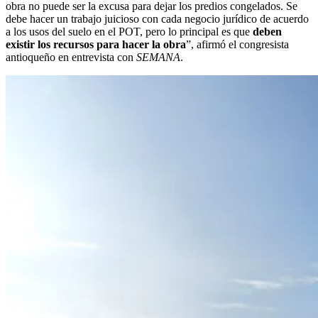
obra no puede ser la excusa para dejar los predios congelados. Se
debe hacer un trabajo juicioso con cada negocio jurídico de acuerdo
a los usos del suelo en el POT, pero lo principal es que
deben
existir los recursos para hacer la obra
”, afirmó el congresista
antioqueño en entrevista con
SEMANA
.