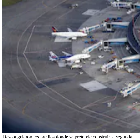
Descongelaron los predios donde se pretende construir la segunda