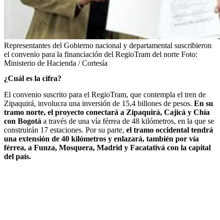
Representantes del Gobierno nacional y departamental suscribieron
el convenio para la financiación del RegioTram del norte
Foto:
Ministerio de Hacienda / Cortesía
¿Cuál es la cifra?
El convenio suscrito para el RegioTram, que contempla el tren de
Zipaquirá, involucra una inversión de 15,4 billones de pesos.
En su
tramo norte, el proyecto conectará a Zipaquirá, Cajicá y Chía
con Bogotá
a través de una vía férrea de 48 kilómetros, en la que se
construirán 17 estaciones. Por su parte,
el tramo occidental tendrá
una extensión de 40 kilómetros y enlazará, también por vía
férrea, a Funza, Mosquera, Madrid y Facatativá con la capital
del país.