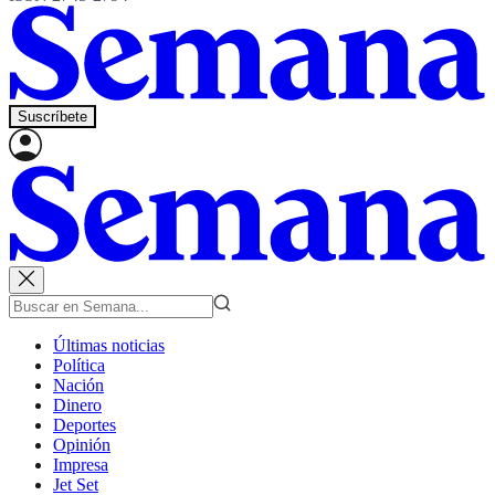
Suscríbete
Últimas noticias
Política
Nación
Dinero
Deportes
Opinión
Impresa
Jet Set