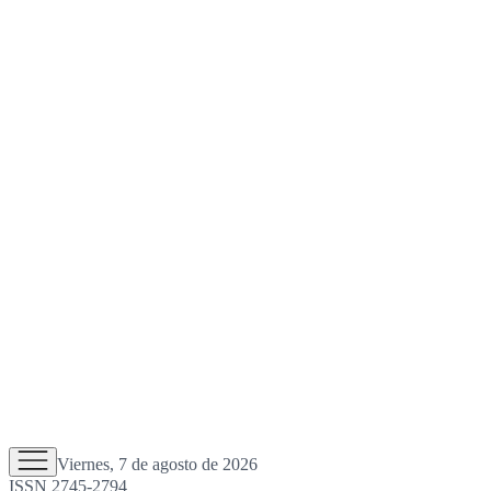
Viernes, 7 de agosto de 2026
ISSN 2745-2794