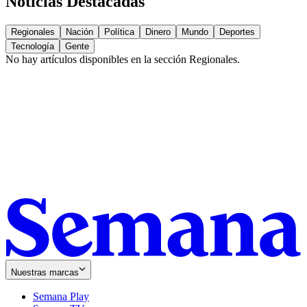
Noticias Destacadas
Regionales
Nación
Política
Dinero
Mundo
Deportes
Tecnología
Gente
No hay artículos disponibles en la sección
Regionales
.
Nuestras marcas
Semana Play