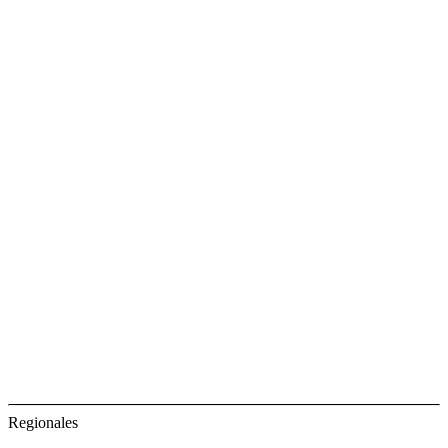
Regionales