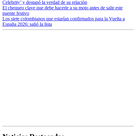
Celebrity’ y destapó la verdad de su relación
El chequeo clave que debe hacerle a su moto antes de salir este
puente festivo
Los siete colombianos que estarían confirmados para la Vuelta a
España 2026: salió la lista