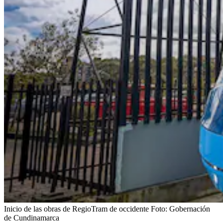
Inicio de las obras de RegioTram de occidente
Foto:
Gobernación
de Cundinamarca