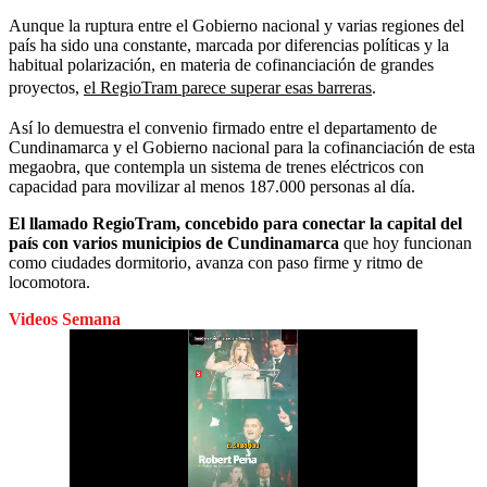
Aunque la ruptura entre el Gobierno nacional y varias regiones del
país ha sido una constante, marcada por diferencias políticas y la
habitual polarización, en materia de cofinanciación de grandes
proyectos,
el RegioTram parece superar esas barreras
.
Así lo demuestra el convenio firmado entre el departamento de
Cundinamarca y el Gobierno nacional para la cofinanciación de esta
megaobra, que contempla un sistema de trenes eléctricos con
capacidad para movilizar al menos 187.000 personas al día.
El llamado RegioTram, concebido para conectar la capital del
país con varios municipios de Cundinamarca
que hoy funcionan
como ciudades dormitorio, avanza con paso firme y ritmo de
locomotora.
Videos Semana