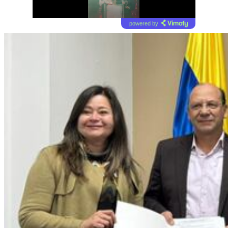
powered by