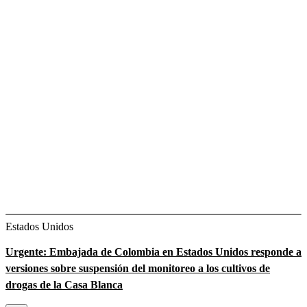
Estados Unidos
Urgente: Embajada de Colombia en Estados Unidos responde a
versiones sobre suspensión del monitoreo a los cultivos de
drogas de la Casa Blanca