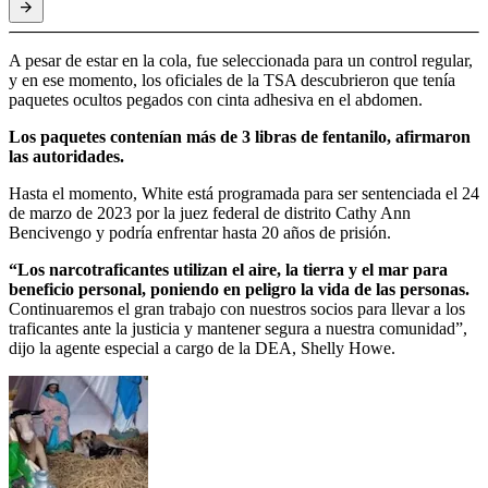
A pesar de estar en la cola, fue seleccionada para un control regular,
y en ese momento, los oficiales de la TSA descubrieron que tenía
paquetes ocultos pegados con cinta adhesiva en el abdomen.
Los paquetes contenían más de 3 libras de fentanilo, afirmaron
las autoridades.
Hasta el momento, White está programada para ser sentenciada el 24
de marzo de 2023 por la juez federal de distrito Cathy Ann
Bencivengo y podría enfrentar hasta 20 años de prisión.
“Los narcotraficantes utilizan el aire, la tierra y el mar para
beneficio personal, poniendo en peligro la vida de las personas.
Continuaremos el gran trabajo con nuestros socios para llevar a los
traficantes ante la justicia y mantener segura a nuestra comunidad”,
dijo la agente especial a cargo de la DEA, Shelly Howe.