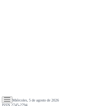
Miércoles, 5 de agosto de 2026
ISSN 2745-2794