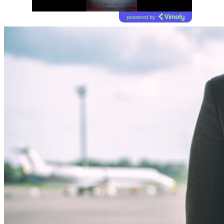
powered by