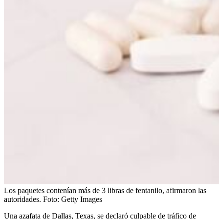
Los paquetes contenían más de 3 libras de fentanilo, afirmaron las
autoridades.
Foto:
Getty Images
Una azafata de Dallas, Texas, se declaró culpable de tráfico de