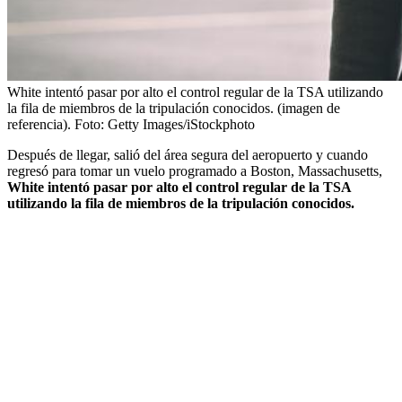
White intentó pasar por alto el control regular de la TSA utilizando
la fila de miembros de la tripulación conocidos. (imagen de
referencia).
Foto:
Getty Images/iStockphoto
Después de llegar, salió del área segura del aeropuerto y cuando
regresó para tomar un vuelo programado a Boston, Massachusetts,
White intentó pasar por alto el control regular de la TSA
utilizando la fila de miembros de la tripulación conocidos.