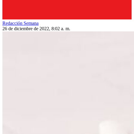
Redacción Semana
26 de diciembre de 2022, 8:02 a. m.