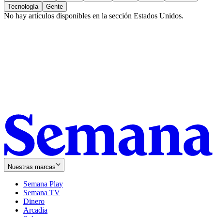
Tecnología
Gente
No hay artículos disponibles en la sección
Estados Unidos
.
Nuestras marcas
Semana Play
Semana TV
Dinero
Arcadia