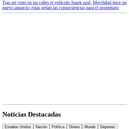
Tras ser visto en las calles el vehículo Spark azul, Movilidad hace un
nuevo anuncio: estas serían las consecuencias para el propietario
Noticias Destacadas
Estados Unidos
Nación
Política
Dinero
Mundo
Deportes