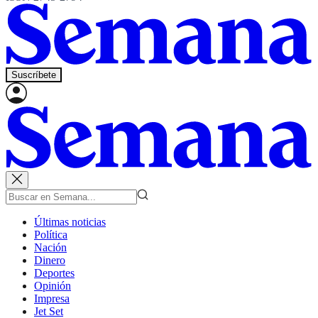
Suscríbete
Últimas noticias
Política
Nación
Dinero
Deportes
Opinión
Impresa
Jet Set